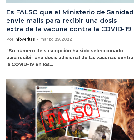
Es FALSO que el Ministerio de Sanidad
envíe mails para recibir una dosis
extra de la vacuna contra la COVID-19
Por
Infoveritas
marzo 29, 2022
“Su número de suscripción ha sido seleccionado
para recibir una dosis adicional de las vacunas contra
la COVID-19 en los…