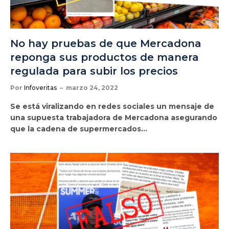
No hay pruebas de que Mercadona
reponga sus productos de manera
regulada para subir los precios
Por
Infoveritas
marzo 24, 2022
Se está viralizando en redes sociales un mensaje de
una supuesta trabajadora de Mercadona asegurando
que la cadena de supermercados…