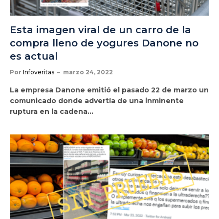
Esta imagen viral de un carro de la
compra lleno de yogures Danone no
es actual
Por
Infoveritas
marzo 24, 2022
La empresa Danone emitió el pasado 22 de marzo un
comunicado donde advertía de una inminente
ruptura en la cadena…