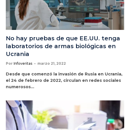
No hay pruebas de que EE.UU. tenga
laboratorios de armas biológicas en
Ucrania
Por
Infoveritas
marzo 21, 2022
Desde que comenzó la invasión de Rusia en Ucrania,
el 24 de febrero de 2022, circulan en redes sociales
numerosos…