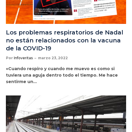
Los problemas respiratorios de Nadal
no están relacionados con la vacuna
de la COVID-19
Por
Infoveritas
marzo 23, 2022
«Cuando respiro y cuando me muevo es como si
tuviera una aguja dentro todo el tiempo. Me hace
sentirme un…