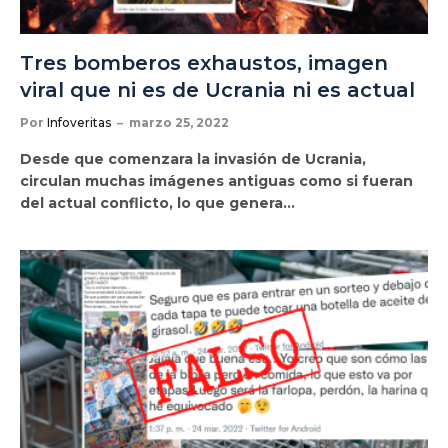
Tres bomberos exhaustos, imagen
viral que ni es de Ucrania ni es actual
Por
Infoveritas
marzo 25, 2022
Desde que comenzara la invasión de Ucrania,
circulan muchas imágenes antiguas como si fueran
del actual conflicto, lo que genera…