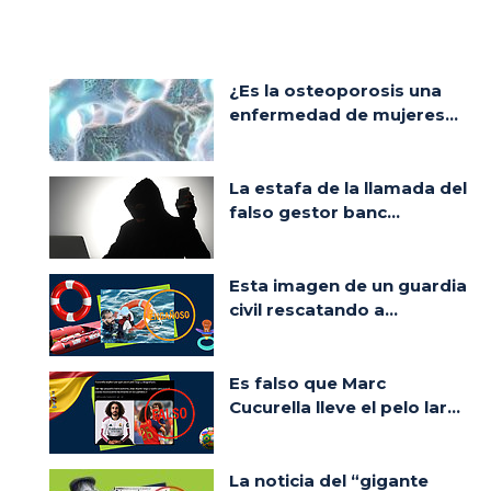
¿Es la osteoporosis una
enfermedad de mujeres...
La estafa de la llamada del
falso gestor banc...
Esta imagen de un guardia
civil rescatando a...
Es falso que Marc
Cucurella lleve el pelo lar...
La noticia del “gigante