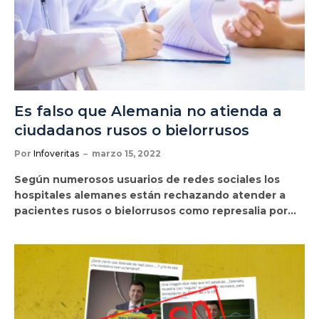
Es falso que Alemania no atienda a
ciudadanos rusos o bielorrusos
Por
Infoveritas
marzo 15, 2022
Según numerosos usuarios de redes sociales los
hospitales alemanes están rechazando atender a
pacientes rusos o bielorrusos como represalia por…