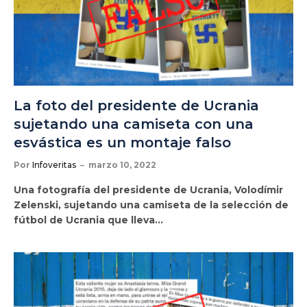
La foto del presidente de Ucrania
sujetando una camiseta con una
esvástica es un montaje falso
Por
Infoveritas
marzo 10, 2022
Una fotografía del presidente de Ucrania, Volodímir
Zelenski, sujetando una camiseta de la selección de
fútbol de Ucrania que lleva…