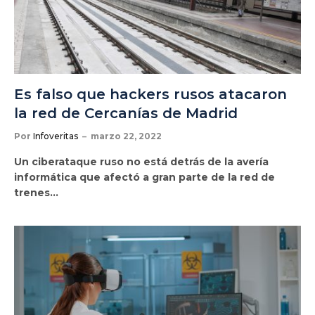
Es falso que hackers rusos atacaron
la red de Cercanías de Madrid
Por
Infoveritas
marzo 22, 2022
Un ciberataque ruso no está detrás de la avería
informática que afectó a gran parte de la red de
trenes…