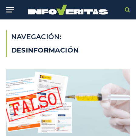
NAVEGACIÓN:
DESINFORMACIÓN