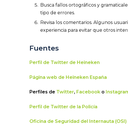
Busca fallos ortográficos y gramaticale
tipo de errores.
Revisa los comentarios. Algunos usuar
experiencia para evitar que otros inte
Fuentes
Perfil de Twitter de Heineken
Página web de Heineken España
Perfiles de
Twitter
,
Facebook
o
Instagra
Perfil de Twitter de la Policía
Oficina de Seguridad del Internauta (OSI)