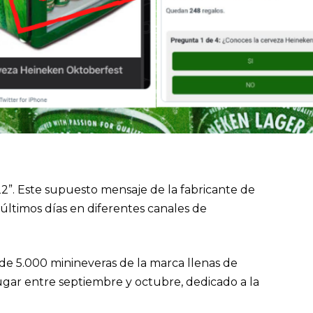
”. Este supuesto mensaje de la fabricante de
 últimos días en diferentes canales de
de 5.000 minineveras de la marca llenas de
lugar entre septiembre y octubre, dedicado a la