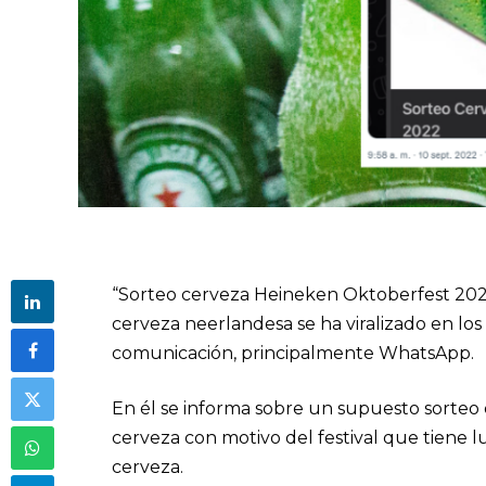
“Sorteo cerveza Heineken Oktoberfest 2022
cerveza neerlandesa se ha viralizado en los
comunicación, principalmente WhatsApp.
En él se informa sobre un supuesto sorteo 
cerveza con motivo del festival que tiene 
cerveza.