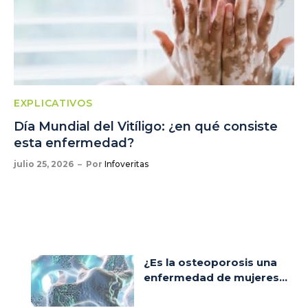
EXPLICATIVOS
Día Mundial del Vitíligo: ¿en qué consiste
esta enfermedad?
julio 25, 2026
Por
Infoveritas
¿Es la osteoporosis una
enfermedad de mujeres...