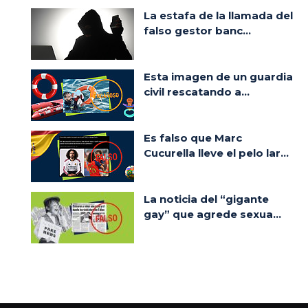
La estafa de la llamada del
falso gestor banc...
Esta imagen de un guardia
civil rescatando a...
Es falso que Marc
Cucurella lleve el pelo lar...
La noticia del “gigante
gay” que agrede sexua...