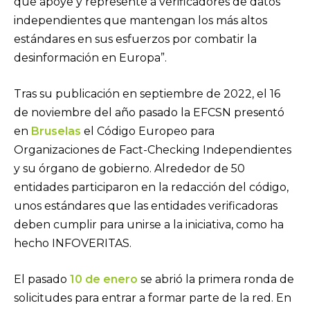
que apoye y represente a verificadores de datos
independientes que mantengan los más altos
estándares en sus esfuerzos por combatir la
desinformación en Europa”.
Tras su publicación en septiembre de 2022, el 16
de noviembre del año pasado la EFCSN presentó
en
Bruselas
el Código Europeo para
Organizaciones de Fact-Checking Independientes
y su órgano de gobierno. Alrededor de 50
entidades participaron en la redacción del código,
unos estándares que las entidades verificadoras
deben cumplir para unirse a la iniciativa, como ha
hecho INFOVERITAS.
El pasado
10 de enero
se abrió la primera ronda de
solicitudes para entrar a formar parte de la red. En