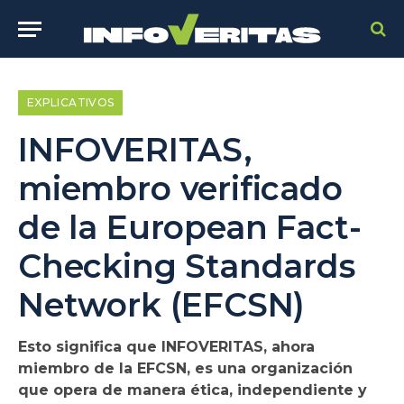
EXPLICATIVOS
INFOVERITAS,
miembro verificado
de la European Fact-
Checking Standards
Network (EFCSN)
Esto significa que INFOVERITAS, ahora
miembro de la EFCSN, es una organización
que opera de manera ética, independiente y