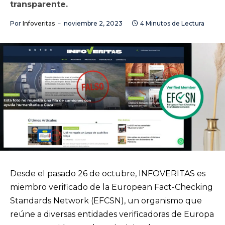
transparente.
Por
Infoveritas
noviembre 2, 2023
4 Minutos de Lectura
Desde el pasado 26 de octubre, INFOVERITAS es
miembro verificado de la European Fact-Checking
Standards Network (EFCSN), un organismo que
reúne a diversas entidades verificadoras de Europa