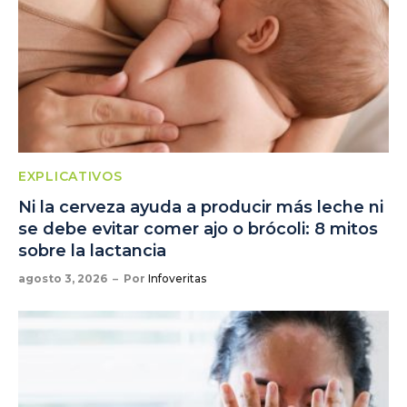
EXPLICATIVOS
Ni la cerveza ayuda a producir más leche ni
se debe evitar comer ajo o brócoli: 8 mitos
sobre la lactancia
agosto 3, 2026
Por
Infoveritas