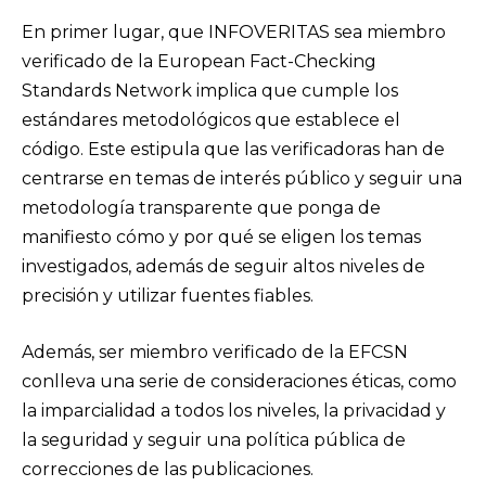
En primer lugar, que INFOVERITAS sea miembro
verificado de la European Fact-Checking
Standards Network implica que cumple los
estándares metodológicos que establece el
código. Este estipula que las verificadoras han de
centrarse en temas de interés público y seguir una
metodología transparente que ponga de
manifiesto cómo y por qué se eligen los temas
investigados, además de seguir altos niveles de
precisión y utilizar fuentes fiables.
Además, ser miembro verificado de la EFCSN
conlleva una serie de consideraciones éticas, como
la imparcialidad a todos los niveles, la privacidad y
la seguridad y seguir una política pública de
correcciones de las publicaciones.