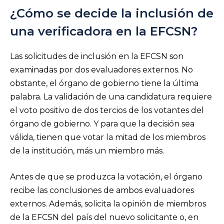
¿Cómo se decide la inclusión de
una verificadora en la EFCSN?
Las solicitudes de inclusión en la EFCSN son
examinadas por dos evaluadores externos. No
obstante, el órgano de gobierno tiene la última
palabra. La validación de una candidatura requiere
el voto positivo de dos tercios de los votantes del
órgano de gobierno. Y para que la decisión sea
válida, tienen que votar la mitad de los miembros
de la institución, más un miembro más.
Antes de que se produzca la votación, el órgano
recibe las conclusiones de ambos evaluadores
externos. Además, solicita la opinión de miembros
de la EFCSN del país del nuevo solicitante o, en