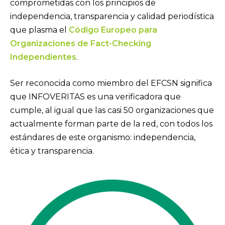
comprometidas con los principios de
independencia, transparencia y calidad periodística
que plasma el
Código Europeo para
Organizaciones de Fact-Checking
Independientes
.
Ser reconocida como miembro del EFCSN significa
que INFOVERITAS es una verificadora que
cumple, al igual que las casi 50 organizaciones que
actualmente forman parte de la red, con todos los
estándares de este organismo: independencia,
ética y transparencia.