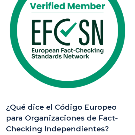
¿Qué dice el Código Europeo
para Organizaciones de Fact-
Checking Independientes?