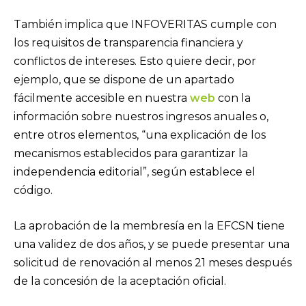
También implica que INFOVERITAS cumple con
los requisitos de transparencia financiera y
conflictos de intereses. Esto quiere decir, por
ejemplo, que se dispone de un apartado
fácilmente accesible en nuestra
web
con la
información sobre nuestros ingresos anuales o,
entre otros elementos, “una explicación de los
mecanismos establecidos para garantizar la
independencia editorial”, según establece el
código.
La aprobación de la membresía en la EFCSN tiene
una validez de dos años, y se puede presentar una
solicitud de renovación al menos 21 meses después
de la concesión de la aceptación oficial.