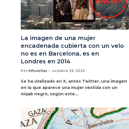
La imagen de una mujer
encadenada cubierta con un velo
no es en Barcelona, es en
Londres en 2014
Por
Infoveritas
octubre 26, 2023
Se ha viralizado en X, antes Twitter, una imagen
en la que aparece una mujer vestida con un
niqab negro, según este…