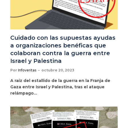
Cuidado con las supuestas ayudas
a organizaciones benéficas que
colaboran contra la guerra entre
Israel y Palestina
Por
Infoveritas
octubre 20, 2023
A raíz del estallido de la guerra en la Franja de
Gaza entre Israel y Palestina, tras el ataque
relámpago…