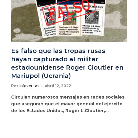
Es falso que las tropas rusas
hayan capturado al militar
estadounidense Roger Cloutier en
Mariupol (Ucrania)
Por
Infoveritas
abril 12, 2022
Circulan numerosos mensajes en redes sociales
que aseguran que el mayor general del ejército
de los Estados Unidos, Roger L.Cloutier,…