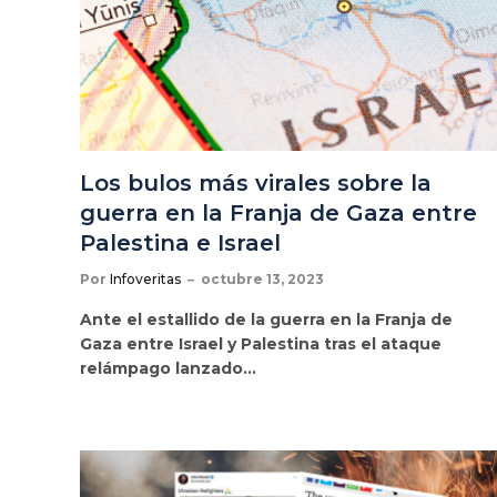
Los bulos más virales sobre la
guerra en la Franja de Gaza entre
Palestina e Israel
Por
Infoveritas
octubre 13, 2023
Ante el estallido de la guerra en la Franja de
Gaza entre Israel y Palestina tras el ataque
relámpago lanzado…