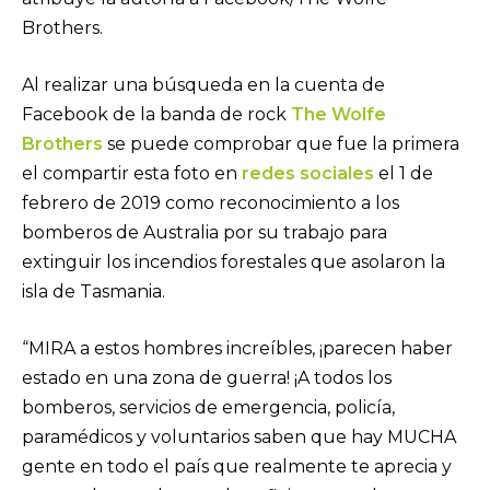
Brothers.
Al realizar una búsqueda en la cuenta de
Facebook de la banda de rock
The Wolfe
Brothers
se puede comprobar que fue la primera
el compartir esta foto en
redes sociales
el 1 de
febrero de 2019 como reconocimiento a los
bomberos de Australia por su trabajo para
extinguir los incendios forestales que asolaron la
isla de Tasmania.
“MIRA a estos hombres increíbles, ¡parecen haber
estado en una zona de guerra! ¡A todos los
bomberos, servicios de emergencia, policía,
paramédicos y voluntarios saben que hay MUCHA
gente en todo el país que realmente te aprecia y