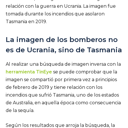
relación con la guerra en Ucrania. La imagen fue
tomada durante los incendios que asolaron
Tasmania en 2019.
La imagen de los bomberos no
es de Ucrania, sino de Tasmania
Al realizar una búsqueda de imagen inversa con la
herramienta TinEye
se puede comprobar que la
imagen se compartió por primera vez a principios
de febrero de 2019 y tiene relación con los
incendios que sufrió Tasmania, uno de los estados
de Australia, en aquella época como consecuencia
de la sequía.
Según los resultados que arroja la búsqueda, la