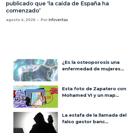
publicado que ‘la caída de España ha
comenzado’
agosto 4, 2026
Por
Infoveritas
¿Es la osteoporosis una
enfermedad de mujeres...
Esta foto de Zapatero con
Mohamed VI y un map...
La estafa de la llamada del
falso gestor banc...