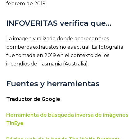
febrero de 2019.
INFOVERITAS verifica que…
La imagen viralizada donde aparecen tres
bomberos exhaustos no es actual. La fotografía
fue tomada en 2019 en el contexto de los
incendios de Tasmania (Australia).
Fuentes y herramientas
Traductor de Google
Herramienta de búsqueda inversa de imágenes
TinEye