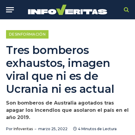
DESINFORMACIÓN
Tres bomberos
exhaustos, imagen
viral que ni es de
Ucrania ni es actual
Son bomberos de Australia agotados tras
apagar los incendios que asolaron el país en el
año 2019.
Por
Infoveritas
marzo 25, 2022
4 Minutos de Lectura