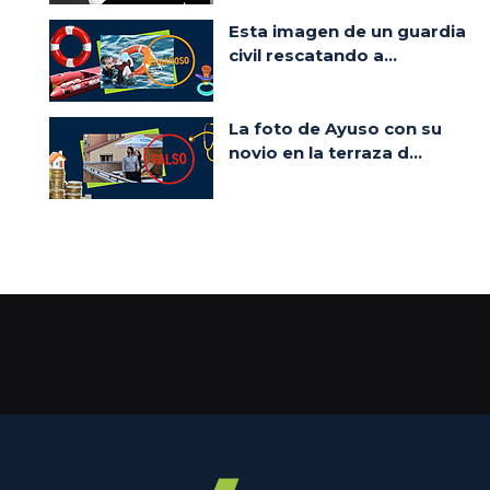
Esta imagen de un guardia
civil rescatando a...
La foto de Ayuso con su
novio en la terraza d...