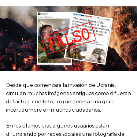
Desde que comenzara la invasión de Ucrania,
circulan muchas imágenes antiguas como si fueran
del actual conflicto, lo que genera una gran
incertidumbre en muchos ciudadanos.
En los últimos días algunos usuarios están
difundiendo por redes sociales una fotografia de