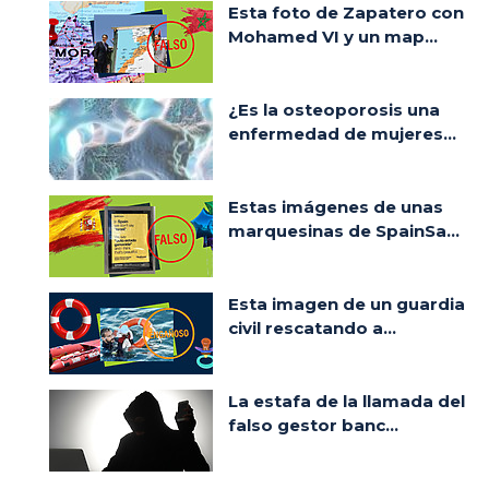
Esta foto de Zapatero con
Mohamed VI y un map...
¿Es la osteoporosis una
enfermedad de mujeres...
Estas imágenes de unas
marquesinas de SpainSa...
Esta imagen de un guardia
civil rescatando a...
La estafa de la llamada del
falso gestor banc...