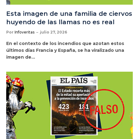
Esta imagen de una familia de ciervos
huyendo de las llamas no es real
Por
Infoveritas
julio 27, 2026
En el contexto de los incendios que azotan estos
últimos días Francia y España, se ha viralizado una
imagen de…