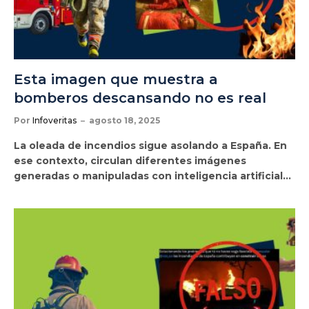
Esta imagen que muestra a
bomberos descansando no es real
Por
Infoveritas
agosto 18, 2025
La oleada de incendios sigue asolando a España. En
ese contexto, circulan diferentes imágenes
generadas o manipuladas con inteligencia artificial…