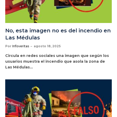
No, esta imagen no es del incendio en
Las Médulas
Por
Infoveritas
agosto 18, 2025
Circula en redes sociales una imagen que según los
usuarios muestra el incendio que asola la zona de
Las Médulas…