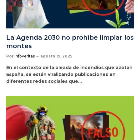
La Agenda 2030 no prohíbe limpiar los
montes
Por
Infoveritas
agosto 19, 2025
En el contexto de la oleada de incendios que azotan
España, se están viralizando publicaciones en
diferentes redes sociales que…