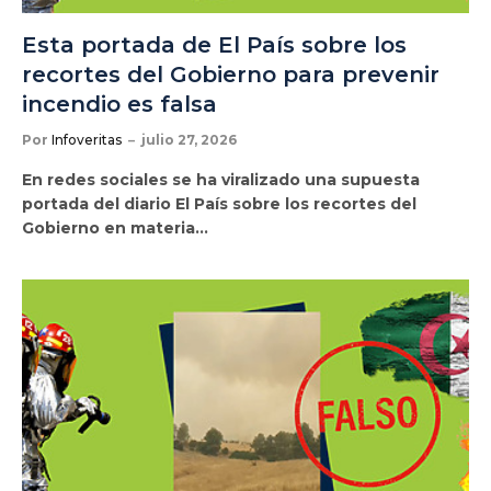
Esta portada de El País sobre los
recortes del Gobierno para prevenir
incendio es falsa
Por
Infoveritas
julio 27, 2026
En redes sociales se ha viralizado una supuesta
portada del diario El País sobre los recortes del
Gobierno en materia…