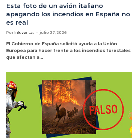
Esta foto de un avión italiano
apagando los incendios en España no
es real
Por
Infoveritas
julio 27, 2026
El Gobierno de España solicitó ayuda a la Unión
Europea para hacer frente a los incendios forestales
que afectan a…