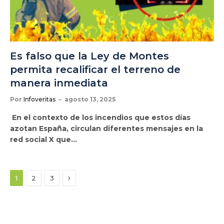
Es falso que la Ley de Montes
permita recalificar el terreno de
manera inmediata
Por
Infoveritas
agosto 13, 2025
En el contexto de los incendios que estos días
azotan España, circulan diferentes mensajes en la
red social X que…
Siguiente
1
2
3