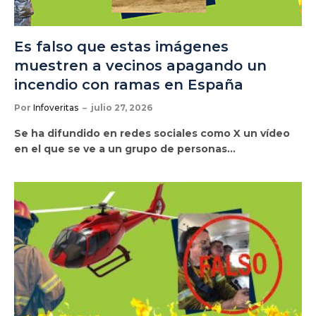
Es falso que estas imágenes
muestren a vecinos apagando un
incendio con ramas en España
Por
Infoveritas
julio 27, 2026
Se ha difundido en redes sociales como X un vídeo
en el que se ve a un grupo de personas…