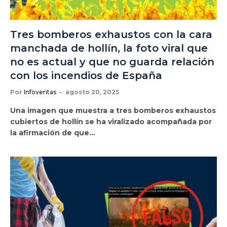
Tres bomberos exhaustos con la cara
manchada de hollín, la foto viral que
no es actual y que no guarda relación
con los incendios de España
Por
Infoveritas
agosto 20, 2025
Una imagen que muestra a tres bomberos exhaustos
cubiertos de hollín se ha viralizado acompañada por
la afirmación de que…