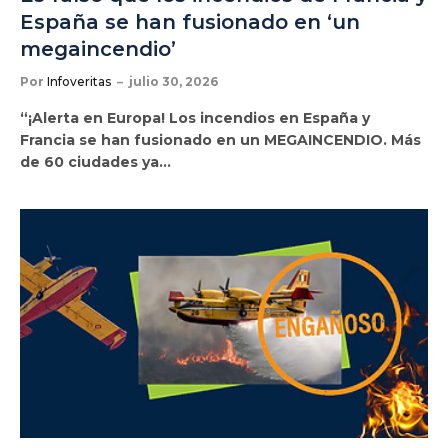
España se han fusionado en ‘un
megaincendio’
Por
Infoveritas
julio 30, 2026
“¡Alerta en Europa! Los incendios en España y
Francia se han fusionado en un MEGAINCENDIO. Más
de 60 ciudades ya…