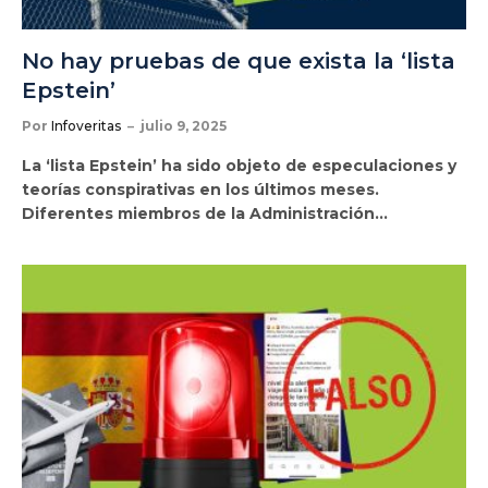
No hay pruebas de que exista la ‘lista
Epstein’
Por
Infoveritas
julio 9, 2025
La ‘lista Epstein’ ha sido objeto de especulaciones y
teorías conspirativas en los últimos meses.
Diferentes miembros de la Administración…