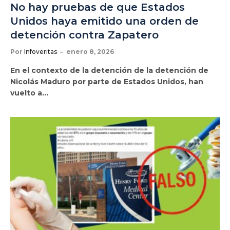
No hay pruebas de que Estados
Unidos haya emitido una orden de
detención contra Zapatero
Por
Infoveritas
enero 8, 2026
En el contexto de la detención de la detención de
Nicolás Maduro por parte de Estados Unidos, han
vuelto a…