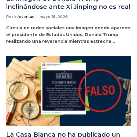
inclinándose ante Xi Jinping no es real
Por
Infoveritas
mayo 18, 2026
Circula en redes sociales una imagen donde aparece
el presidente de Estados Unidos, Donald Trump,
realizando una reverencia mientras estrecha…
La Casa Blanca no ha publicado un