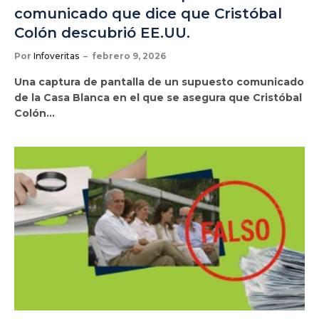
comunicado que dice que Cristóbal
Colón descubrió EE.UU.
Por
Infoveritas
febrero 9, 2026
Una captura de pantalla de un supuesto comunicado
de la Casa Blanca en el que se asegura que Cristóbal
Colón…