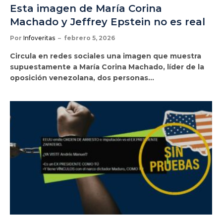
Esta imagen de María Corina
Machado y Jeffrey Epstein no es real
Por
Infoveritas
febrero 5, 2026
Circula en redes sociales una imagen que muestra
supuestamente a María Corina Machado, líder de la
oposición venezolana, dos personas…