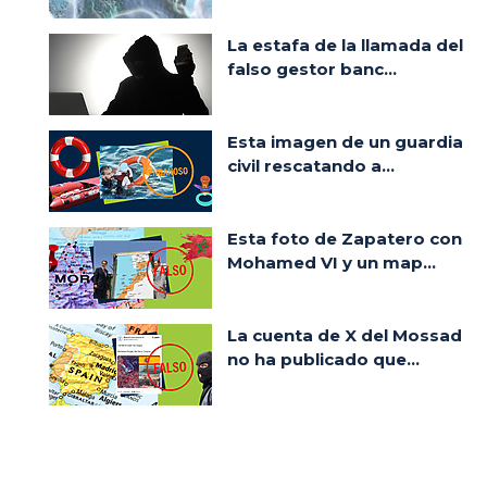
La estafa de la llamada del
falso gestor banc...
Esta imagen de un guardia
civil rescatando a...
Esta foto de Zapatero con
Mohamed VI y un map...
La cuenta de X del Mossad
no ha publicado que...