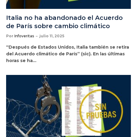
Italia no ha abandonado el Acuerdo
de París sobre cambio climático
Por
Infoveritas
julio 11, 2025
“Después de Estados Unidos, Italia también se retira
del Acuerdo climático de París” (sic). En las últimas
horas se ha…