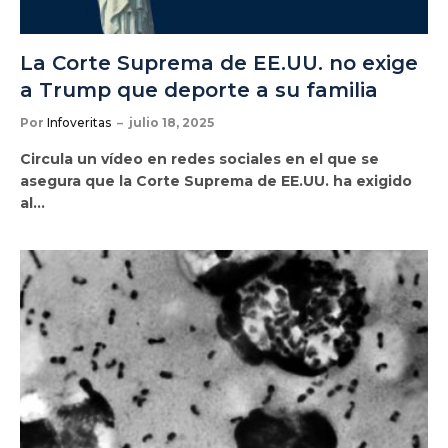
La Corte Suprema de EE.UU. no exige
a Trump que deporte a su familia
Por
Infoveritas
julio 18, 2025
Circula un vídeo en redes sociales en el que se
asegura que la Corte Suprema de EE.UU. ha exigido
al…