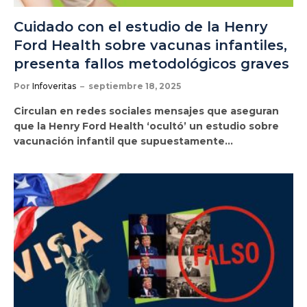
Cuidado con el estudio de la Henry
Ford Health sobre vacunas infantiles,
presenta fallos metodológicos graves
Por
Infoveritas
septiembre 18, 2025
Circulan en redes sociales mensajes que aseguran
que la Henry Ford Health ‘ocultó’ un estudio sobre
vacunación infantil que supuestamente…