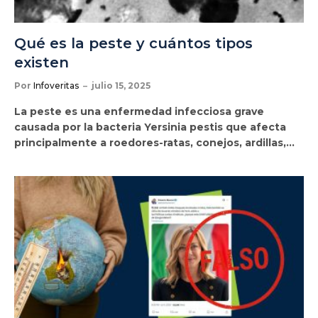
Qué es la peste y cuántos tipos
existen
Por
Infoveritas
julio 15, 2025
La peste es una enfermedad infecciosa grave
causada por la bacteria Yersinia pestis que afecta
principalmente a roedores-ratas, conejos, ardillas,…