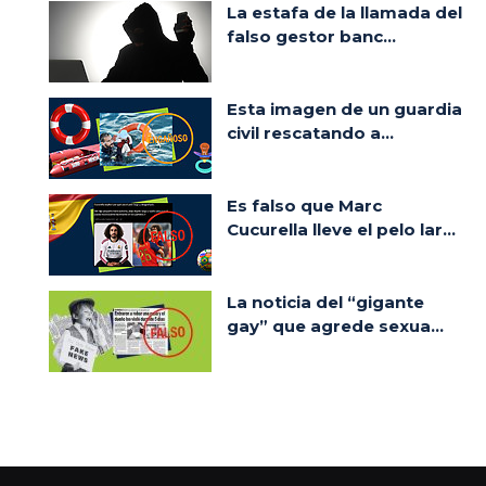
La estafa de la llamada del
falso gestor banc...
Esta imagen de un guardia
civil rescatando a...
Es falso que Marc
Cucurella lleve el pelo lar...
La noticia del “gigante
gay” que agrede sexua...