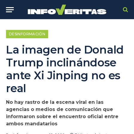
DESINFORMACIÓN
La imagen de Donald
Trump inclinándose
ante Xi Jinping no es
real
No hay rastro de la escena viral en las
agencias o medios de comunicación que
informaron sobre el encuentro oficial entre
ambos mandatarios