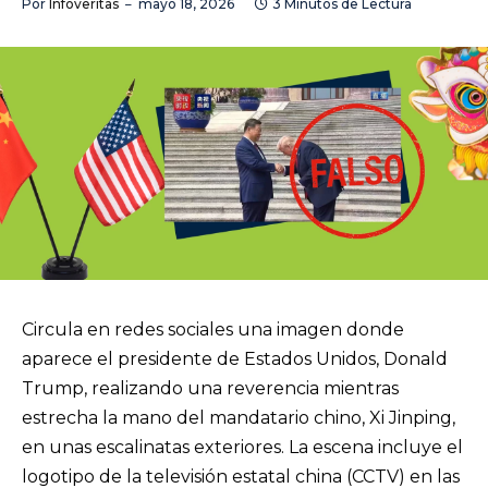
Por
Infoveritas
mayo 18, 2026
3 Minutos de Lectura
Circula en redes sociales una imagen donde
aparece el presidente de Estados Unidos, Donald
Trump, realizando una reverencia mientras
estrecha la mano del mandatario chino, Xi Jinping,
en unas escalinatas exteriores. La escena incluye el
logotipo de la televisión estatal china (CCTV) en las