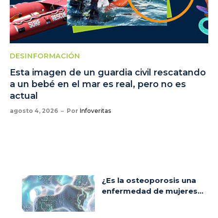
DESINFORMACIÓN
Esta imagen de un guardia civil rescatando
a un bebé en el mar es real, pero no es
actual
agosto 4, 2026
Por
Infoveritas
¿Es la osteoporosis una
enfermedad de mujeres...