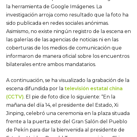
la herramienta de Google Imágenes. La
investigación arroja como resultado que la foto ha
sido publicada en redes sociales anónimas.
Asimismo, no existe ningún registro de la escena en
las galerías de las agencias de noticias ni en las
coberturas de los medios de comunicación que
informaron de manera oficial sobre los encuentros
bilaterales entre ambos mandatarios.
A continuación, se ha visualizado la grabación de la
escena difundida por la
televisión estatal china
(CCTV)
. El pie de foto dice lo siguiente: “En la
mañana del día 14, el presidente del Estado, Xi
Jinping, celebró una ceremonia en la plaza situada
frente a la puerta este del Gran Salón del Pueblo
de Pekín para dar la bienvenida al presidente de