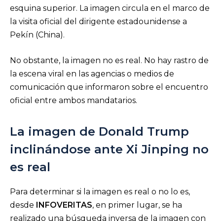
esquina superior. La imagen circula en el marco de
la visita oficial del dirigente estadounidense a
Pekín (China).
No obstante, la imagen no es real. No hay rastro de
la escena viral en las agencias o medios de
comunicación que informaron sobre el encuentro
oficial entre ambos mandatarios.
La imagen de Donald Trump
inclinándose ante Xi Jinping no
es real
Para determinar si la imagen es real o no lo es,
desde
INFOVERITAS
, en primer lugar, se ha
realizado una búsqueda inversa de la imagen con