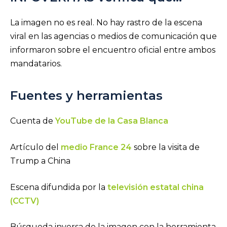
La imagen no es real. No hay rastro de la escena
viral en las agencias o medios de comunicación que
informaron sobre el encuentro oficial entre ambos
mandatarios.
Fuentes y herramientas
Cuenta de
YouTube de la Casa Blanca
Artículo del
medio France 24
sobre la visita de
Trump a China
Escena difundida por la
televisión estatal china
(CCTV)
Búsqueda inversa de la imagen con la herramienta