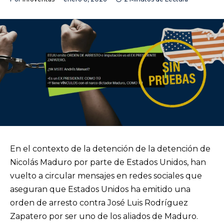
En el contexto de la detención de la detención de
Nicolás Maduro por parte de Estados Unidos, han
vuelto a circular mensajes en redes sociales que
aseguran que Estados Unidos ha emitido una
orden de arresto contra José Luis Rodríguez
Zapatero por ser uno de los aliados de Maduro.