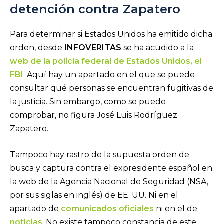
detención contra Zapatero
Para determinar si Estados Unidos ha emitido dicha
orden, desde
INFOVERITAS
se ha acudido a la
web de la policía federal de Estados Unidos, el
FBI
. Aquí hay un apartado en el que se puede
consultar qué personas se encuentran fugitivas de
la justicia. Sin embargo, como se puede
comprobar, no figura José Luis Rodríguez
Zapatero.
Tampoco hay rastro de la supuesta orden de
busca y captura contra el expresidente español en
la web de la Agencia Nacional de Seguridad (NSA,
por sus siglas en inglés) de EE. UU. Ni en el
apartado de
comunicados oficiales
ni en el de
noticias
. No existe tampoco constancia de este