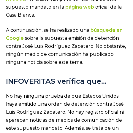
supuesto mandato en la
página web
oficial de la
Casa Blanca.
A continuación, se ha realizado una
búsqueda en
Google
sobre la supuesta emisión de detención
contra José Luis Rodríguez Zapatero. No obstante,
ningún medio de comunicación ha publicado
ninguna noticia sobre este tema.
INFOVERITAS verifica que…
No hay ninguna prueba de que Estados Unidos
haya emitido una orden de detención contra José
Luis Rodríguez Zapatero. No hay registro oficial ni
aparecen noticias de medios de comunicación de
este supuesto mandato.
Además, se trata de un