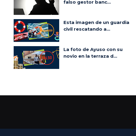
falso gestor banc...
Esta imagen de un guardia
civil rescatando a...
La foto de Ayuso con su
novio en la terraza d...