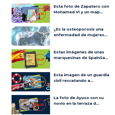
Esta foto de Zapatero con
Mohamed VI y un map...
¿Es la osteoporosis una
enfermedad de mujeres...
Estas imágenes de unas
marquesinas de SpainSa...
Esta imagen de un guardia
civil rescatando a...
La foto de Ayuso con su
novio en la terraza d...