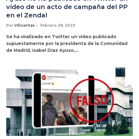
vídeo de un acto de campaña del PP
en el Zendal
Por
Infoveritas
febrero 28, 2023
Se ha viralizado en Twitter un vídeo publicado
supuestamente por la presidenta de la Comunidad
de Madrid, Isabel Díaz Ayuso,…