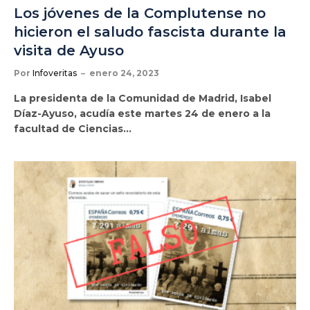
Los jóvenes de la Complutense no
hicieron el saludo fascista durante la
visita de Ayuso
Por
Infoveritas
enero 24, 2023
La presidenta de la Comunidad de Madrid, Isabel
Díaz-Ayuso, acudía este martes 24 de enero a la
facultad de Ciencias…