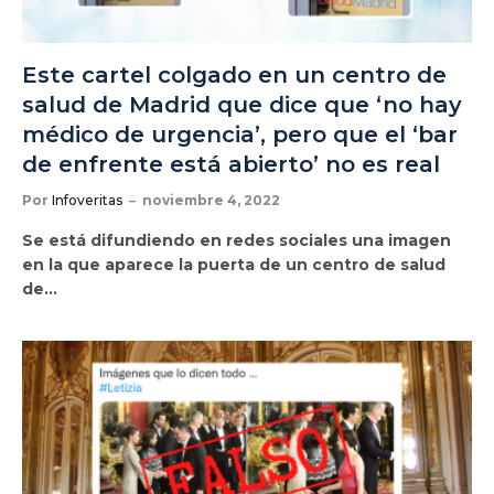
Este cartel colgado en un centro de
salud de Madrid que dice que ‘no hay
médico de urgencia’, pero que el ‘bar
de enfrente está abierto’ no es real
Por
Infoveritas
noviembre 4, 2022
Se está difundiendo en redes sociales una imagen
en la que aparece la puerta de un centro de salud
de…