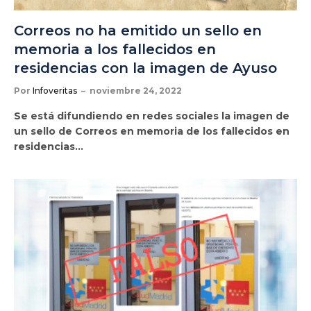
Correos no ha emitido un sello en
memoria a los fallecidos en
residencias con la imagen de Ayuso
Por
Infoveritas
noviembre 24, 2022
Se está difundiendo en redes sociales la imagen de
un sello de Correos en memoria de los fallecidos en
residencias…