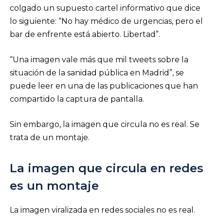
colgado un supuesto cartel informativo que dice
lo siguiente: “No hay médico de urgencias, pero el
bar de enfrente está abierto. Libertad”.
“Una imagen vale más que mil tweets sobre la
situación de la sanidad pública en Madrid”, se
puede leer en una de las publicaciones que han
compartido la captura de pantalla.
Sin embargo, la imagen que circula no es real. Se
trata de un montaje.
La imagen que circula en redes
es un montaje
La imagen viralizada en redes sociales no es real.