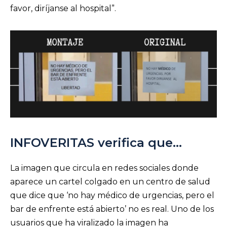
favor, diríjanse al hospital”.
INFOVERITAS verifica que…
La imagen que circula en redes sociales donde
aparece un cartel colgado en un centro de salud
que dice que ‘no hay médico de urgencias, pero el
bar de enfrente está abierto’ no es real. Uno de los
usuarios que ha viralizado la imagen ha