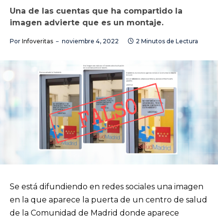
Una de las cuentas que ha compartido la
imagen advierte que es un montaje.
Por
Infoveritas
noviembre 4, 2022
2 Minutos de Lectura
Se está difundiendo en redes sociales una imagen
en la que aparece la puerta de un centro de salud
de la Comunidad de Madrid donde aparece