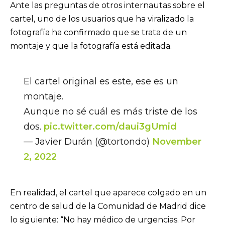
Ante las preguntas de otros internautas sobre el
cartel, uno de los usuarios que ha viralizado la
fotografía ha confirmado que se trata de un
montaje y que la fotografía está editada.
El cartel original es este, ese es un
montaje.
Aunque no sé cuál es más triste de los
dos.
pic.twitter.com/daui3gUmid
— Javier Durán (@tortondo)
November
2, 2022
En realidad, el cartel que aparece colgado en un
centro de salud de la Comunidad de Madrid dice
lo siguiente: “No hay médico de urgencias. Por