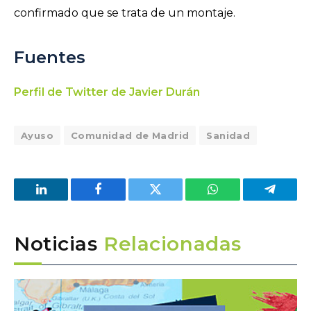
confirmado que se trata de un montaje.
Fuentes
Perfil de Twitter de Javier Durán
Ayuso
Comunidad de Madrid
Sanidad
LinkedIn
Facebook
Twitter
WhatsApp
Telegra
Noticias
Relacionadas