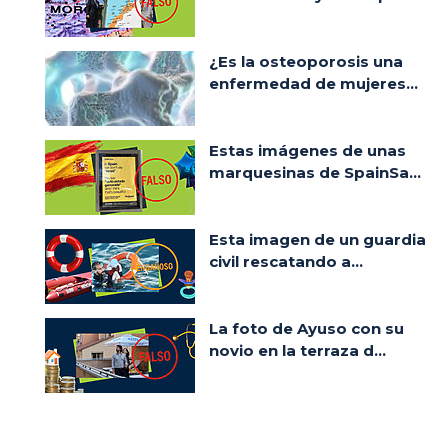
¿Es la osteoporosis una
enfermedad de mujeres...
Estas imágenes de unas
marquesinas de SpainSa...
Esta imagen de un guardia
civil rescatando a...
La foto de Ayuso con su
novio en la terraza d...