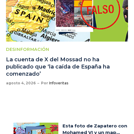
DESINFORMACIÓN
La cuenta de X del Mossad no ha
publicado que ‘la caída de España ha
comenzado’
agosto 4, 2026
Por
Infoveritas
Esta foto de Zapatero con
Mohamed VI y un map...