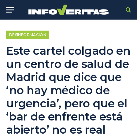
DESINFORMACIÓN
Este cartel colgado en
un centro de salud de
Madrid que dice que
‘no hay médico de
urgencia’, pero que el
‘bar de enfrente está
abierto’ no es real