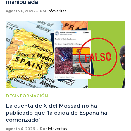
manipulada
agosto 6, 2026
Por
Infoveritas
DESINFORMACIÓN
La cuenta de X del Mossad no ha
publicado que ‘la caída de España ha
comenzado’
agosto 4, 2026
Por
Infoveritas