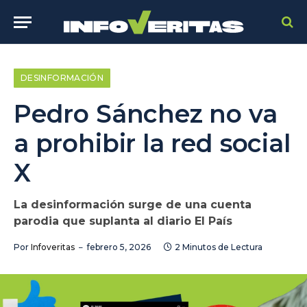
DESINFORMACIÓN
Pedro Sánchez no va
a prohibir la red social
X
La desinformación surge de una cuenta
parodia que suplanta al diario El País
Por
Infoveritas
febrero 5, 2026
2 Minutos de Lectura