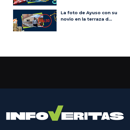
La foto de Ayuso con su
novio en la terraza d...