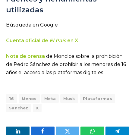
utilizadas
Búsqueda en Google
Cuenta oficial de
El País
en X
Nota de prensa
de Moncloa sobre la prohibición
de Pedro Sánchez de prohibir a los menores de 16
años el acceso a las plataformas digitales
16
Menos
Meta
Musk
Plataformas
Sanchez
X