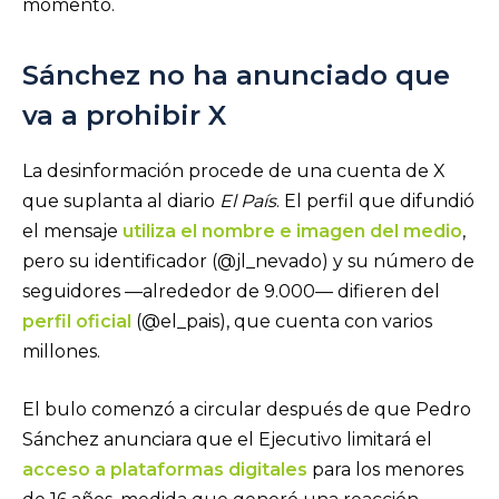
momento.
Sánchez no ha anunciado que
va a prohibir X
La desinformación procede de una cuenta de X
que suplanta al diario
El País
. El perfil que difundió
el mensaje
utiliza el nombre e imagen del medio
,
pero su identificador (@jl_nevado) y su número de
seguidores —alrededor de 9.000— difieren del
perfil oficial
(@el_pais), que cuenta con varios
millones.
El bulo comenzó a circular después de que Pedro
Sánchez anunciara que el Ejecutivo limitará el
acceso a plataformas digitales
para los menores