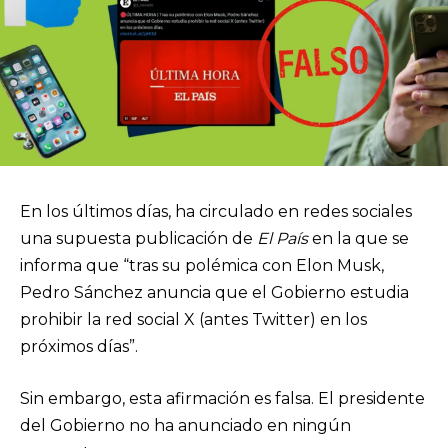
En los últimos días, ha circulado en redes sociales
una supuesta publicación de
El País
en la que se
informa que “tras su polémica con Elon Musk,
Pedro Sánchez anuncia que el Gobierno estudia
prohibir la red social X (antes Twitter) en los
próximos días”.
Sin embargo, esta afirmación es falsa. El presidente
del Gobierno no ha anunciado en ningún