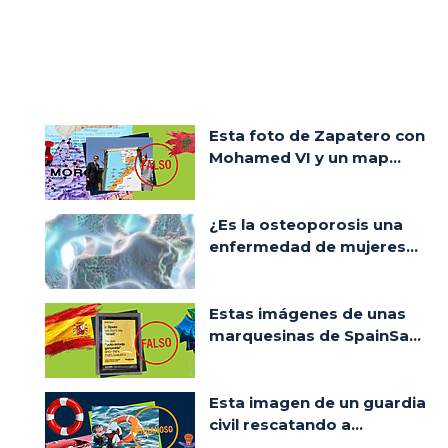
Esta foto de Zapatero con
Mohamed VI y un map...
¿Es la osteoporosis una
enfermedad de mujeres...
Estas imágenes de unas
marquesinas de SpainSa...
Esta imagen de un guardia
civil rescatando a...