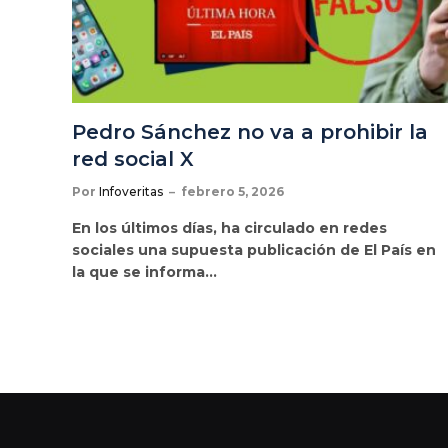
Pedro Sánchez no va a prohibir la
red social X
Por
Infoveritas
febrero 5, 2026
En los últimos días, ha circulado en redes
sociales una supuesta publicación de El País en
la que se informa…