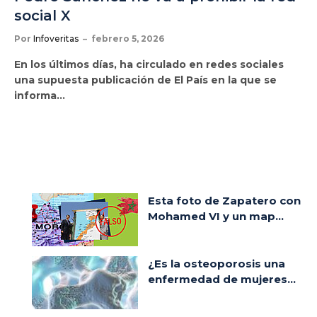
social X
Por
Infoveritas
febrero 5, 2026
En los últimos días, ha circulado en redes sociales
una supuesta publicación de El País en la que se
informa…
Esta foto de Zapatero con
Mohamed VI y un map...
¿Es la osteoporosis una
enfermedad de mujeres...