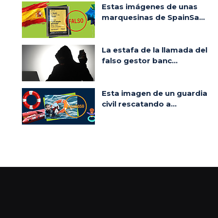
Estas imágenes de unas
marquesinas de SpainSa...
La estafa de la llamada del
falso gestor banc...
Esta imagen de un guardia
civil rescatando a...