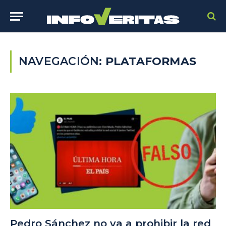
NAVEGACIÓN:
PLATAFORMAS
Pedro Sánchez no va a prohibir la red