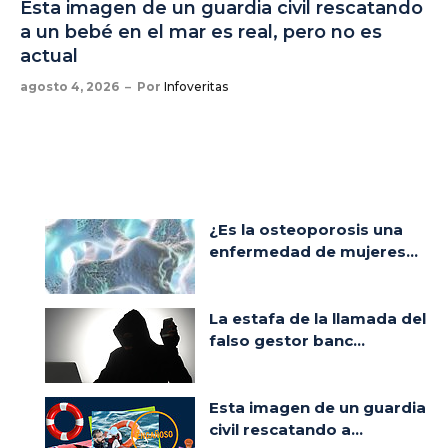
Esta imagen de un guardia civil rescatando
a un bebé en el mar es real, pero no es
actual
agosto 4, 2026
Por
Infoveritas
¿Es la osteoporosis una
enfermedad de mujeres...
La estafa de la llamada del
falso gestor banc...
Esta imagen de un guardia
civil rescatando a...