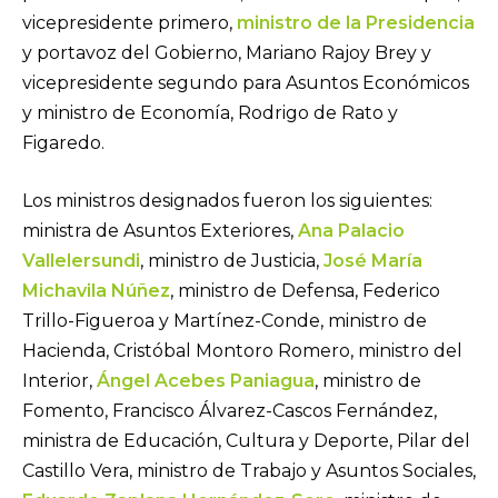
vicepresidente primero,
ministro de la Presidencia
y portavoz del Gobierno, Mariano Rajoy Brey y
vicepresidente segundo para Asuntos Económicos
y ministro de Economía, Rodrigo de Rato y
Figaredo.
Los ministros designados fueron los siguientes:
ministra de Asuntos Exteriores,
Ana Palacio
Vallelersundi
, ministro de Justicia,
José María
Michavila Núñez
, ministro de Defensa, Federico
Trillo-Figueroa y Martínez-Conde, ministro de
Hacienda, Cristóbal Montoro Romero, ministro del
Interior,
Ángel Acebes Paniagua
, ministro de
Fomento, Francisco Álvarez-Cascos Fernández,
ministra de Educación, Cultura y Deporte, Pilar del
Castillo Vera, ministro de Trabajo y Asuntos Sociales,