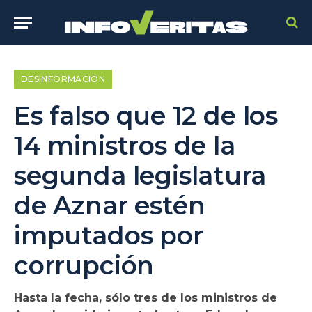
DESINFORMACIÓN
Es falso que 12 de los
14 ministros de la
segunda legislatura
de Aznar estén
imputados por
corrupción
Hasta la fecha, sólo tres de los ministros de