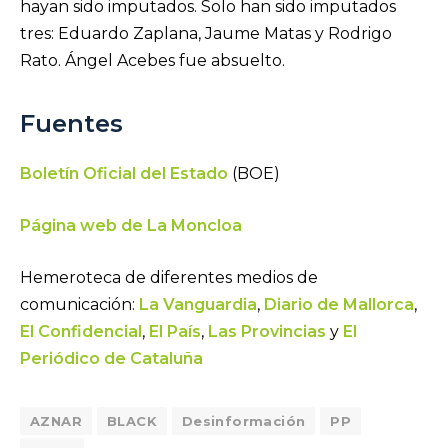
hayan sido imputados. Solo han sido imputados
tres: Eduardo Zaplana, Jaume Matas y Rodrigo
Rato. Ángel Acebes fue absuelto.
Fuentes
Boletín Oficial del Estado
(BOE)
Página web de La Moncloa
Hemeroteca de diferentes medios de
comunicación:
La Vanguardia
,
Diario de Mallorca
,
El Confidencial
,
El País
,
Las Provincias
y
El
Periódico de Cataluña
AZNAR
BLACK
Desinformación
PP