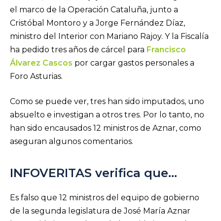
el marco de la Operación Cataluña, junto a
Cristóbal Montoro y a Jorge Fernández Díaz,
ministro del Interior con Mariano Rajoy. Y la Fiscalía
ha pedido tres años de cárcel para
Francisco
Álvarez Cascos
por cargar gastos personales a
Foro Asturias.
Como se puede ver, tres han sido imputados, uno
absuelto e investigan a otros tres. Por lo tanto, no
han sido encausados 12 ministros de Aznar, como
aseguran algunos comentarios.
INFOVERITAS verifica que…
Es falso que 12 ministros del equipo de gobierno
de la segunda legislatura de José María Aznar