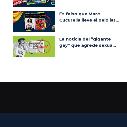
Es falso que Marc
Cucurella lleve el pelo lar...
La noticia del “gigante
gay” que agrede sexua...