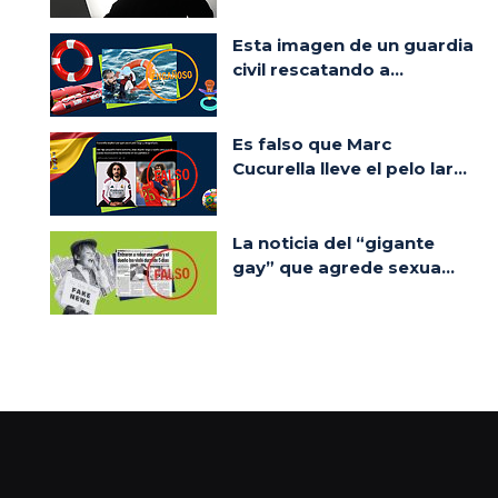
Esta imagen de un guardia
civil rescatando a...
Es falso que Marc
Cucurella lleve el pelo lar...
La noticia del “gigante
gay” que agrede sexua...