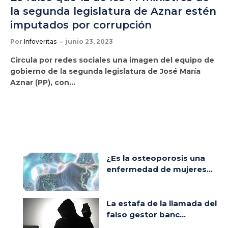
la segunda legislatura de Aznar estén
imputados por corrupción
Por
Infoveritas
junio 23, 2023
Circula por redes sociales una imagen del equipo de
gobierno de la segunda legislatura de José María
Aznar (PP), con…
¿Es la osteoporosis una
enfermedad de mujeres...
La estafa de la llamada del
falso gestor banc...