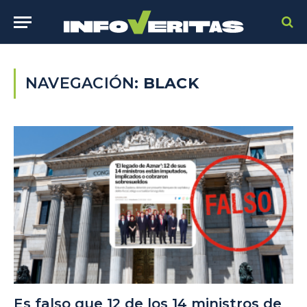
NAVEGACIÓN:
BLACK
Es falso que 12 de los 14 ministros de