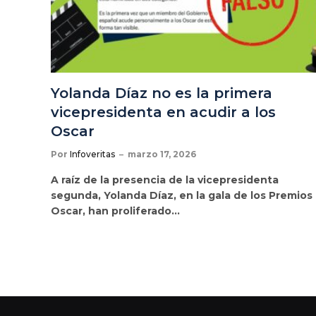
Yolanda Díaz no es la primera
vicepresidenta en acudir a los
Oscar
Por
Infoveritas
marzo 17, 2026
A raíz de la presencia de la vicepresidenta
segunda, Yolanda Díaz, en la gala de los Premios
Oscar, han proliferado…