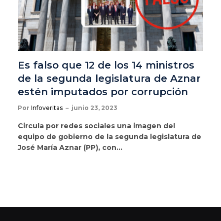
Es falso que 12 de los 14 ministros
de la segunda legislatura de Aznar
estén imputados por corrupción
Por
Infoveritas
junio 23, 2023
Circula por redes sociales una imagen del
equipo de gobierno de la segunda legislatura de
José María Aznar (PP), con…