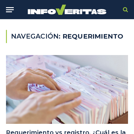
NAVEGACIÓN:
REQUERIMIENTO
Requerimiento vs registro. ¿Cuál es la