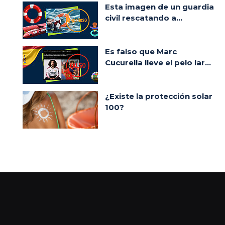
Esta imagen de un guardia
civil rescatando a...
Es falso que Marc
Cucurella lleve el pelo lar...
¿Existe la protección solar
100?