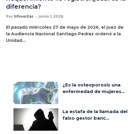
diferencia?
Por
Infoveritas
junio 1, 2026
El pasado miércoles 27 de mayo de 2026, el juez de
la Audiencia Nacional Santiago Pedraz ordenó a la
Unidad…
¿Es la osteoporosis una
enfermedad de mujeres...
La estafa de la llamada del
falso gestor banc...