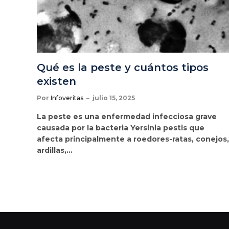
Qué es la peste y cuántos tipos
existen
Por
Infoveritas
julio 15, 2025
La peste es una enfermedad infecciosa grave
causada por la bacteria Yersinia pestis que
afecta principalmente a roedores-ratas, conejos,
ardillas,…