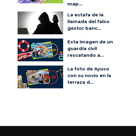
map...
La estafa de la
llamada del falso
gestor banc...
Esta imagen de un
guardia civil
rescatando a...
La foto de Ayuso
con su novio en la
terraza d...