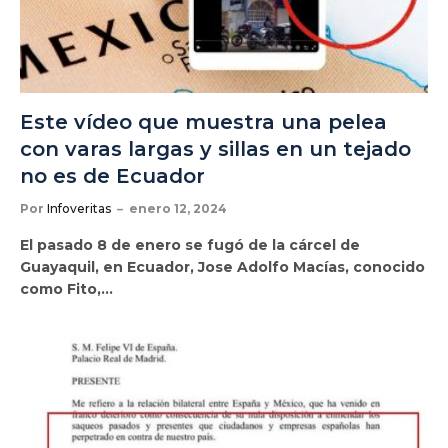
Este vídeo que muestra una pelea
con varas largas y sillas en un tejado
no es de Ecuador
Por
Infoveritas
enero 12, 2024
El pasado 8 de enero se fugó de la cárcel de
Guayaquil, en Ecuador, Jose Adolfo Macías, conocido
como Fito,…