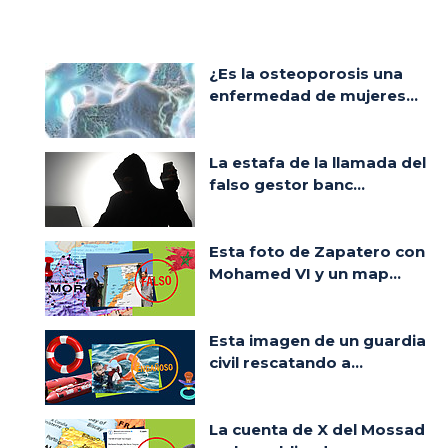
¿Es la osteoporosis una
enfermedad de mujeres...
La estafa de la llamada del
falso gestor banc...
Esta foto de Zapatero con
Mohamed VI y un map...
Esta imagen de un guardia
civil rescatando a...
La cuenta de X del Mossad