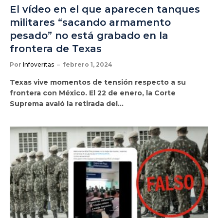
El vídeo en el que aparecen tanques
militares “sacando armamento
pesado” no está grabado en la
frontera de Texas
Por
Infoveritas
febrero 1, 2024
Texas vive momentos de tensión respecto a su
frontera con México. El 22 de enero, la Corte
Suprema avaló la retirada del…