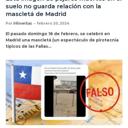
suelo no guarda relación con la
mascletá de Madrid
Por
Infoveritas
febrero 20, 2024
El pasado domingo 18 de febrero, se celebró en
Madrid una mascletá (un espectáculo de pirotecnia
típicos de las Fallas…