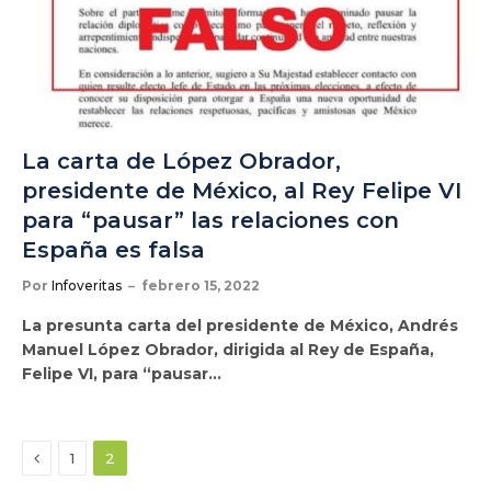
La carta de López Obrador,
presidente de México, al Rey Felipe VI
para “pausar” las relaciones con
España es falsa
Por
Infoveritas
febrero 15, 2022
La presunta carta del presidente de México, Andrés
Manuel López Obrador, dirigida al Rey de España,
Felipe VI, para “pausar…
Anterior
1
2