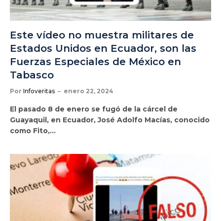
Este vídeo no muestra militares de
Estados Unidos en Ecuador, son las
Fuerzas Especiales de México en
Tabasco
Por
Infoveritas
enero 22, 2024
El pasado 8 de enero se fugó de la cárcel de
Guayaquil, en Ecuador, José Adolfo Macías, conocido
como Fito,…