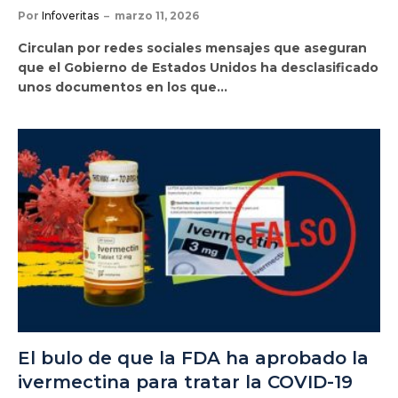
Por
Infoveritas
marzo 11, 2026
Circulan por redes sociales mensajes que aseguran
que el Gobierno de Estados Unidos ha desclasificado
unos documentos en los que…
El bulo de que la FDA ha aprobado la
ivermectina para tratar la COVID-19