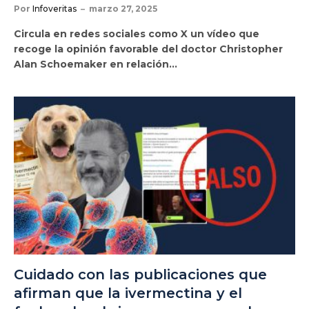
Por
Infoveritas
marzo 27, 2025
Circula en redes sociales como X un vídeo que
recoge la opinión favorable del doctor Christopher
Alan Schoemaker en relación…
Cuidado con las publicaciones que
afirman que la ivermectina y el