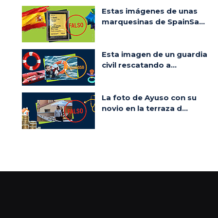
Estas imágenes de unas
marquesinas de SpainSa...
Esta imagen de un guardia
civil rescatando a...
La foto de Ayuso con su
novio en la terraza d...