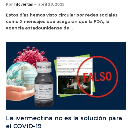
Por
Infoveritas
abril 28, 2025
Estos días hemos visto circular por redes sociales
como X mensajes que aseguran que la FDA, la
agencia estadounidense de…
La ivermectina no es la solución para
el COVID-19