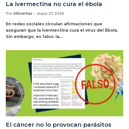
La ivermectina no cura el ébola
Por
Infoveritas
mayo 27, 2026
En redes sociales circulan afirmaciones que
aseguran que la ivermectina cura el virus del Ébola.
Sin embargo, es falso: la…
El cáncer no lo provocan parásitos