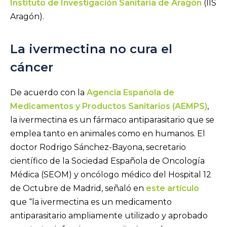
Instituto de Investigación Sanitaria de Aragón
(IIS
Aragón).
La ivermectina no cura el
cáncer
De acuerdo con la
Agencia Española de
Medicamentos y Productos Sanitarios (AEMPS)
,
la ivermectina es un fármaco antiparasitario que se
emplea tanto en animales como en humanos. El
doctor Rodrigo Sánchez-Bayona, secretario
científico de la Sociedad Española de Oncología
Médica (SEOM) y oncólogo médico del Hospital 12
de Octubre de Madrid, señaló en
este artículo
que “la ivermectina es un medicamento
antiparasitario ampliamente utilizado y aprobado