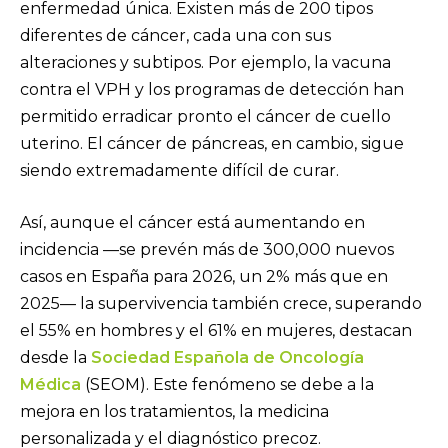
enfermedad única. Existen más de 200 tipos
diferentes de cáncer, cada una con sus
alteraciones y subtipos. Por ejemplo, la vacuna
contra el VPH y los programas de detección han
permitido erradicar pronto el cáncer de cuello
uterino. El cáncer de páncreas, en cambio, sigue
siendo extremadamente difícil de curar.
Así, aunque el cáncer está aumentando en
incidencia —se prevén más de 300,000 nuevos
casos en España para 2026, un 2% más que en
2025— la supervivencia también crece, superando
el 55% en hombres y el 61% en mujeres, destacan
desde la
Sociedad Española de Oncología
Médica
(SEOM). Este fenómeno se debe a la
mejora en los tratamientos, la medicina
personalizada y el diagnóstico precoz.