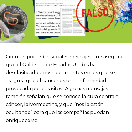
Circulan por redes sociales mensajes que aseguran
que el Gobierno de Estados Unidos ha
desclasificado unos documentos en los que se
asegura que el cáncer es una enfermedad
provocada por parásitos. Algunos mensajes
también señalan que se conoce la cura contra el
cáncer, la ivermectina, y que “nos la están
ocultando” para que las compañías puedan
enriquecerse.