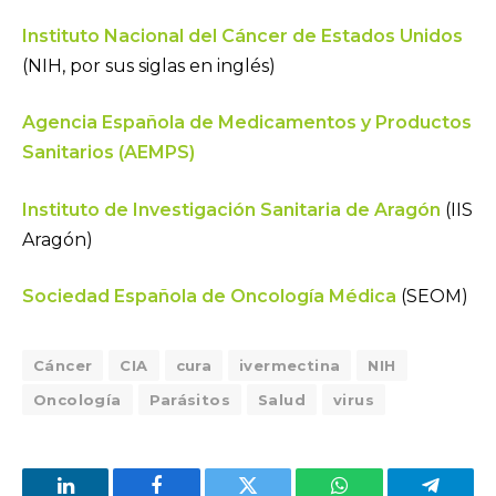
Instituto Nacional del Cáncer de Estados Unidos
(NIH, por sus siglas en inglés)
Agencia Española de Medicamentos y Productos
Sanitarios (AEMPS)
Instituto de Investigación Sanitaria de Aragón
(IIS
Aragón)
Sociedad Española de Oncología Médica
(SEOM)
Cáncer
CIA
cura
ivermectina
NIH
Oncología
Parásitos
Salud
virus