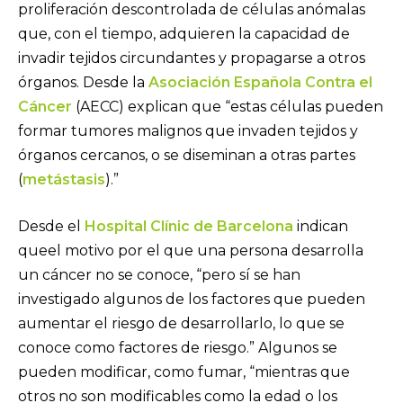
proliferación descontrolada de células anómalas
que, con el tiempo, adquieren la capacidad de
invadir tejidos circundantes y propagarse a otros
órganos. Desde la
Asociación Española Contra el
Cáncer
(AECC) explican que “estas células pueden
formar tumores malignos que invaden tejidos y
órganos cercanos, o se diseminan a otras partes
(
metástasis
).”
Desde el
Hospital Clínic de Barcelona
indican
queel motivo por el que una persona desarrolla
un cáncer no se conoce, “pero sí se han
investigado algunos de los factores que pueden
aumentar el riesgo de desarrollarlo, lo que se
conoce como factores de riesgo.” Algunos se
pueden modificar, como fumar, “mientras que
otros no son modificables como la edad o los