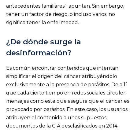
antecedentes familiares”, apuntan. Sin embargo,
tener un factor de riesgo, o incluso varios, no
significa tener la enfermedad.
¿De dónde surge la
desinformación?
Es común encontrar contenidos que intentan
simplificar el origen del cáncer atribuyéndolo
exclusivamente a la presencia de parásitos. De allí
que cada cierto tiempo en redes sociales circulen
mensajes como este que asegura que el cáncer es
provocado por parásitos. En este caso, los usuarios
atribuyen el contenido a unos supuestos
documentos de la CIA desclasificados en 2014.