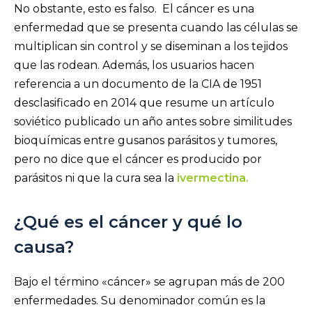
No obstante, esto es falso. El cáncer es una
enfermedad que se presenta cuando las células se
multiplican sin control y se diseminan a los tejidos
que las rodean. Además, los usuarios hacen
referencia a un documento de la CIA de 1951
desclasificado en 2014 que resume un artículo
soviético publicado un año antes sobre similitudes
bioquímicas entre gusanos parásitos y tumores,
pero no dice que el cáncer es producido por
parásitos ni que la cura sea la
ivermectina.
¿Qué es el cáncer y qué lo
causa?
Bajo el término «cáncer» se agrupan más de 200
enfermedades. Su denominador común es la