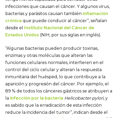
infecciones que causan el cáncer. Y algunos virus,
bacterias y parásitos causan también
inflamación
crónica
que puede conducir al cáncer”, señalan
desde el
Instituto Nacional del Cáncer de
Estados Unidos
(NIH, por sus siglas en inglés).
“Algunas bacterias pueden producir toxinas,
enzimas y otras moléculas que alteran las
funciones celulares normales, interfieren en el
control del ciclo celular y alteran la respuesta
inmunitaria del huésped, lo que contribuye a la
aparición y progresión del cáncer. Por ejemplo, el
89 % de todos los cánceres gástricos se atribuyen a
la
infección por la bacteria
Helicobacter pylori
, y
es sabido que la erradicación de esta infección
reduce la incidencia del tumor”, indican desde el