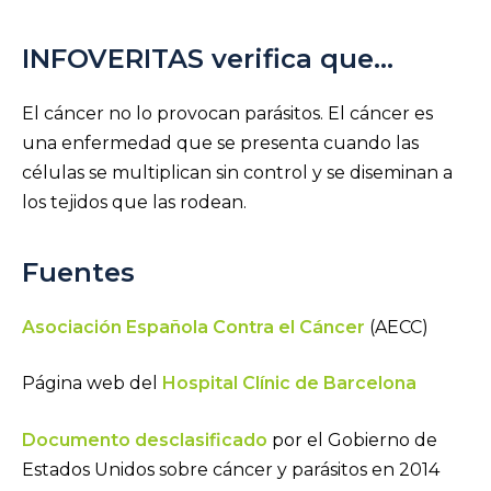
INFOVERITAS verifica que…
El cáncer no lo provocan parásitos. El cáncer es
una enfermedad que se presenta cuando las
células se multiplican sin control y se diseminan a
los tejidos que las rodean.
Fuentes
Asociación Española Contra el Cáncer
(AECC)
Página web del
Hospital Clínic de Barcelona
Documento desclasificado
por el Gobierno de
Estados Unidos sobre cáncer y parásitos en 2014