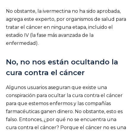
No obstante, la ivermectina no ha sido aprobada,
agrega este experto, por organismos de salud para
tratar el cáncer en ninguna etapa, incluido el
estadio IV (la fase más avanzada de la
enfermedad).
No, no nos están ocultando la
cura contra el cáncer
Algunos usuarios aseguran que existe una
conspiración para ocultar la cura contra el cáncer
para que estemos enfermos y las compañías
farmacéuticas ganen dinero. No obstante, esto es
falso. Entonces, ¿por qué no se encuentra una
cura contra el cáncer? Porque el cáncer no es una