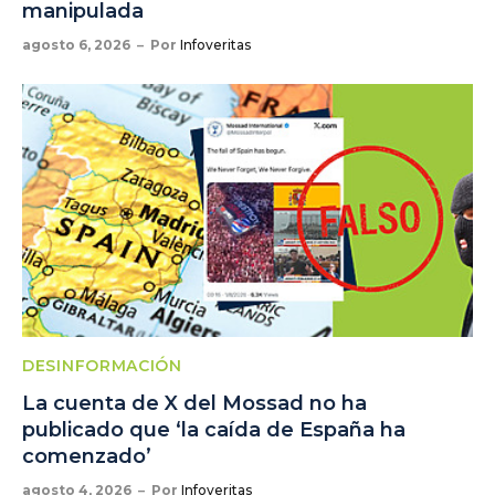
manipulada
agosto 6, 2026
Por
Infoveritas
DESINFORMACIÓN
La cuenta de X del Mossad no ha
publicado que ‘la caída de España ha
comenzado’
agosto 4, 2026
Por
Infoveritas