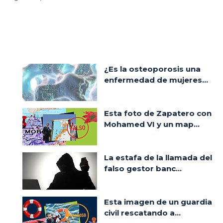
¿Es la osteoporosis una
enfermedad de mujeres...
Esta foto de Zapatero con
Mohamed VI y un map...
La estafa de la llamada del
falso gestor banc...
Esta imagen de un guardia
civil rescatando a...