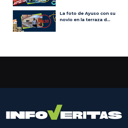
La foto de Ayuso con su
novio en la terraza d...