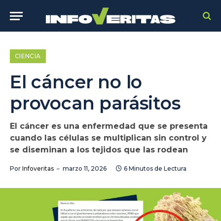
CIENCIA
El cáncer no lo
provocan parásitos
El cáncer es una enfermedad que se presenta
cuando las células se multiplican sin control y
se diseminan a los tejidos que las rodean
Por
Infoveritas
marzo 11, 2026
6 Minutos de Lectura