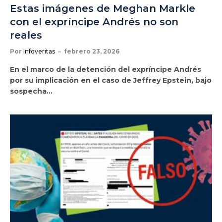
Estas imágenes de Meghan Markle
con el expríncipe Andrés no son
reales
Por
Infoveritas
febrero 23, 2026
En el marco de la detención del expríncipe Andrés
por su implicación en el caso de Jeffrey Epstein, bajo
sospecha…