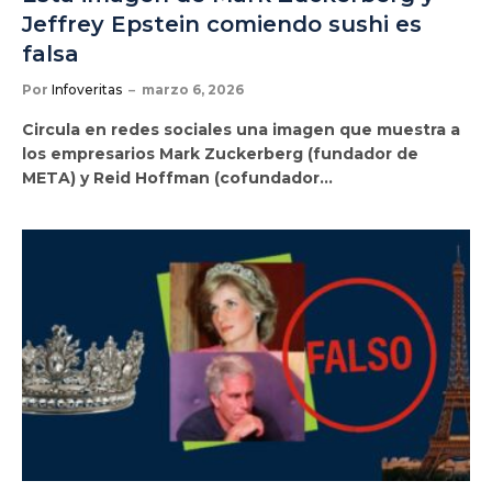
Jeffrey Epstein comiendo sushi es
falsa
Por
Infoveritas
marzo 6, 2026
Circula en redes sociales una imagen que muestra a
los empresarios Mark Zuckerberg (fundador de
META) y Reid Hoffman (cofundador…