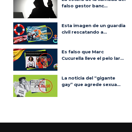
falso gestor banc...
Esta imagen de un guardia
civil rescatando a...
Es falso que Marc
Cucurella lleve el pelo lar...
La noticia del “gigante
gay” que agrede sexua...