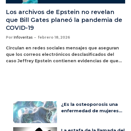
Los archivos de Epstein no revelan
que Bill Gates planeó la pandemia de
COVID-19
Por
Infoveritas
febrero 18, 2026
Circulan en redes sociales mensajes que aseguran
que los correos electrónicos desclasificados del
caso Jeffrey Epstein contienen evidencias de que…
¿Es la osteoporosis una
enfermedad de mujeres...
La estafa de la llamada del