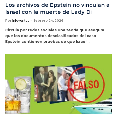
Los archivos de Epstein no vinculan a
Israel con la muerte de Lady Di
Por
Infoveritas
febrero 24, 2026
Circula por redes sociales una teoría que asegura
que los documentos desclasificados del caso
Epstein contienen pruebas de que Israel…