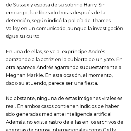
de Sussex y esposa de su sobrino Harry. Sin
embargo, fue liberado horas después de la
detención, según indicó la policía de Thames
Valley en un comunicado, aunque la investigación
sigue su curso.
En una de ellas, se ve al expríncipe Andrés
abrazando a la actriz en la cubierta de un yate. En
otra aparece Andrés agarrando supuestamente a
Meghan Markle. En esta ocasión, el momento,
dado su atuendo, parece ser una fiesta.
No obstante, ninguna de estas imágenes virales es
real. En ambos casos contienen indicios de haber
sido generadas mediante inteligencia artificial.
Además, no existe rastro de ellas en los archivos de
agencias de prensa internacionales como Getty