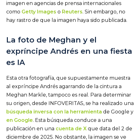
imagen en agencias de prensa internacionales
como
Getty Images
o
Reuters
. Sin embargo, no
hay rastro de que la imagen haya sido publicada.
La foto de Meghan y el
expríncipe Andrés en una fiesta
es IA
Esta otra fotografía, que supuestamente muestra
al expríncipe Andrés agarrando de la cintura a
Meghan Markle, tampoco es real. Para determinar
su origen, desde INFOVERITAS, se ha realizado una
búsqueda inversa con la herramienta
de Google y
en Google
. Esta búsqueda conduce a una
publicación en una
cuenta de X
que data del 2 de
diciembre de 2025. No obstante, la imagen se ve