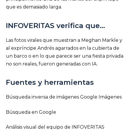
que es demasiado larga.
INFOVERITAS verifica que…
Las fotos virales que muestran a Meghan Markle y
al expríncipe Andrés agarrados en la cubierta de
un barco o en lo que parece ser una fiesta privada
no son reales, fueron generadas con IA.
Fuentes y herramientas
Búsqueda inversa de imágenes Google Imágenes
Búsqueda en Google
Análisis visual del equipo de INFOVERITAS