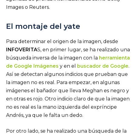
Images o Reuters.
El montaje del yate
Para determinar el origen de la imagen, desde
INFOVERITA
S, en primer lugar, se ha realizado una
búsqueda inversa de la imagen con la
herramienta
de Google Imágenes
y en el
buscador de Google
.
Así se detectan algunos indicios que prueban que
la imagen no es real. Para empezar, en algunas
imágenes el bañador que lleva Meghan es negro y
en otras es rojo. Otro indicio claro de que la imagen
no es real es la mano izquierda del expríncipe
Andrés, ya que le falta un dedo.
Por otro lado, se ha realizado una búsqueda de la