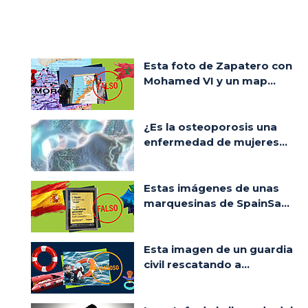
Esta foto de Zapatero con
Mohamed VI y un map...
¿Es la osteoporosis una
enfermedad de mujeres...
Estas imágenes de unas
marquesinas de SpainSa...
Esta imagen de un guardia
civil rescatando a...