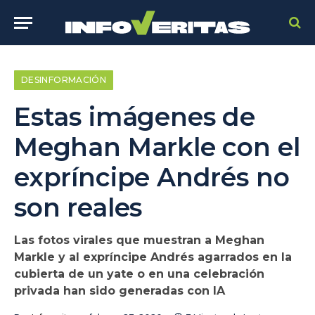
DESINFORMACIÓN
Estas imágenes de
Meghan Markle con el
expríncipe Andrés no
son reales
Las fotos virales que muestran a Meghan
Markle y al expríncipe Andrés agarrados en la
cubierta de un yate o en una celebración
privada han sido generadas con IA