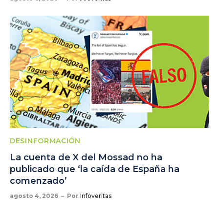
DESINFORMACIÓN
La cuenta de X del Mossad no ha
publicado que ‘la caída de España ha
comenzado’
agosto 4, 2026
Por
Infoveritas