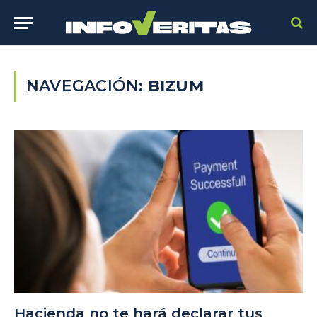
NAVEGACIÓN:
BIZUM
Hacienda no te hará declarar tus