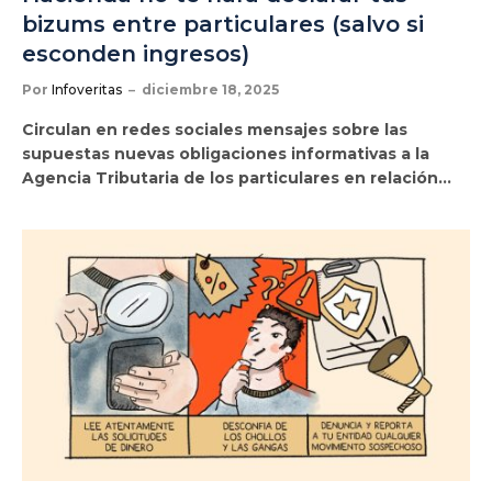
bizums entre particulares (salvo si
esconden ingresos)
Por
Infoveritas
diciembre 18, 2025
Circulan en redes sociales mensajes sobre las
supuestas nuevas obligaciones informativas a la
Agencia Tributaria de los particulares en relación…