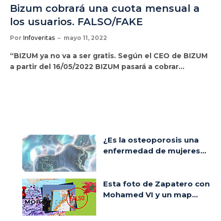
Bizum cobrará una cuota mensual a
los usuarios. FALSO/FAKE
Por
Infoveritas
mayo 11, 2022
“BIZUM ya no va a ser gratis. Según el CEO de BIZUM
a partir del 16/05/2022 BIZUM pasará a cobrar…
¿Es la osteoporosis una
enfermedad de mujeres...
Esta foto de Zapatero con
Mohamed VI y un map...