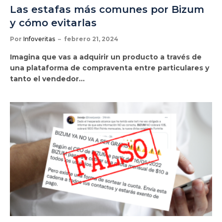
Las estafas más comunes por Bizum
y cómo evitarlas
Por
Infoveritas
febrero 21, 2024
Imagina que vas a adquirir un producto a través de
una plataforma de compraventa entre particulares y
tanto el vendedor…