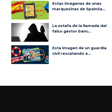
Estas imágenes de unas
marquesinas de SpainSa...
La estafa de la llamada del
falso gestor banc...
Esta imagen de un guardia
civil rescatando a...