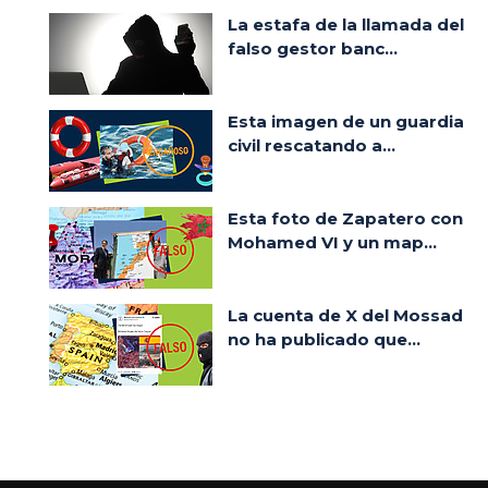
La estafa de la llamada del
falso gestor banc...
Esta imagen de un guardia
civil rescatando a...
Esta foto de Zapatero con
Mohamed VI y un map...
La cuenta de X del Mossad
no ha publicado que...