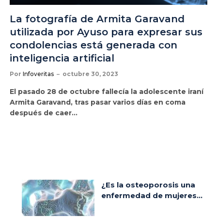
La fotografía de Armita Garavand
utilizada por Ayuso para expresar sus
condolencias está generada con
inteligencia artificial
Por
Infoveritas
octubre 30, 2023
El pasado 28 de octubre fallecía la adolescente iraní
Armita Garavand, tras pasar varios días en coma
después de caer…
¿Es la osteoporosis una
enfermedad de mujeres...