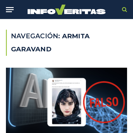
NAVEGACIÓN:
ARMITA
GARAVAND