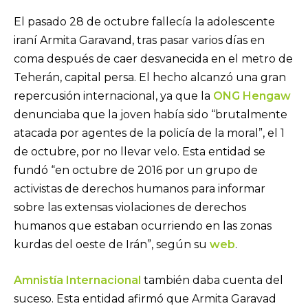
El pasado 28 de octubre fallecía la adolescente
iraní Armita Garavand, tras pasar varios días en
coma después de caer desvanecida en el metro de
Teherán, capital persa. El hecho alcanzó una gran
repercusión internacional, ya que la
ONG Hengaw
denunciaba que la joven había sido “brutalmente
atacada por agentes de la policía de la moral”, el 1
de octubre, por no llevar velo. Esta entidad se
fundó “en octubre de 2016 por un grupo de
activistas de derechos humanos para informar
sobre las extensas violaciones de derechos
humanos que estaban ocurriendo en las zonas
kurdas del oeste de Irán”, según su
web
.
Amnistía Internacional
también daba cuenta del
suceso. Esta entidad afirmó que Armita Garavad