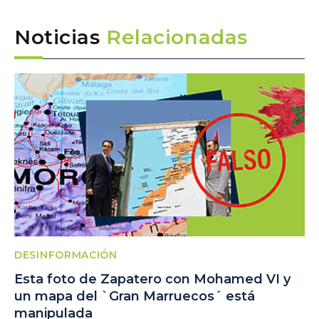
Noticias
Relacionadas
DESINFORMACIÓN
Esta foto de Zapatero con Mohamed VI y
un mapa del `Gran Marruecos´ está
manipulada