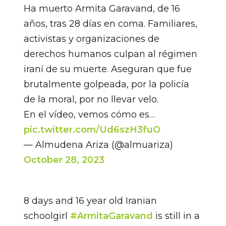
Ha muerto Armita Garavand, de 16
años, tras 28 días en coma. Familiares,
activistas y organizaciones de
derechos humanos culpan al régimen
iraní de su muerte. Aseguran que fue
brutalmente golpeada, por la policía
de la moral, por no llevar velo.
En el vídeo, vemos cómo es…
pic.twitter.com/Ud6szH3fuO
— Almudena Ariza (@almuariza)
October 28, 2023
8 days and 16 year old Iranian
schoolgirl
#ArmitaGaravand
is still in a