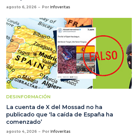
agosto 6, 2026
Por
Infoveritas
DESINFORMACIÓN
La cuenta de X del Mossad no ha
publicado que ‘la caída de España ha
comenzado’
agosto 4, 2026
Por
Infoveritas