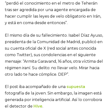
“perdió el conocimiento en el metro de Teherán
tras ser agredida por una agente encargada de
hacer cumplir las leyes de velo obligatorio en Irán,
y está en coma desde entonces”.
El mismo día de su fallecimiento. Isabel Díaz Ayuso,
presidenta de la Comunidad de Madrid, publicó en
su cuenta oficial de X (red social antes conocida
como Twitter), sus condolencias en el siguiente
mensaje: “Armita Garavand, 16 años, otra víctima del
régimen iraní. Su delito: no llevar velo. Mirar hacia
otro lado te hace cómplice. DEP”.
El post iba acompañado de una
supuesta
fotografía de la joven. Sin embargo, la imagen está
generada por inteligencia artificial. Así lo corrobora
el detector de
Hive
.