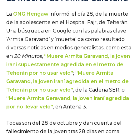
La
ONG Hengaw
informó, el día 28, de la muerte
de la adolescente en el Hospital Fajr, de Teherán.
Una búsqueda en Google con las palabras clave
‘Armita Garavand’ y ‘muerte’ da como resultado
diversas noticias en medios generalistas, como esta
en
20 Minutos
,
“Muere Armita Garavand, la joven
iraní supuestamente agredida en el metro de
Teherán por no usar velo”
;
“Muere Armita
Garavand, la joven iraní agredida en el metro de
Teherán por no usar velo”
, de la Cadena SER; o
“Muere Armita Geravand, la joven iraní agredida
por no llevar velo”
, en Antena 3.
Todas son del 28 de octubre y dan cuenta del
fallecimiento de la joven tras 28 días en coma.