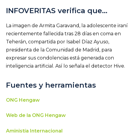
INFOVERITAS verifica que…
La imagen de Armita Garavand, la adolescente iraní
recientemente fallecida tras 28 días en coma en
Teherán, compartida por Isabel Díaz Ayuso,
presidenta de la Comunidad de Madrid, para
expresar sus condolencias está generada con
inteligencia artificial. Así lo señala el detector Hive.
Fuentes y herramientas
ONG Hengaw
Web de la ONG Hengaw
Aministía Internacional