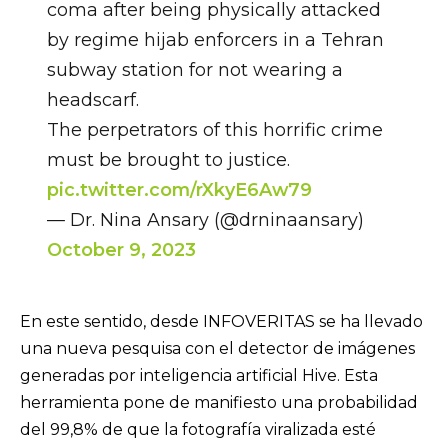
coma after being physically attacked
by regime hijab enforcers in a Tehran
subway station for not wearing a
headscarf.
The perpetrators of this horrific crime
must be brought to justice.
pic.twitter.com/rXkyE6Aw79
— Dr. Nina Ansary (@drninaansary)
October 9, 2023
En este sentido, desde INFOVERITAS se ha llevado
una nueva pesquisa con el detector de imágenes
generadas por inteligencia artificial Hive. Esta
herramienta pone de manifiesto una probabilidad
del 99,8% de que la fotografía viralizada esté