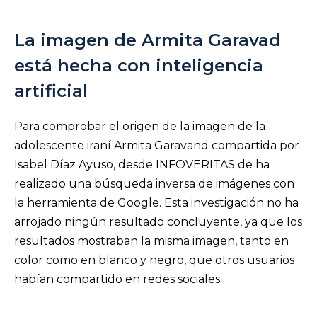
La imagen de Armita Garavad
está hecha con inteligencia
artificial
Para comprobar el origen de la imagen de la
adolescente iraní Armita Garavand compartida por
Isabel Díaz Ayuso, desde INFOVERITAS de ha
realizado una búsqueda inversa de imágenes con
la herramienta de Google. Esta investigación no ha
arrojado ningún resultado concluyente, ya que los
resultados mostraban la misma imagen, tanto en
color como en blanco y negro, que otros usuarios
habían compartido en redes sociales.