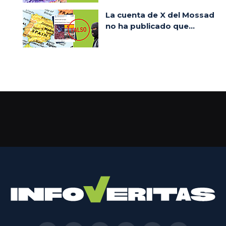
La cuenta de X del Mossad
no ha publicado que...