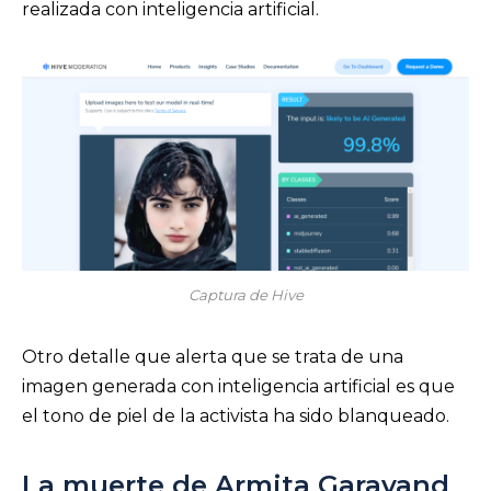
realizada con inteligencia artificial.
Captura de Hive
Otro detalle que alerta que se trata de una
imagen generada con inteligencia artificial es que
el tono de piel de la activista ha sido blanqueado.
La muerte de Armita Garavand