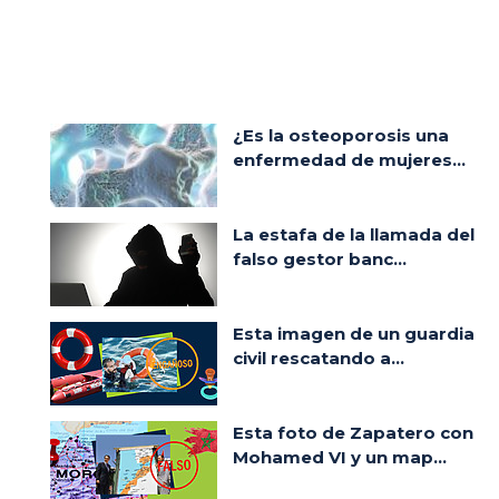
¿Es la osteoporosis una
enfermedad de mujeres...
La estafa de la llamada del
falso gestor banc...
Esta imagen de un guardia
civil rescatando a...
Esta foto de Zapatero con
Mohamed VI y un map...