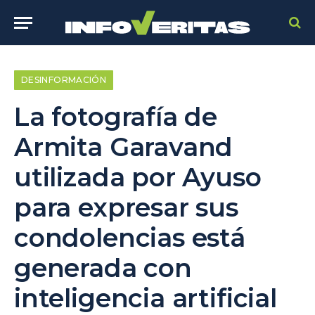
DESINFORMACIÓN
La fotografía de
Armita Garavand
utilizada por Ayuso
para expresar sus
condolencias está
generada con
inteligencia artificial