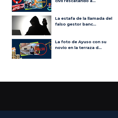
civil rescatando a...
La estafa de la llamada del
falso gestor banc...
La foto de Ayuso con su
novio en la terraza d...