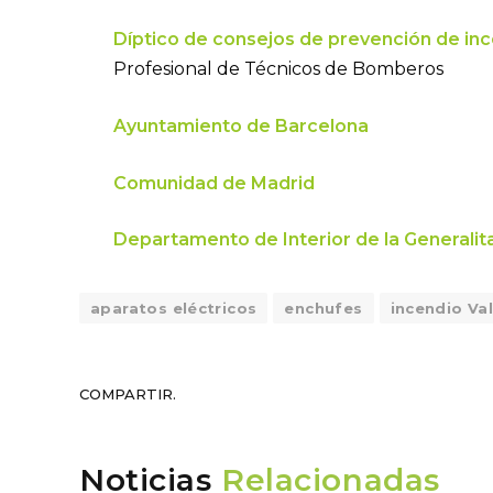
Díptico de consejos de prevención de in
Profesional de Técnicos de Bomberos
Ayuntamiento de Barcelona
Comunidad de Madrid
Departamento de Interior de la Generalit
aparatos eléctricos
enchufes
incendio Va
COMPARTIR.
Noticias
Relacionadas