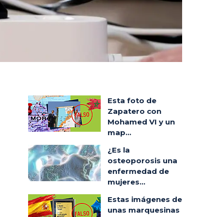
Esta foto de
Zapatero con
Mohamed VI y un
map...
¿Es la
osteoporosis una
enfermedad de
mujeres...
Estas imágenes de
unas marquesinas