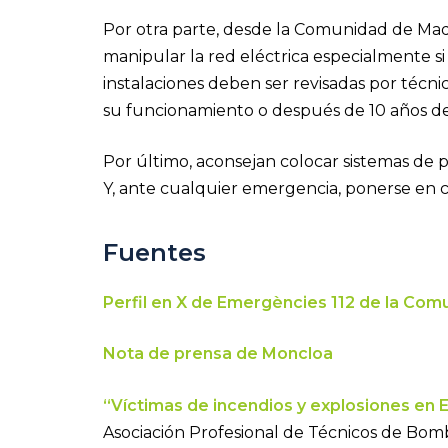
Por otra parte, desde la Comunidad de Mad
manipular la red eléctrica especialmente si
instalaciones deben ser revisadas por técni
su funcionamiento o después de 10 años de 
Por último, aconsejan colocar sistemas de p
Y, ante cualquier emergencia, ponerse en c
Fuentes
Perfil en X de Emergències 112 de la Co
Nota de prensa de Moncloa
“Víctimas de incendios y explosiones en 
Asociación Profesional de Técnicos de Bo