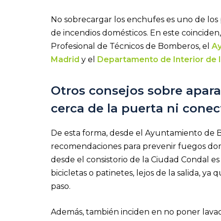
No sobrecargar los enchufes es uno de los 
de incendios domésticos. En este coinciden
Profesional de Técnicos de Bomberos, el
Ay
Madrid
y el
Departamento de Interior de l
Otros consejos sobre aparat
cerca de la puerta ni conec
De esta forma, desde el Ayuntamiento de
recomendaciones para prevenir fuegos domé
desde el consistorio de la Ciudad Condal es
bicicletas o patinetes, lejos de la salida, y
paso.
Además, también inciden en no poner lavador