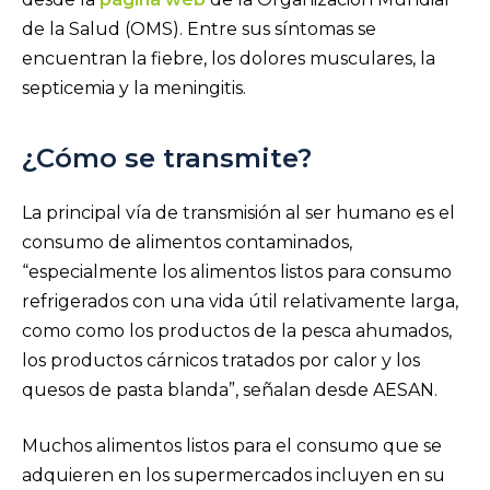
de la Salud (OMS). Entre sus síntomas se
encuentran la fiebre, los dolores musculares, la
septicemia y la meningitis.
¿Cómo se transmite?
La principal vía de transmisión al ser humano es el
consumo de alimentos contaminados,
“especialmente los alimentos listos para consumo
refrigerados con una vida útil relativamente larga,
como como los productos de la pesca ahumados,
los productos cárnicos tratados por calor y los
quesos de pasta blanda”, señalan desde AESAN.
Muchos alimentos listos para el consumo que se
adquieren en los supermercados incluyen en su