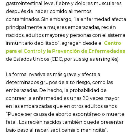
gastrointestinal leve, fiebre y dolores musculares
después de haber comido alimentos
contaminados. Sin embargo, “la enfermedad afecta
principalmente a mujeres embarazadas, recién
nacidos, adultos mayores y personas con el sistema
inmunitario debilitado”, agregan desde el
Centro
para el Control y la Prevención de Enfermedades
de Estados Unidos (CDC, por sus siglas en inglés).
La forma invasiva es más grave y afecta a
determinados grupos de alto riesgo, como las
embarazadas. De hecho, la probabilidad de
contraer la enfermedad es unas 20 veces mayor
en las embarazadas que en otros adultos sanos.
“Puede ser causa de aborto espontáneo o muerte
fetal. Los recién nacidos también puede presentar
bajo peso al nacer, septicemia o meningitis”,