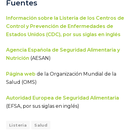
Fuentes
Información sobre la Listeria de los Centros de
Control y Prevención de Enfermedades de
Estados Unidos (CDC), por sus siglas en inglés
Agencia Española de Seguridad Alimentaria y
Nutrición
(AESAN)
Página web
de la Organización Mundial de la
Salud (OMS)
Autoridad Europea de Seguridad Alimentaria
(EFSA, por sus siglas en inglés)
Listeria
Salud