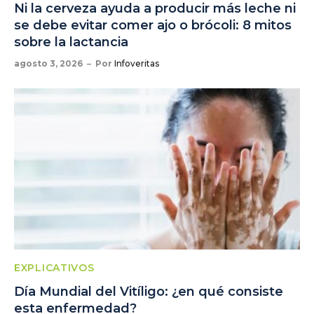
Ni la cerveza ayuda a producir más leche ni
se debe evitar comer ajo o brócoli: 8 mitos
sobre la lactancia
agosto 3, 2026
Por
Infoveritas
EXPLICATIVOS
Día Mundial del Vitíligo: ¿en qué consiste
esta enfermedad?