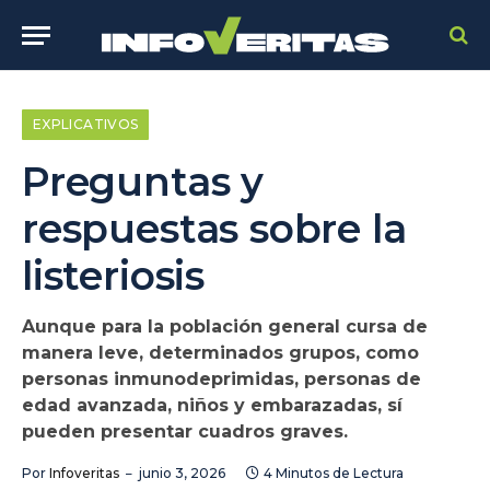
EXPLICATIVOS
Preguntas y
respuestas sobre la
listeriosis
Aunque para la población general cursa de
manera leve, determinados grupos, como
personas inmunodeprimidas, personas de
edad avanzada, niños y embarazadas, sí
pueden presentar cuadros graves.
Por
Infoveritas
junio 3, 2026
4 Minutos de Lectura