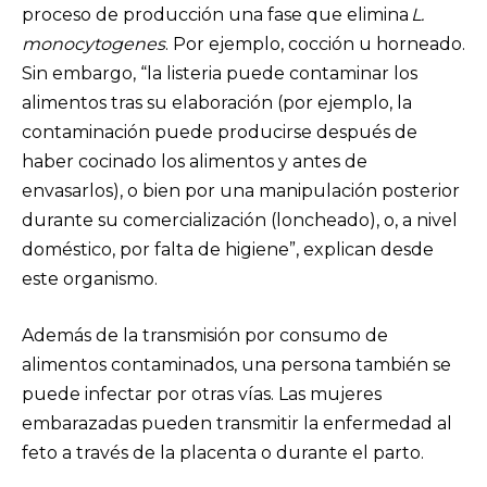
proceso de producción una fase que elimina
L.
monocytogenes
. Por ejemplo, cocción u horneado.
Sin embargo, “la listeria puede contaminar los
alimentos tras su elaboración (por ejemplo, la
contaminación puede producirse después de
haber cocinado los alimentos y antes de
envasarlos), o bien por una manipulación posterior
durante su comercialización (loncheado), o, a nivel
doméstico, por falta de higiene”, explican desde
este organismo.
Además de la transmisión por consumo de
alimentos contaminados, una persona también se
puede infectar por otras vías. Las mujeres
embarazadas pueden transmitir la enfermedad al
feto a través de la placenta o durante el parto.