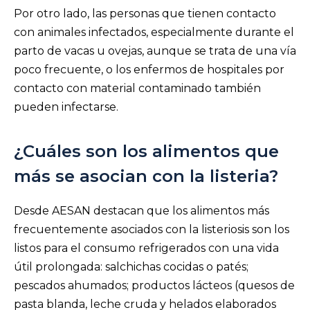
Por otro lado, las personas que tienen contacto
con animales infectados, especialmente durante el
parto de vacas u ovejas, aunque se trata de una vía
poco frecuente, o los enfermos de hospitales por
contacto con material contaminado también
pueden infectarse.
¿Cuáles son los alimentos que
más se asocian con la listeria?
Desde AESAN destacan que los alimentos más
frecuentemente asociados con la listeriosis son los
listos para el consumo refrigerados con una vida
útil prolongada: salchichas cocidas o patés;
pescados ahumados; productos lácteos (quesos de
pasta blanda, leche cruda y helados elaborados