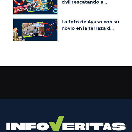
civil rescatando a...
La foto de Ayuso con su
novio en la terraza d...