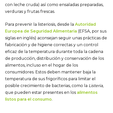
con leche cruda) así como ensaladas preparadas,
verduras y frutas frescas.
Para prevenir la listeriosis, desde la
Autoridad
Europea de Seguridad Alimentaria
(EFSA, por sus
siglas en inglés) aconsejan seguir unas prácticas de
fabricación y de higiene correctas y un control
eficaz de la temperatura durante toda la cadena
de producción, distribución y conservación de los
alimentos, incluso en el hogar de los
consumidores. Estos deben mantener baja la
temperatura de sus frigoríficos para limitar el
posible crecimiento de bacterias, como la
Listeria
,
que pueden estar presentes en los
alimentos
listos para el consumo
.