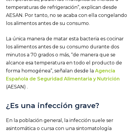
temperaturas de refrigeración”, explican desde
AESAN. Por tanto, no se acaba con ella congelando
los alimentos antes de su consumo.
La única manera de matar esta bacteria es cocinar
los alimentos antes de su consumo durante dos
minutos a 70 grados o más, “de manera que se
alcance esa temperatura en todo el producto de
forma homogénea”, señalan desde la
Agencia
Española de Seguridad Alimentaria y Nutrición
(AESAN) .
¿Es una infección grave?
En la población general, la infección suele ser
asintomática o cursa con una sintomatología