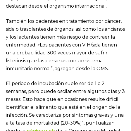
destacan desde el organismo internacional.
También los pacientes en tratamiento por cáncer,
sida o trasplantes de órganos, así como los ancianos
y los lactantes tienen más riesgo de contraer la
enfermedad. «Los pacientes con VIH/sida tienen
una probabilidad 300 veces mayor de sufrir
listeriosis que las personas con un sistema
inmunitario normal”, agregan desde la OMS.
El periodo de incubación suele ser de 1 o 2
semanas, pero puede oscilar entre algunos días y 3
meses. Esto hace que en ocasiones resulte difícil
identificar el alimento que está en el origen de la
infección. Se caracteriza por síntomas graves y una
alta tasa de mortalidad (20-30%)”, puntualizan
desde la
página web
de la Organización Mundial