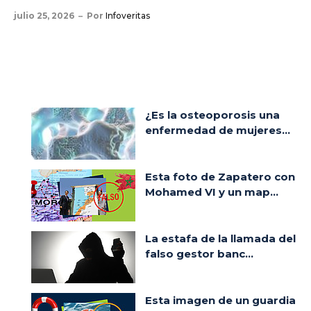
julio 25, 2026
Por
Infoveritas
¿Es la osteoporosis una
enfermedad de mujeres...
Esta foto de Zapatero con
Mohamed VI y un map...
La estafa de la llamada del
falso gestor banc...
Esta imagen de un guardia