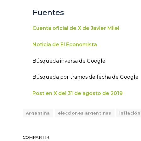
Fuentes
Cuenta oficial de X de Javier Milei
Noticia de El Economista
Búsqueda inversa de Google
Búsqueda por tramos de fecha de Google
Post en X del 31 de agosto de 2019
Argentina
elecciones argentinas
inflación
COMPARTIR.