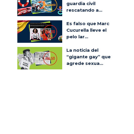
guardia civil
rescatando a...
Es falso que Marc
Cucurella lleve el
pelo lar...
La noticia del
“gigante gay” que
agrede sexua...