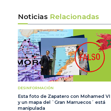
Noticias
Relacionadas
DESINFORMACIÓN
Esta foto de Zapatero con Mohamed VI
y un mapa del `Gran Marruecos´ está
manipulada