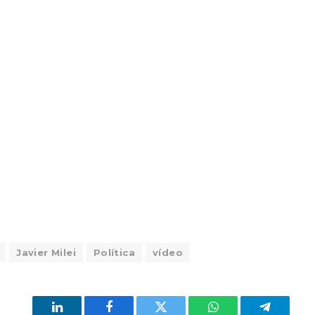
Javier Milei
Política
vídeo