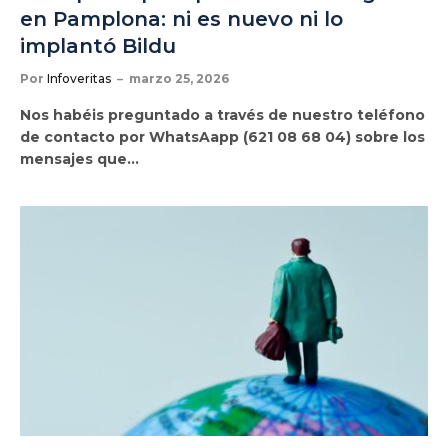
en Pamplona: ni es nuevo ni lo
implantó Bildu
Por
Infoveritas
marzo 25, 2026
Nos habéis preguntado a través de nuestro teléfono
de contacto por WhatsAapp (621 08 68 04) sobre los
mensajes que…