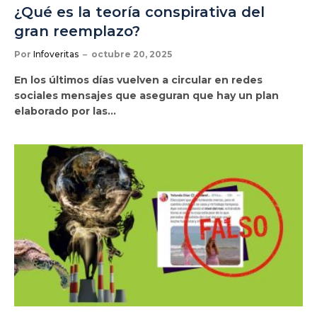
¿Qué es la teoría conspirativa del
gran reemplazo?
Por
Infoveritas
octubre 20, 2025
En los últimos días vuelven a circular en redes
sociales mensajes que aseguran que hay un plan
elaborado por las…