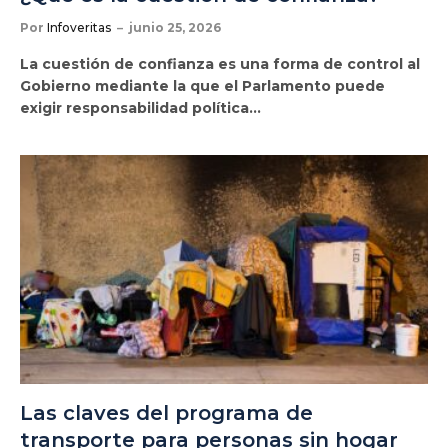
Por
Infoveritas
junio 25, 2026
La cuestión de confianza es una forma de control al
Gobierno mediante la que el Parlamento puede
exigir responsabilidad política…
Las claves del programa de
transporte para personas sin hogar