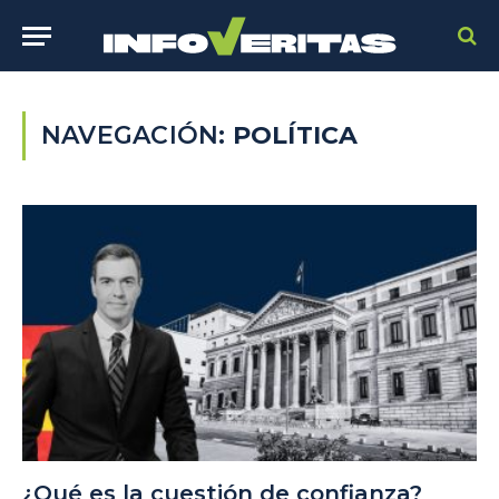
NAVEGACIÓN:
POLÍTICA
¿Qué es la cuestión de confianza?