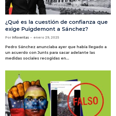
¿Qué es la cuestión de confianza que
exige Puigdemont a Sánchez?
Por
Infoveritas
enero 29, 2025
Pedro Sánchez anunciaba ayer que había llegado a
un acuerdo con Junts para sacar adelante las
medidas sociales recogidas en…