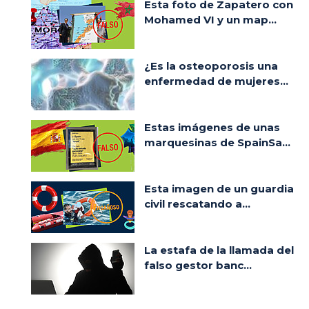
Esta foto de Zapatero con
Mohamed VI y un map...
¿Es la osteoporosis una
enfermedad de mujeres...
Estas imágenes de unas
marquesinas de SpainSa...
Esta imagen de un guardia
civil rescatando a...
La estafa de la llamada del
falso gestor banc...