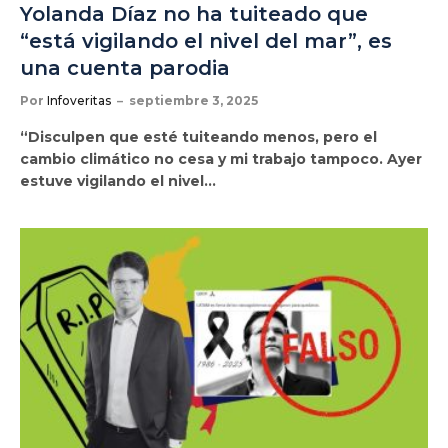
Yolanda Díaz no ha tuiteado que
“está vigilando el nivel del mar”, es
una cuenta parodia
Por
Infoveritas
septiembre 3, 2025
“Disculpen que esté tuiteando menos, pero el
cambio climático no cesa y mi trabajo tampoco. Ayer
estuve vigilando el nivel…