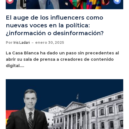
El auge de los influencers como
nuevas voces en la política:
¿información o desinformación?
Por
Iris Ladari
enero 30, 2025
La Casa Blanca ha dado un paso sin precedentes al
abrir su sala de prensa a creadores de contenido
digital.…