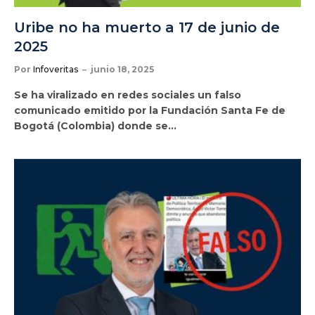
Uribe no ha muerto a 17 de junio de
2025
Por
Infoveritas
junio 18, 2025
Se ha viralizado en redes sociales un falso
comunicado emitido por la Fundación Santa Fe de
Bogotá (Colombia) donde se…