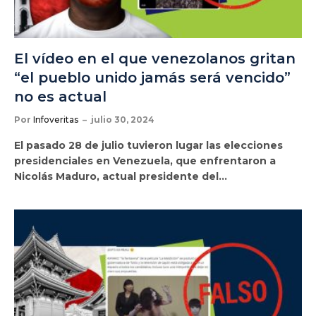
El vídeo en el que venezolanos gritan
“el pueblo unido jamás será vencido”
no es actual
Por
Infoveritas
julio 30, 2024
El pasado 28 de julio tuvieron lugar las elecciones
presidenciales en Venezuela, que enfrentaron a
Nicolás Maduro, actual presidente del…