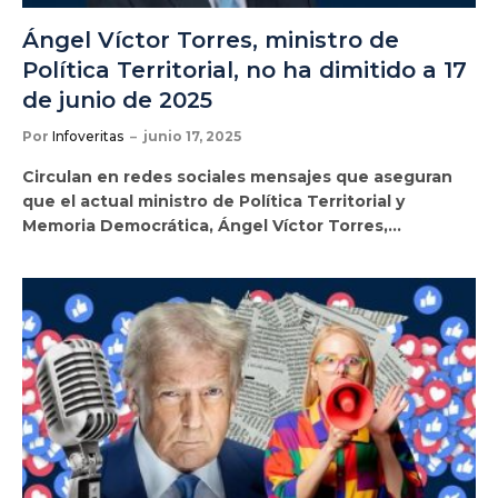
Ángel Víctor Torres, ministro de
Política Territorial, no ha dimitido a 17
de junio de 2025
Por
Infoveritas
junio 17, 2025
Circulan en redes sociales mensajes que aseguran
que el actual ministro de Política Territorial y
Memoria Democrática, Ángel Víctor Torres,…