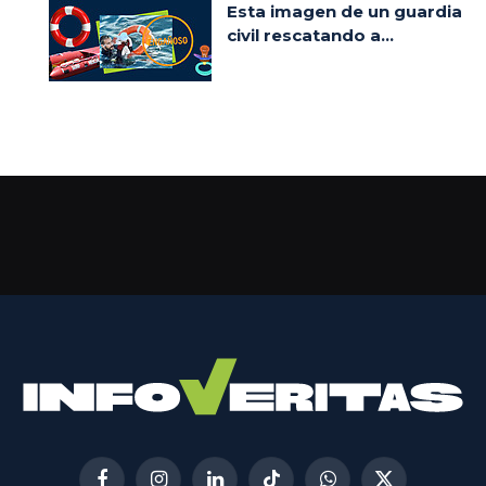
Esta imagen de un guardia
civil rescatando a...