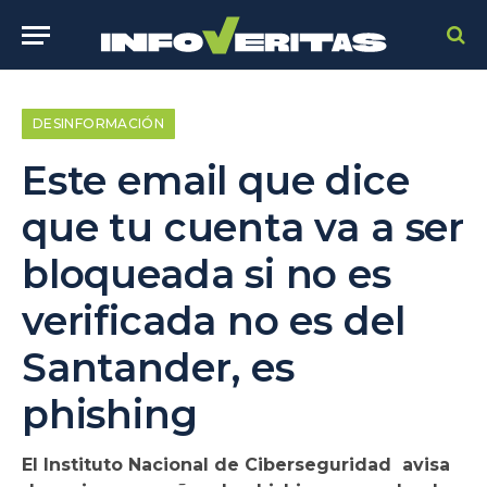
DESINFORMACIÓN
Este email que dice
que tu cuenta va a ser
bloqueada si no es
verificada no es del
Santander, es
phishing
El Instituto Nacional de Ciberseguridad avisa