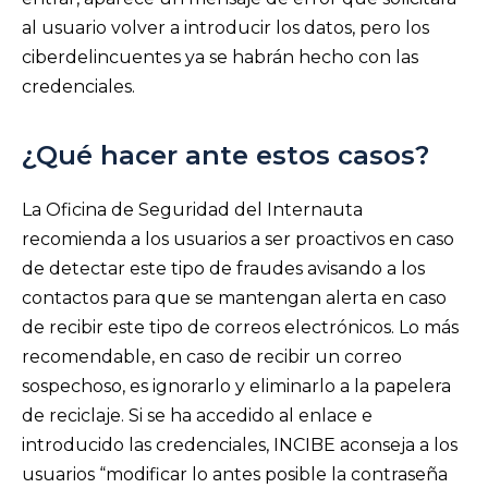
al usuario volver a introducir los datos, pero los
ciberdelincuentes ya se habrán hecho con las
credenciales.
¿Qué hacer ante estos casos?
La Oficina de Seguridad del Internauta
recomienda a los usuarios a ser proactivos en caso
de detectar este tipo de fraudes avisando a los
contactos para que se mantengan alerta en caso
de recibir este tipo de correos electrónicos. Lo más
recomendable, en caso de recibir un correo
sospechoso, es ignorarlo y eliminarlo a la papelera
de reciclaje. Si se ha accedido al enlace e
introducido las credenciales, INCIBE aconseja a los
usuarios “modificar lo antes posible la contraseña