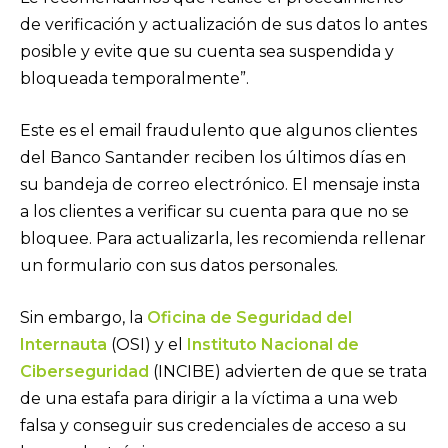
de verificación y actualización de sus datos lo antes
posible y evite que su cuenta sea suspendida y
bloqueada temporalmente”.
Este es el email fraudulento que algunos clientes
del Banco Santander reciben los últimos días en
su bandeja de correo electrónico. El mensaje insta
a los clientes a verificar su cuenta para que no se
bloquee. Para actualizarla, les recomienda rellenar
un formulario con sus datos personales.
Sin embargo, la
Oficina de Seguridad del
Internauta
(OSI) y el
Instituto Nacional de
Ciberseguridad
(INCIBE) advierten de que se trata
de una estafa para dirigir a la víctima a una web
falsa y conseguir sus credenciales de acceso a su