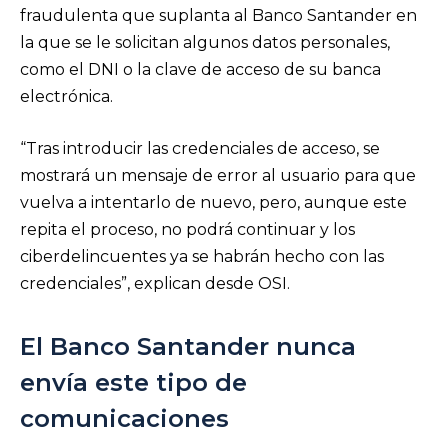
fraudulenta que suplanta al Banco Santander en
la que se le solicitan algunos datos personales,
como el DNI o la clave de acceso de su banca
electrónica.
“Tras introducir las credenciales de acceso, se
mostrará un mensaje de error al usuario para que
vuelva a intentarlo de nuevo, pero, aunque este
repita el proceso, no podrá continuar y los
ciberdelincuentes ya se habrán hecho con las
credenciales”, explican desde OSI.
El Banco Santander nunca
envía este tipo de
comunicaciones