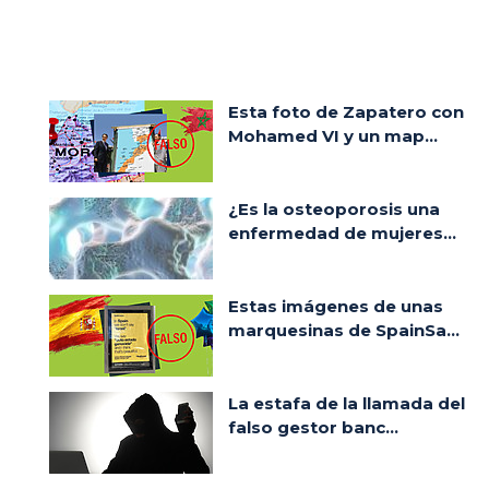
Esta foto de Zapatero con
Mohamed VI y un map...
¿Es la osteoporosis una
enfermedad de mujeres...
Estas imágenes de unas
marquesinas de SpainSa...
La estafa de la llamada del
falso gestor banc...