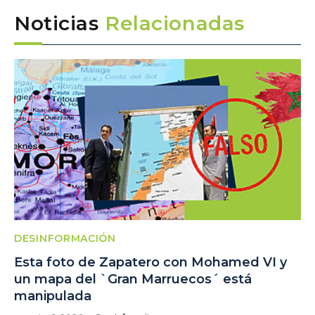
Noticias
Relacionadas
DESINFORMACIÓN
Esta foto de Zapatero con Mohamed VI y
un mapa del `Gran Marruecos´ está
manipulada