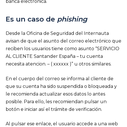
banca electrónica.
Es un caso de
phishing
Desde la Oficina de Seguridad del Internauta
avisan de que el asunto del correo electrónico que
reciben los usuarios tiene como asunto “SERVICIO
AL CLIENTE Santander España – tu cuenta
necesita atencion. – ( xxxxxx )” u otros similares.
En el cuerpo del correo se informa al cliente de
que su cuenta ha sido suspendida o bloqueada y
le recomienda actualizar esos datos lo antes
posible. Para ello, les recomiendan pulsar un
botón e iniciar así el trámite de verificación.
Al pulsar ese enlace, el usuario accede a una web