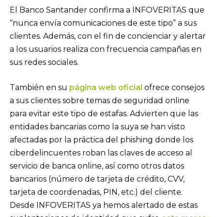
El Banco Santander confirma a INFOVERITAS que
“nunca envía comunicaciones de este tipo” a sus
clientes. Además, con el fin de concienciar y alertar
a los usuarios realiza con frecuencia campañas en
sus redes sociales.
También en su
página web oficial
ofrece consejos
a sus clientes sobre temas de seguridad online
para evitar este tipo de estafas. Advierten que las
entidades bancarias como la suya se han visto
afectadas por la práctica del phishing donde los
ciberdelincuentes roban las claves de acceso al
servicio de banca online, así como otros datos
bancarios (número de tarjeta de crédito, CVV,
tarjeta de coordenadas, PIN, etc.) del cliente.
Desde INFOVERITAS ya hemos alertado de estas