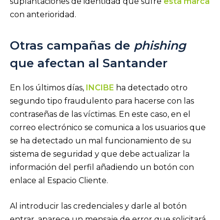
suplantaciones de identidad que sufre
esta marca
con anterioridad.
Otras campañas de
phishing
que afectan al Santander
En los últimos días,
INCIBE
ha detectado otro
segundo tipo fraudulento para hacerse con las
contraseñas de las víctimas. En este caso, en el
correo electrónico se comunica a los usuarios que
se ha detectado un mal funcionamiento de su
sistema de seguridad y que debe actualizar la
información del perfil añadiendo un botón con
enlace al Espacio Cliente.
Al introducir las credenciales y darle al botón
entrar, aparece un mensaje de error que solicitará