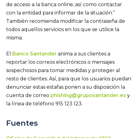
de acceso a la banca online, así como contactar
con la entidad para informar de la situación.”
También recomienda modificar la contraseña de
todos aquellos servicios en los que se utilice la
misma.
El
Banco Santander
anima a sus clientes a
reportar los correos electrónicos o mensajes
sospechosos para tomar medidas y proteger al
resto de clientes. Así, para que los usuarios puedan
denunciar estas estafas ponen a su disposición la
cuenta de correo
phishing@gruposantander.es
y
la línea de teléfono 915 123 123.
Fuentes