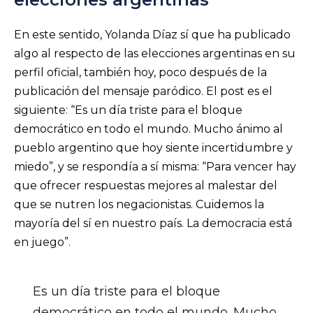
En este sentido, Yolanda Díaz sí que ha publicado
algo al respecto de las elecciones argentinas en su
perfil oficial, también hoy, poco después de la
publicación del mensaje paródico. El post es el
siguiente: “Es un día triste para el bloque
democrático en todo el mundo. Mucho ánimo al
pueblo argentino que hoy siente incertidumbre y
miedo”, y se respondía a sí misma: “Para vencer hay
que ofrecer respuestas mejores al malestar del
que se nutren los negacionistas. Cuidemos la
mayoría del sí en nuestro país. La democracia está
en juego”.
Es un día triste para el bloque
democrático en todo el mundo. Mucho