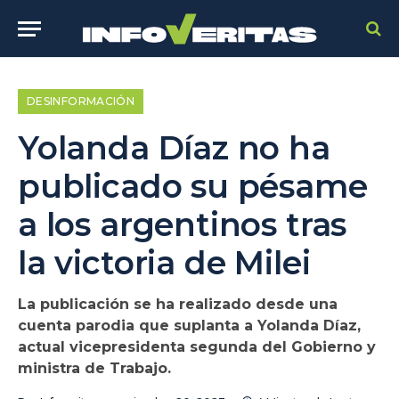
DESINFORMACIÓN
Yolanda Díaz no ha
publicado su pésame
a los argentinos tras
la victoria de Milei
La publicación se ha realizado desde una
cuenta parodia que suplanta a Yolanda Díaz,
actual vicepresidenta segunda del Gobierno y
ministra de Trabajo.