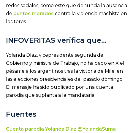
redes sociales, como este que denuncia la ausencia
de
puntos morados
contra la violencia machista en
los toros.
INFOVERITAS verifica que…
Yolanda Díaz, vicepresidenta segunda del
Gobierno y ministra de Trabajo, no ha dado en X el
pésame a los argentinos tras la victoria de Milei en
las elecciones presidenciales del pasado domingo.
El mensaje ha sido publicado por una cuenta
parodia que suplanta a la mandataria.
Fuentes
Cuenta parodia Yolanda Díaz @YolandaSuma