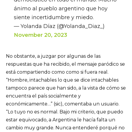
ánimo al pueblo argentino que hoy
siente incertidumbre y miedo.
— Yolanda Díaz (@Yolanda_Diaz_)
November 20, 2023
No obstante, a juzgar por algunas de las
respuestas que ha recibido, el mensaje paródico se
está compartiendo como como si fuera real.
“Hombre, intachables lo que se dice intachables
tampoco parece que han sido, a la vista de cómo se
encuentra el país socialmente y
económicamente…” (sic), comentaba un usuario.
“Lo tuyo no es normal. Bajo mi criterio, que puedo
estar equivocado, a Argentina le hacía falta un
cambio muy grande. Nunca entenderé porqué no