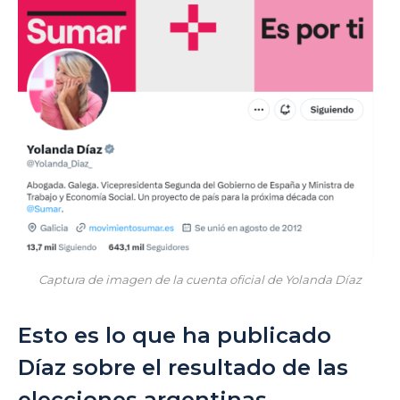
Captura de imagen de la cuenta oficial de Yolanda Díaz
Esto es lo que ha publicado
Díaz sobre el resultado de las
elecciones argentinas