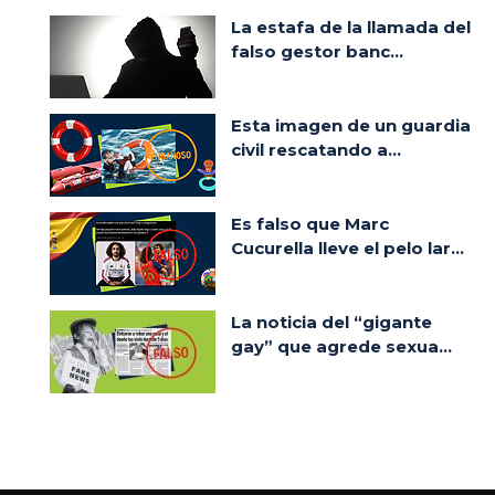
La estafa de la llamada del
falso gestor banc...
Esta imagen de un guardia
civil rescatando a...
Es falso que Marc
Cucurella lleve el pelo lar...
La noticia del “gigante
gay” que agrede sexua...