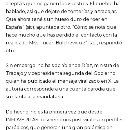
aceptáis que no ganen los vuestros. El pueblo ha
hablado, así que déjate de tonterías y a trabajar.
Que ahora tenéis un hueso duro de roer en
España” (sic), apuntaba otro. “Cómo se nota que
hace mucho que has perdido el contacto con la
realidad… Miss Tucán Bolchevique” (sic), respondió
otro.
Sin embargo, no ha sido Yolanda Díaz, ministra de
Trabajo y vicepresidenta segunda del Gobierno,
quien ha publicado el mensaje viralizado en X. La
autoría corresponde a una cuenta parodia que
suplanta a la mandataria.
De hecho, no es la primera vez que desde
INFOVERITAS desmentimos post virales en perfiles
paródicos, que generan una gran polémica en