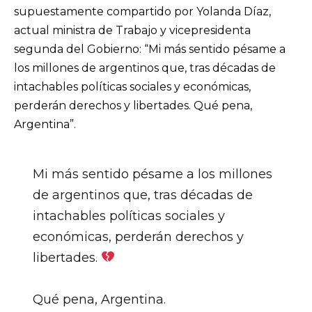
supuestamente compartido por Yolanda Díaz,
actual ministra de Trabajo y vicepresidenta
segunda del Gobierno: “Mi más sentido pésame a
los millones de argentinos que, tras décadas de
intachables políticas sociales y económicas,
perderán derechos y libertades. Qué pena,
Argentina”.
Mi más sentido pésame a los millones
de argentinos que, tras décadas de
intachables políticas sociales y
económicas, perderán derechos y
libertades.
Qué pena, Argentina.