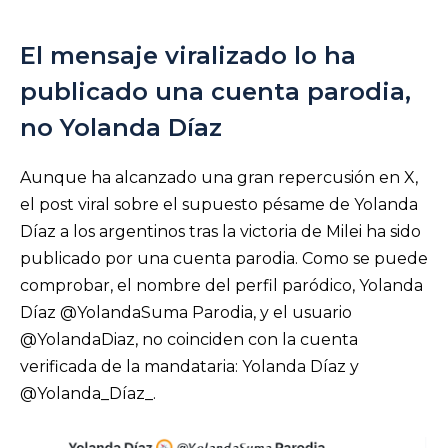
El mensaje viralizado lo ha
publicado una cuenta parodia,
no Yolanda Díaz
Aunque ha alcanzado una gran repercusión en X,
el post viral sobre el supuesto pésame de Yolanda
Díaz a los argentinos tras la victoria de Milei ha sido
publicado por una cuenta parodia. Como se puede
comprobar, el nombre del perfil paródico, Yolanda
Díaz @YolandaSuma Parodia, y el usuario
@YolandaDiaz, no coinciden con la cuenta
verificada de la mandataria: Yolanda Díaz y
@Yolanda_Díaz_.