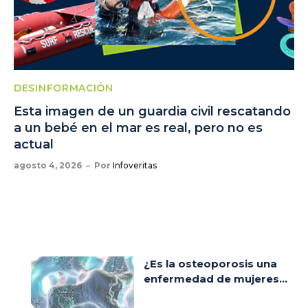
DESINFORMACIÓN
Esta imagen de un guardia civil rescatando
a un bebé en el mar es real, pero no es
actual
agosto 4, 2026
Por
Infoveritas
¿Es la osteoporosis una
enfermedad de mujeres...