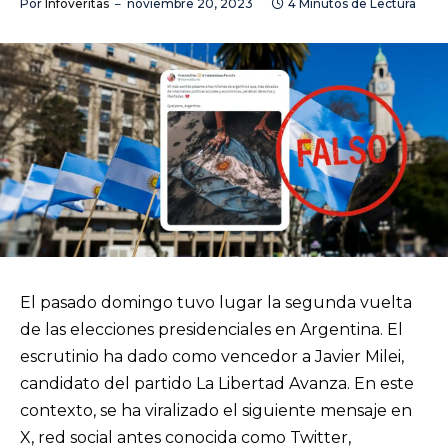
Por
Infoveritas
noviembre 20, 2023
4 Minutos de Lectura
El pasado domingo tuvo lugar la segunda vuelta
de las elecciones presidenciales en Argentina. El
escrutinio ha dado como vencedor a Javier Milei,
candidato del partido La Libertad Avanza. En este
contexto, se ha viralizado el siguiente mensaje en
X, red social antes conocida como Twitter,