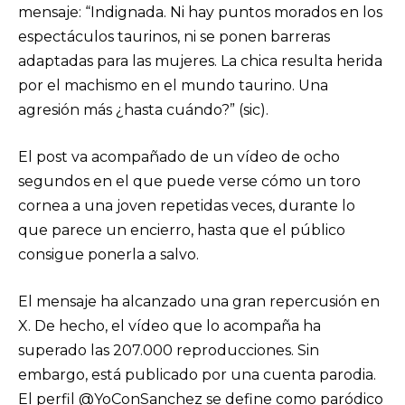
mensaje: “Indignada. Ni hay puntos morados en los
espectáculos taurinos, ni se ponen barreras
adaptadas para las mujeres. La chica resulta herida
por el machismo en el mundo taurino. Una
agresión más ¿hasta cuándo?” (sic).
El post va acompañado de un vídeo de ocho
segundos en el que puede verse cómo un toro
cornea a una joven repetidas veces, durante lo
que parece un encierro, hasta que el público
consigue ponerla a salvo.
El mensaje ha alcanzado una gran repercusión en
X. De hecho, el vídeo que lo acompaña ha
superado las 207.000 reproducciones. Sin
embargo, está publicado por una cuenta parodia.
El perfil @YoConSanchez se define como paródico