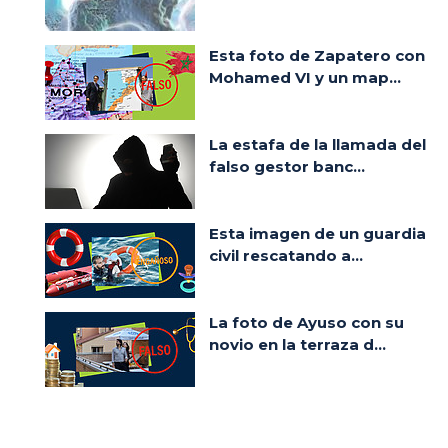
Esta foto de Zapatero con
Mohamed VI y un map...
La estafa de la llamada del
falso gestor banc...
Esta imagen de un guardia
civil rescatando a...
La foto de Ayuso con su
novio en la terraza d...