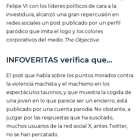
Felipe VI con los líderes políticos de cara a la
investidura, alcanzó una gran repercusión en
redes sociales un post publicado por un perfil
paródico que imita el logo y los colores
corporativos del medio
The Objective
.
INFOVERITAS verifica que…
El post que habla sobre los puntos morados contra
la violencia machista y el machismo en los
espectáculos taurinos, y que muestra la cogida de
una joven en lo que parece ser un encierro, está
publicado por una cuenta parodia. No obstante, a
juzgar por las respuestas que ha suscitado,
muchos usuarios de la red social X, antes Twitter,
no se han percatado.