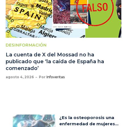
DESINFORMACIÓN
La cuenta de X del Mossad no ha
publicado que ‘la caída de España ha
comenzado’
agosto 4, 2026
Por
Infoveritas
¿Es la osteoporosis una
enfermedad de mujeres...