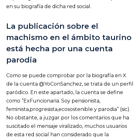
en su biografía de dicha red social.
La publicación sobre el
machismo en el ámbito taurino
está hecha por una cuenta
parodia
Como se puede comprobar por la biografía en X
de la cuenta @YoConSanchez, se trata de un perfil
paródico. En este apartado, la cuenta se define
como “ExFuncionaria. Soy pensionista,
feminista,progresista,ecosostenible y parodia” (sic).
No obstante, a juzgar por los comentarios que ha
suscitado el mensaje viralizado, muchos usuarios
de esta red social han considerado que la