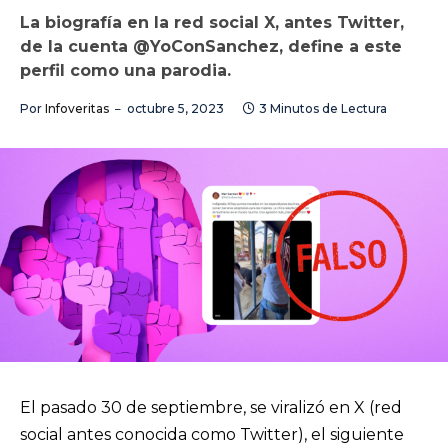
La biografía en la red social X, antes Twitter,
de la cuenta @YoConSanchez, define a este
perfil como una parodia.
Por
Infoveritas
octubre 5, 2023
3 Minutos de Lectura
El pasado 30 de septiembre, se viralizó en X (red
social antes conocida como Twitter), el siguiente