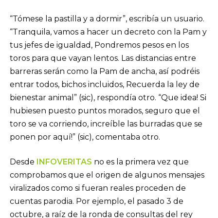
“Tómese la pastilla y a dormir”, escribía un usuario.
“Tranquila, vamos a hacer un decreto con la Pam y
tus jefes de igualdad, Pondremos pesos en los
toros para que vayan lentos. Las distancias entre
barreras serán como la Pam de ancha, así podréis
entrar todos, bichos incluidos, Recuerda la ley de
bienestar animal” (sic), respondía otro. “Que idea! Si
hubiesen puesto puntos morados, seguro que el
toro se va corriendo, increíble las burradas que se
ponen por aquí!” (sic), comentaba otro.
Desde
INFOVERITAS
no es la primera vez que
comprobamos que el origen de algunos mensajes
viralizados como si fueran reales proceden de
cuentas parodia. Por ejemplo, el pasado 3 de
octubre, a raíz de la ronda de consultas del rey