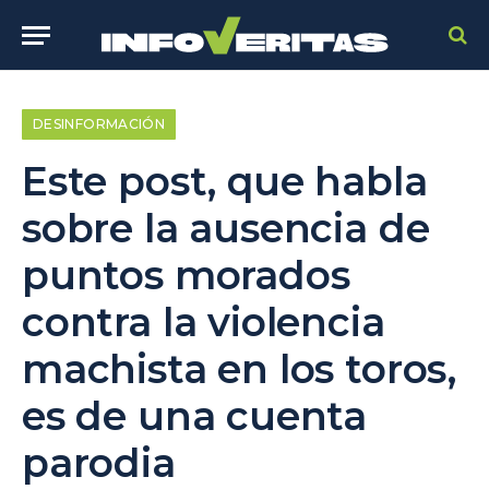
DESINFORMACIÓN
Este post, que habla
sobre la ausencia de
puntos morados
contra la violencia
machista en los toros,
es de una cuenta
parodia