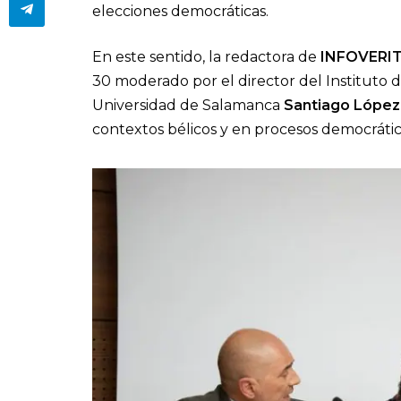
elecciones democráticas.
En este sentido, la redactora de
INFOVERI
30 moderado por el director del Instituto d
Universidad de Salamanca
Santiago López
contextos bélicos y en procesos democráti