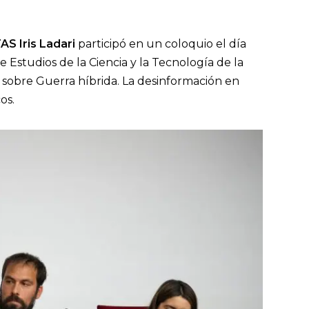
TAS
Iris Ladari
participó en un coloquio el día
e Estudios de la Ciencia y la Tecnología de la
sobre Guerra híbrida. La desinformación en
cos.