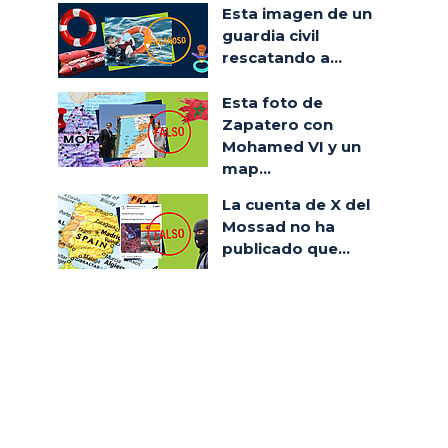
Esta imagen de un
guardia civil
rescatando a...
Esta foto de
Zapatero con
Mohamed VI y un
map...
La cuenta de X del
Mossad no ha
publicado que...