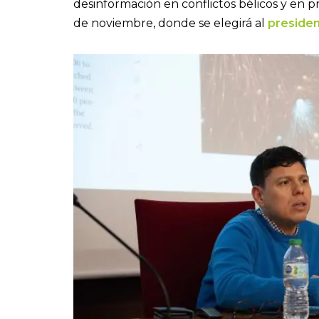
desinformación en conflictos bélicos y en p
de noviembre, donde se elegirá al
presiden