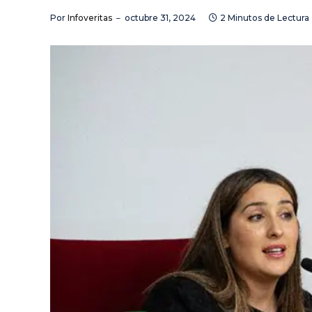
Por
Infoveritas
octubre 31, 2024
2 Minutos de Lectura