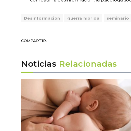
Desinformación
guerra híbrida
seminario
COMPARTIR.
Noticias
Relacionadas