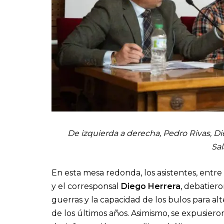
De izquierda a derecha, Pedro Rivas, Die
Sa
En esta mesa redonda, los asistentes, entre
y el corresponsal
Diego Herrera
, debatiero
guerras y la capacidad de los bulos para alt
de los últimos años. Asimismo, se expusiero