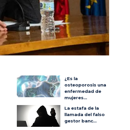
¿Es la
osteoporosis una
enfermedad de
mujeres...
La estafa de la
llamada del falso
gestor banc...