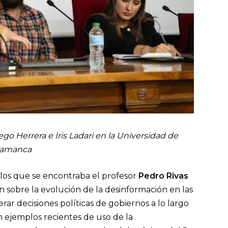
go Herrera e Iris Ladari
en la Universidad de
lamanca
 los que se encontraba el profesor
Pedro Rivas
n sobre la evolución de la desinformación en las
erar decisiones políticas de gobiernos a lo largo
n ejemplos recientes de uso de la