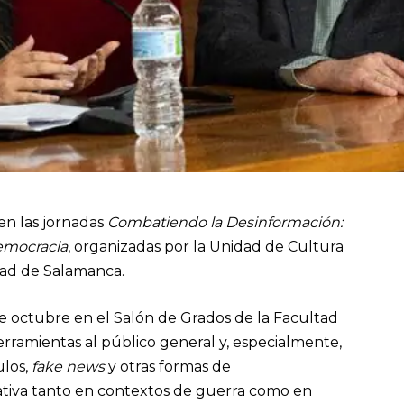
en las jornadas
Combatiendo la Desinformación:
Democracia
, organizadas por la Unidad de Cultura
sidad de Salamanca.
de octubre en el Salón de Grados de la Facultad
rramientas al público general y, especialmente,
ulos,
fake news
y otras formas de
tiva tanto en contextos de guerra como en