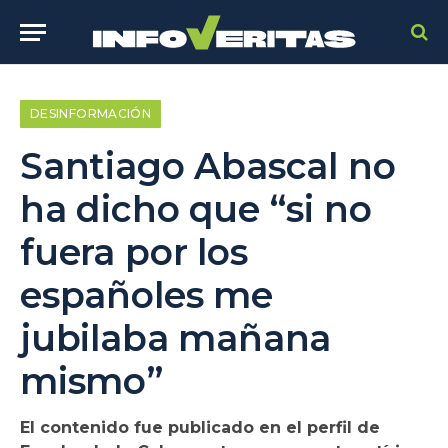
DESINFORMACIÓN
Santiago Abascal no
ha dicho que “si no
fuera por los
españoles me
jubilaba mañana
mismo”
El contenido fue publicado en el perfil de