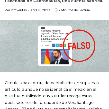
Facebook de Cabronautas, una cuenta satírica.
Por
Infoveritas
abril 18, 2023
2 Minutos de Lectura
Circula una captura de pantalla de un supuesto
artículo, aunque no se identifica el medio en el
que fue publicado, cuyo titular recoge estas
declaraciones del presidente de Vox, Santiago