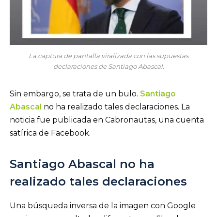
La captura de pantalla viralizada con las supuestas
declaraciones de Santiago Abascal.
Sin embargo, se trata de un bulo.
Santiago
Abascal
no ha realizado tales declaraciones. La
noticia fue publicada en Cabronautas, una cuenta
satírica de Facebook.
Santiago Abascal no ha
realizado tales declaraciones
Una búsqueda inversa de la imagen con Google