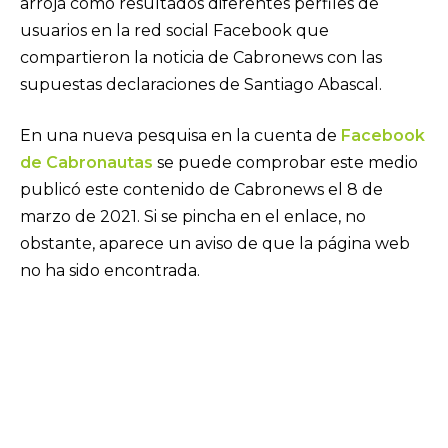
arroja como resultados diferentes perfiles de
usuarios en la red social Facebook que
compartieron la noticia de Cabronews con las
supuestas declaraciones de Santiago Abascal.
En una nueva pesquisa en la cuenta de
Facebook
de Cabronautas
se puede comprobar este medio
publicó este contenido de Cabronews el 8 de
marzo de 2021. Si se pincha en el enlace, no
obstante, aparece un aviso de que la página web
no ha sido encontrada.