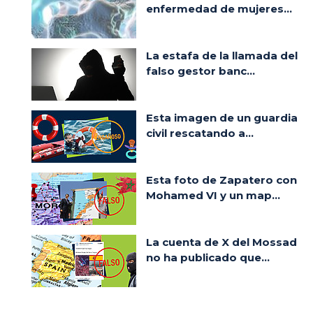
enfermedad de mujeres...
La estafa de la llamada del
falso gestor banc...
Esta imagen de un guardia
civil rescatando a...
Esta foto de Zapatero con
Mohamed VI y un map...
La cuenta de X del Mossad
no ha publicado que...