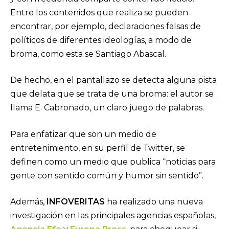
Entre los contenidos que realiza se pueden
encontrar, por ejemplo, declaraciones falsas de
políticos de diferentes ideologías, a modo de
broma, como esta se Santiago Abascal.
De hecho, en el pantallazo se detecta alguna pista
que delata que se trata de una broma: el autor se
llama E. Cabronado, un claro juego de palabras.
Para enfatizar que son un medio de
entretenimiento, en su perfil de Twitter, se
definen como un medio que publica “noticias para
gente con sentido común y humor sin sentido”.
Además,
INFOVERITAS
ha realizado una nueva
investigación en las principales agencias españolas,