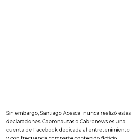
Sin embargo, Santiago Abascal nunca realizó estas
declaraciones. Cabronautas o Cabronews es una
cuenta de Facebook dedicada al entretenimiento
y con frecuencia comparte contenido ficticio.