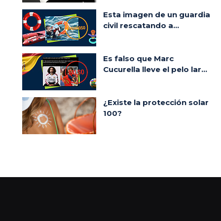
Esta imagen de un guardia
civil rescatando a...
Es falso que Marc
Cucurella lleve el pelo lar...
¿Existe la protección solar
100?