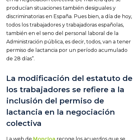
producían situaciones también desiguales y
discriminatorias en España. Pues bien, a día de hoy,
todos los trabajadores y trabajadoras españolas,
también en el seno del personal laboral de la
Administración pública, es decir, todos, van a tener
permiso de lactancia por un período acumulado
de 28 días”.
La modificación del estatuto de
los trabajadores se refiere a la
inclusión del permiso de
lactancia en la negociación
colectiva
La web de
Moncloa
recoge los acuerdos que se