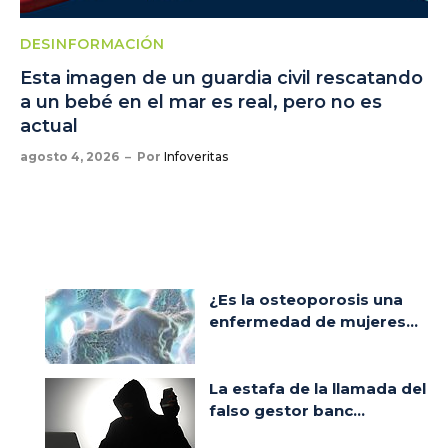
DESINFORMACIÓN
Esta imagen de un guardia civil rescatando
a un bebé en el mar es real, pero no es
actual
agosto 4, 2026
Por
Infoveritas
¿Es la osteoporosis una
enfermedad de mujeres...
La estafa de la llamada del
falso gestor banc...