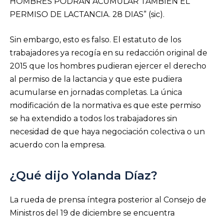
HOMBRES PODRAN ACUMULAR TAMBIEN EL
PERMISO DE LACTANCIA. 28 DIAS” (sic).
Sin embargo, esto es falso. El estatuto de los
trabajadores ya recogía en su redacción original de
2015 que los hombres pudieran ejercer el derecho
al permiso de la lactancia y que este pudiera
acumularse en jornadas completas. La única
modificación de la normativa es que este permiso
se ha extendido a todos los trabajadores sin
necesidad de que haya negociación colectiva o un
acuerdo con la empresa.
¿Qué dijo Yolanda Díaz?
La rueda de prensa íntegra posterior al Consejo de
Ministros del 19 de diciembre se encuentra