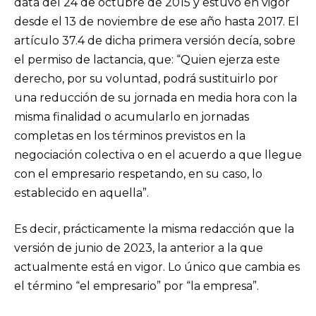
data del 24 de octubre de 2015 y estuvo en vigor
desde el 13 de noviembre de ese año hasta 2017. El
artículo 37.4 de dicha primera versión decía, sobre
el permiso de lactancia, que: “Quien ejerza este
derecho, por su voluntad, podrá sustituirlo por
una reducción de su jornada en media hora con la
misma finalidad o acumularlo en jornadas
completas en los términos previstos en la
negociación colectiva o en el acuerdo a que llegue
con el empresario respetando, en su caso, lo
establecido en aquella”.
Es decir, prácticamente la misma redacción que la
versión de junio de 2023, la anterior a la que
actualmente está en vigor. Lo único que cambia es
el término “el empresario” por “la empresa”.