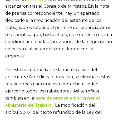
alcanzaron tras el Consejo de Ministros. En la nota
de prensa correspondiente, hay un apartado
dedicado a la modificación del estatuto de los
trabajadores referida al permiso de lactancia. Aquí
se especifica que, hasta ahora, este derecho estaba
condicionado por las “previsiones de la negociación
colectiva o al acuerdo a que llegue con la
empresa”.
De esta forma, mediante la modificación del
artículo 37.4 de dicha normativa, se eliminan estas
restricciones para que este derecho puedan
ejercerlo todos los trabajadores. Así se refleja
también en la
nota de prensa emitida por el
Ministerio de Trabajo
: “La modificación del
artículo 37.4 del texto refundido de la Ley del