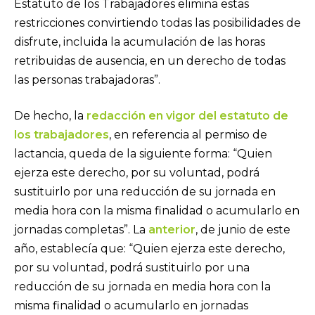
Estatuto de los Trabajadores elimina estas
restricciones convirtiendo todas las posibilidades de
disfrute, incluida la acumulación de las horas
retribuidas de ausencia, en un derecho de todas
las personas trabajadoras”.
De hecho, la
redacción en vigor del estatuto de
los trabajadores
, en referencia al permiso de
lactancia, queda de la siguiente forma: “Quien
ejerza este derecho, por su voluntad, podrá
sustituirlo por una reducción de su jornada en
media hora con la misma finalidad o acumularlo en
jornadas completas”. La
anterior
, de junio de este
año, establecía que: “Quien ejerza este derecho,
por su voluntad, podrá sustituirlo por una
reducción de su jornada en media hora con la
misma finalidad o acumularlo en jornadas