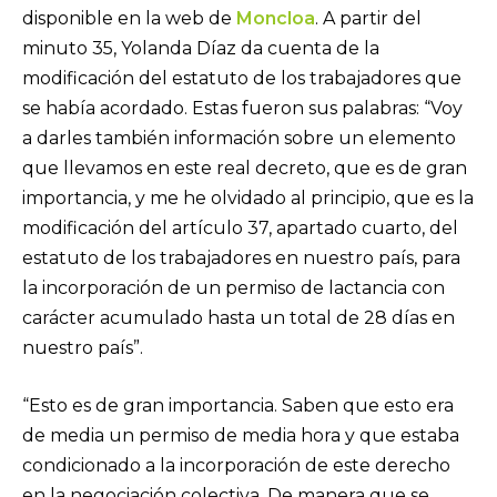
disponible en la web de
Moncloa
. A partir del
minuto 35, Yolanda Díaz da cuenta de la
modificación del estatuto de los trabajadores que
se había acordado. Estas fueron sus palabras: “Voy
a darles también información sobre un elemento
que llevamos en este real decreto, que es de gran
importancia, y me he olvidado al principio, que es la
modificación del artículo 37, apartado cuarto, del
estatuto de los trabajadores en nuestro país, para
la incorporación de un permiso de lactancia con
carácter acumulado hasta un total de 28 días en
nuestro país”.
“Esto es de gran importancia. Saben que esto era
de media un permiso de media hora y que estaba
condicionado a la incorporación de este derecho
en la negociación colectiva. De manera que se