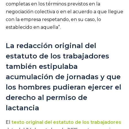
completas en los términos previstos en la
negociación colectiva o en el acuerdo a que llegue
con la empresa respetando, en su caso, lo
establecido en aquella”.
La redacción original del
estatuto de los trabajadores
también estipulaba
acumulación de jornadas y que
los hombres pudieran ejercer el
derecho al permiso de
lactancia
El
texto original del estatuto de los trabajadores