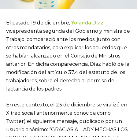
El pasado 19 de diciembre,
Yolanda Díaz
,
vicepresidenta segunda del Gobierno y ministra de
Trabajo, compareció ante los medios, junto con
otros mandatarios, para explicar los acuerdos que
se habían alcanzado en el Consejo de Ministros
anterior. En dicha comparecencia, Díaz habló de la
modificación del artículo 37.4 del estatuto de los
trabajadores, sobre el derecho al permiso de
lactancia de los padres.
En este contexto, el 23 de diciembre se viralizó en
X (red social anteriormente conocida como
Twitter) el siguiente mensaje, publicado por un
usuario anónimo: “GRACIAS A LADY MECHAS LOS