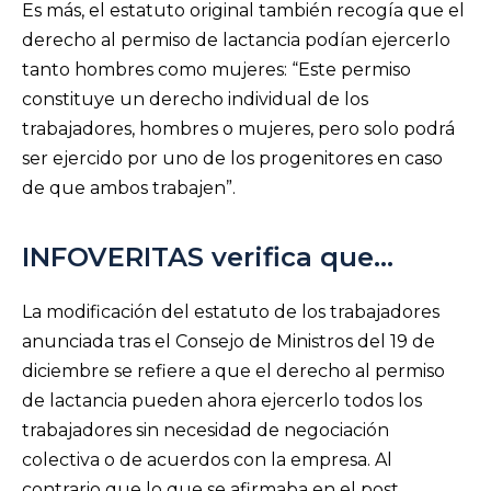
Es más, el estatuto original también recogía que el
derecho al permiso de lactancia podían ejercerlo
tanto hombres como mujeres: “Este permiso
constituye un derecho individual de los
trabajadores, hombres o mujeres, pero solo podrá
ser ejercido por uno de los progenitores en caso
de que ambos trabajen”.
INFOVERITAS verifica que…
La modificación del estatuto de los trabajadores
anunciada tras el Consejo de Ministros del 19 de
diciembre se refiere a que el derecho al permiso
de lactancia pueden ahora ejercerlo todos los
trabajadores sin necesidad de negociación
colectiva o de acuerdos con la empresa. Al
contrario que lo que se afirmaba en el post