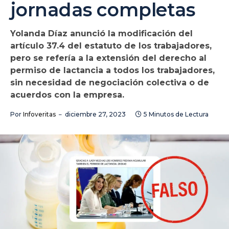
jornadas completas
Yolanda Díaz anunció la modificación del
artículo 37.4 del estatuto de los trabajadores,
pero se refería a la extensión del derecho al
permiso de lactancia a todos los trabajadores,
sin necesidad de negociación colectiva o de
acuerdos con la empresa.
Por
Infoveritas
diciembre 27, 2023
5 Minutos de Lectura