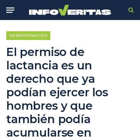
DESINFORMACIÓN
El permiso de
lactancia es un
derecho que ya
podían ejercer los
hombres y que
también podía
acumularse en