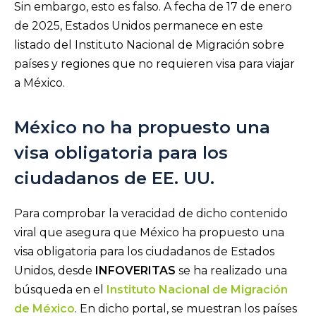
Sin embargo, esto es falso. A fecha de 17 de enero
de 2025, Estados Unidos permanece en este
listado del Instituto Nacional de Migración sobre
países y regiones que no requieren visa para viajar
a México.
México no ha propuesto una
visa obligatoria para los
ciudadanos de EE. UU.
Para comprobar la veracidad de dicho contenido
viral que asegura que México ha propuesto una
visa obligatoria para los ciudadanos de Estados
Unidos, desde
INFOVERITAS
se ha realizado una
búsqueda en el
Instituto Nacional de Migración
de México
. En dicho portal, se muestran los países