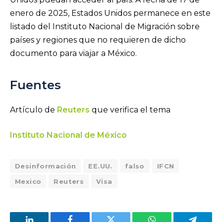
enero de 2025, Estados Unidos permanece en este
listado del Instituto Nacional de Migración sobre
países y regiones que no requieren de dicho
documento para viajar a México.
Fuentes
Artículo de
Reuters
que verifica el tema
Instituto Nacional de México
Desinformación
EE.UU.
falso
IFCN
Mexico
Reuters
Visa