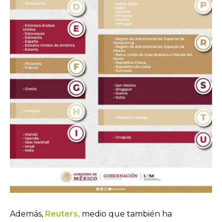
Además,
Reuters,
medio que también ha