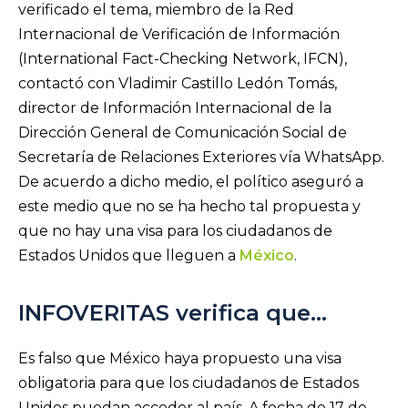
verificado el tema, miembro de la Red
Internacional de Verificación de Información
(International Fact-Checking Network, IFCN),
contactó con Vladimir Castillo Ledón Tomás,
director de Información Internacional de la
Dirección General de Comunicación Social de
Secretaría de Relaciones Exteriores vía WhatsApp.
De acuerdo a dicho medio, el político aseguró a
este medio que no se ha hecho tal propuesta y
que no hay una visa para los ciudadanos de
Estados Unidos que lleguen a
México
.
INFOVERITAS verifica que…
Es falso que México haya propuesto una visa
obligatoria para que los ciudadanos de Estados
Unidos puedan acceder al país. A fecha de 17 de