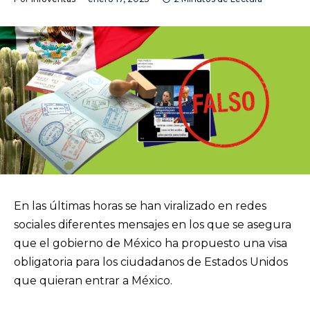
En las últimas horas se han viralizado en redes
sociales diferentes mensajes en los que se asegura
que el gobierno de México ha propuesto una visa
obligatoria para los ciudadanos de Estados Unidos
que quieran entrar a México.