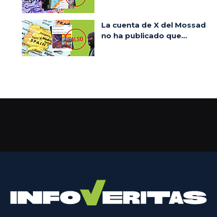
La cuenta de X del Mossad
no ha publicado que...