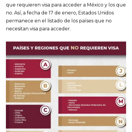
que requieren visa para acceder a México y los que
no. Así, a fecha de 17 de enero, Estados Unidos
permanece en el listado de los países que no
necesitan visa para acceder.