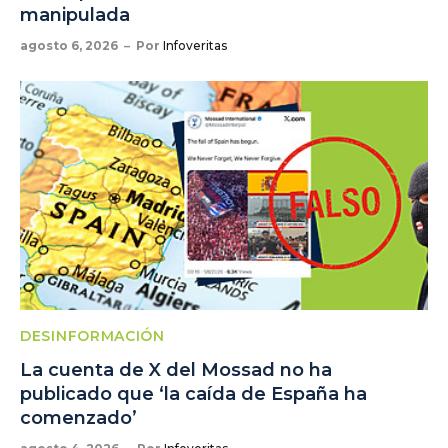
manipulada
agosto 6, 2026
Por
Infoveritas
DESINFORMACIÓN
La cuenta de X del Mossad no ha
publicado que ‘la caída de España ha
comenzado’