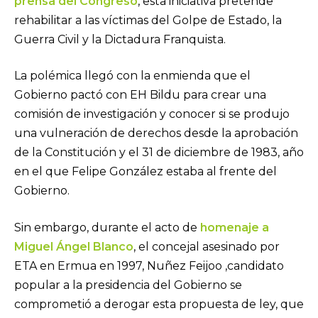
prensa del Congreso
, esta iniciativa pretende
rehabilitar a las víctimas del Golpe de Estado, la
Guerra Civil y la Dictadura Franquista.
La polémica llegó con la enmienda que el
Gobierno pactó con EH Bildu para crear una
comisión de investigación y conocer si se produjo
una vulneración de derechos desde la aprobación
de la Constitución y el 31 de diciembre de 1983, año
en el que Felipe González estaba al frente del
Gobierno.
Sin embargo, durante el acto de
homenaje a
Miguel Ángel Blanco
, el concejal asesinado por
ETA en Ermua en 1997, Nuñez Feijoo ,candidato
popular a la presidencia del Gobierno se
comprometió a derogar esta propuesta de ley, que