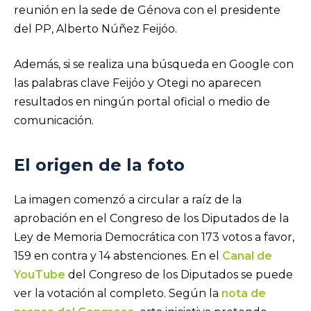
reunión en la sede de Génova con el presidente
del PP, Alberto Núñez Feijóo.
Además, si se realiza una búsqueda en Google con
las palabras clave Feijóo y Otegi no aparecen
resultados en ningún portal oficial o medio de
comunicación.
El origen de la foto
La imagen comenzó a circular a raíz de la
aprobación en el Congreso de los Diputados de la
Ley de Memoria Democrática con 173 votos a favor,
159 en contra y 14 abstenciones. En el
Canal de
YouTube
del Congreso de los Diputados se puede
ver la votación al completo. Según la
nota de