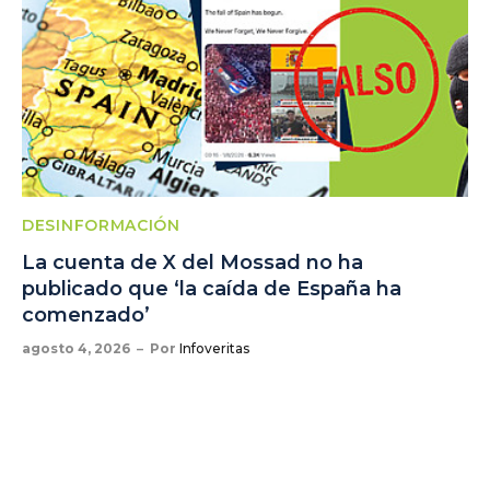
DESINFORMACIÓN
La cuenta de X del Mossad no ha
publicado que ‘la caída de España ha
comenzado’
agosto 4, 2026
Por
Infoveritas