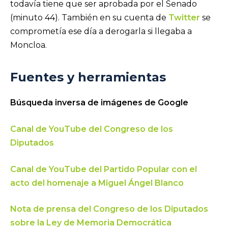
todavía tiene que ser aprobada por el Senado
(minuto 44). También en su cuenta de
Twitter
se
comprometía ese día a derogarla si llegaba a
Moncloa.
Fuentes y herramientas
Búsqueda inversa de imágenes de Google
Canal de YouTube del Congreso de los
Diputados
Canal de YouTube del Partido Popular con el
acto del homenaje a Miguel Ángel Blanco
Nota de prensa del Congreso de los Diputados
sobre la Ley de Memoria Democrática