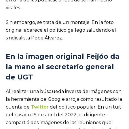
virales.
Sin embargo, se trata de un montaje. En la foto
original aparece el político gallego saludando al
sindicalista Pepe Álvarez.
En la imagen original Feijóo da
la mano al secretario general
de UGT
Al realizar una búsqueda inversa de imágenes con
la herramienta de Google arroja como resultado la
cuenta de
Twitter
del político popular. En un tuit
del pasado 19 de abril del 2022, el dirigente
compartió dos imágenes de las reuniones que