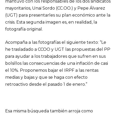
mantuvo con los responsables de los dos sindicatos
mayoritarios, Unai Sordo (CC.OO.) y Pepe Álvarez
(UGT) para presentarles su plan económico ante la
crisis. Esta segunda imagen es, en realidad, la
fotografía original.
Acompaña a las fotografías el siguiente texto: “Le
he trasladado a CCOO y UGT las propuestas del PP
para ayudar a los trabajadores que sufren en sus
bolsillos las consecuencias de una inflación de casi
el 10%. Proponemos bajar el IRPF a las rentas
medias y bajas y que se haga con efecto
retroactivo desde el pasado 1 de enero.”
Esa misma búsqueda también arroja como