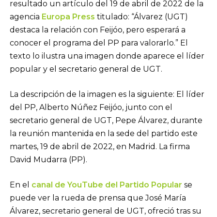
resultado un artículo del 19 de abril de 2022 de la
agencia
Europa Press
titulado: “Álvarez (UGT)
destaca la relación con Feijóo, pero esperará a
conocer el programa del PP para valorarlo.” El
texto lo ilustra una imagen donde aparece el líder
popular y el secretario general de UGT.
La descripción de la imagen es la siguiente: El líder
del PP, Alberto Núñez Feijóo, junto con el
secretario general de UGT, Pepe Álvarez, durante
la reunión mantenida en la sede del partido este
martes, 19 de abril de 2022, en Madrid. La firma
David Mudarra (PP).
En el
canal de YouTube del Partido Popular
se
puede ver la rueda de prensa que José María
Álvarez, secretario general de UGT, ofreció tras su