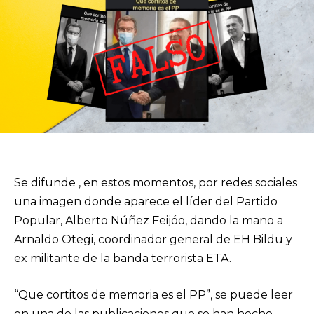
Se difunde , en estos momentos, por redes sociales
una imagen donde aparece el líder del Partido
Popular, Alberto Núñez Feijóo, dando la mano a
Arnaldo Otegi, coordinador general de EH Bildu y
ex militante de la banda terrorista ETA.
“Que cortitos de memoria es el PP”, se puede leer
en una de las publicaciones que se han hecho