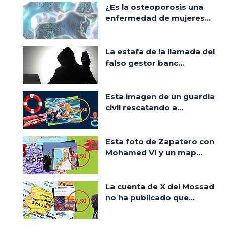
¿Es la osteoporosis una
enfermedad de mujeres...
La estafa de la llamada del
falso gestor banc...
Esta imagen de un guardia
civil rescatando a...
Esta foto de Zapatero con
Mohamed VI y un map...
La cuenta de X del Mossad
no ha publicado que...