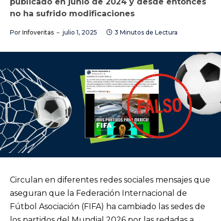
publicado en junio de 2024 y desde entonces
no ha sufrido modificaciones
Por
Infoveritas
julio 1, 2025
3 Minutos de Lectura
Circulan en diferentes redes sociales mensajes que
aseguran que la Federación Internacional de
Fútbol Asociación (FIFA) ha cambiado las sedes de
los partidos del Mundial 2026 por las redadas a