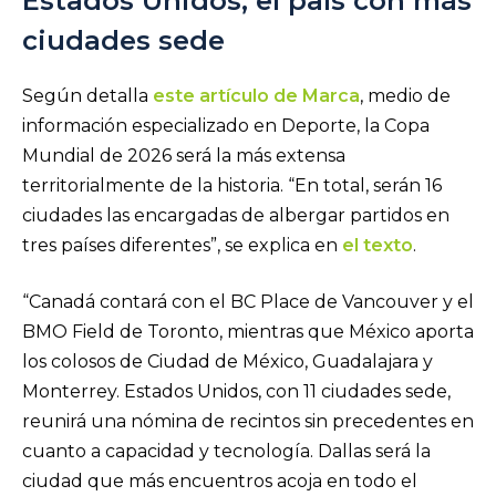
Estados Unidos, el país con más
ciudades sede
Según detalla
este artículo de Marca
, medio de
información especializado en Deporte, la Copa
Mundial de 2026 será la más extensa
territorialmente de la historia. “En total, serán 16
ciudades las encargadas de albergar partidos en
tres países diferentes”, se explica en
el texto
.
“Canadá
contará con el BC Place de Vancouver y el
BMO Field de Toronto, mientras que México aporta
los colosos de Ciudad de México, Guadalajara y
Monterrey. Estados Unidos, con 11 ciudades sede,
reunirá una nómina de recintos sin precedentes en
cuanto a capacidad y tecnología. Dallas será la
ciudad que más encuentros acoja en todo el