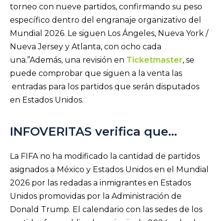
torneo con nueve partidos, confirmando su peso
específico dentro del engranaje organizativo del
Mundial 2026. Le siguen Los Ángeles, Nueva York /
Nueva Jersey y Atlanta, con ocho cada
una.”Además, una revisión en
Ticketmaster
, se
puede comprobar que siguen a la venta las
entradas para los partidos que serán disputados
en Estados Unidos.
INFOVERITAS verifica que…
La FIFA no ha modificado la cantidad de partidos
asignados a México y Estados Unidos en el Mundial
2026 por las redadas a inmigrantes en Estados
Unidos promovidas por la Administración de
Donald Trump. El calendario con las sedes de los