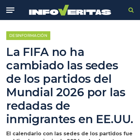
DESINFORMACIÓN
La FIFA no ha
cambiado las sedes
de los partidos del
Mundial 2026 por las
redadas de
inmigrantes en EE.UU.
El calendario con las sedes de los partidos fue