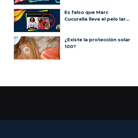
Es falso que Marc
Cucurella lleve el pelo lar...
¿Existe la protección solar
100?