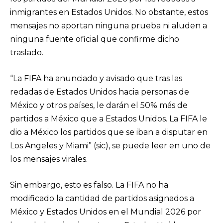
inmigrantes en Estados Unidos. No obstante, estos
mensajes no aportan ninguna prueba ni aluden a
ninguna fuente oficial que confirme dicho
traslado.
“La FIFA ha anunciado y avisado que tras las
redadas de Estados Unidos hacia personas de
México y otros países, le darán el 50% más de
partidos a México que a Estados Unidos. La FIFA le
dio a México los partidos que se iban a disputar en
Los Angeles y Miami” (sic), se puede leer en uno de
los mensajes virales.
Sin embargo, esto es falso. La FIFA no ha
modificado la cantidad de partidos asignados a
México y Estados Unidos en el Mundial 2026 por