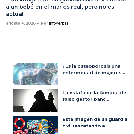
a un bebé en el mar es real, pero no es
actual
agosto 4, 2026
Por
Infoveritas
¿Es la osteoporosis una
enfermedad de mujeres...
La estafa de la llamada del
falso gestor banc...
Esta imagen de un guardia
civil rescatando a...