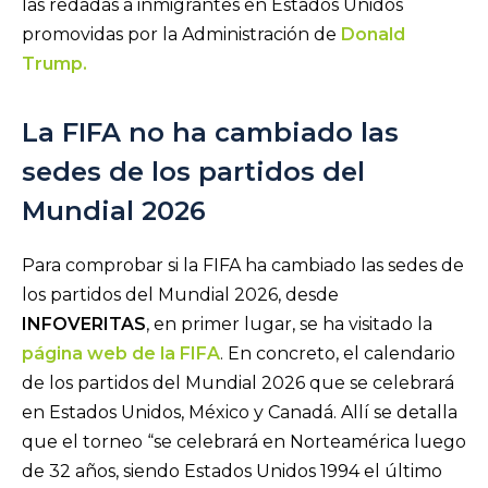
las redadas a inmigrantes en Estados Unidos
promovidas por la Administración de
Donald
Trump.
La FIFA no ha cambiado las
sedes de los partidos del
Mundial 2026
Para comprobar si la FIFA ha cambiado las sedes de
los partidos del Mundial 2026, desde
INFOVERITAS
, en primer lugar, se ha visitado la
página web de la FIFA
. En concreto, el calendario
de los partidos del Mundial 2026 que se celebrará
en Estados Unidos, México y Canadá. Allí se detalla
que el torneo “se celebrará en Norteamérica luego
de 32 años, siendo Estados Unidos 1994 el último