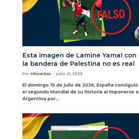
Esta imagen de Lamine Yamal con
la bandera de Palestina no es real
Por
Infoveritas
julio 21, 2026
El domingo 19 de julio de 2026, España consiguió
el segundo Mundial de su historia al imponerse a
Argentina por…