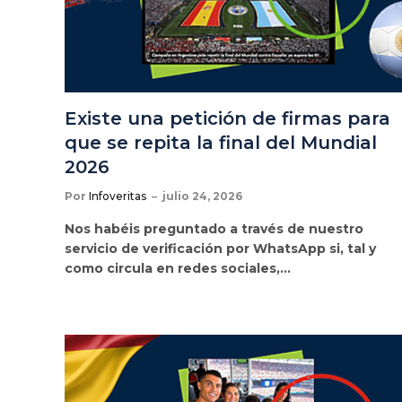
Existe una petición de firmas para
que se repita la final del Mundial
2026
Por
Infoveritas
julio 24, 2026
Nos habéis preguntado a través de nuestro
servicio de verificación por WhatsApp si, tal y
como circula en redes sociales,…