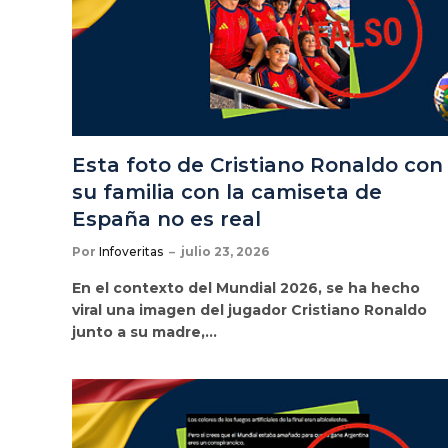
Esta foto de Cristiano Ronaldo con
su familia con la camiseta de
España no es real
Por
Infoveritas
julio 23, 2026
En el contexto del Mundial 2026, se ha hecho
viral una imagen del jugador Cristiano Ronaldo
junto a su madre,…