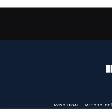
AVISO LEGAL
METODOLOGÍ