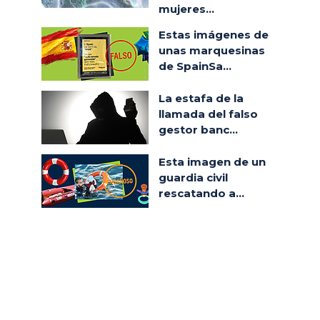
mujeres...
Estas imágenes de
unas marquesinas
de SpainSa...
La estafa de la
llamada del falso
gestor banc...
Esta imagen de un
guardia civil
rescatando a...