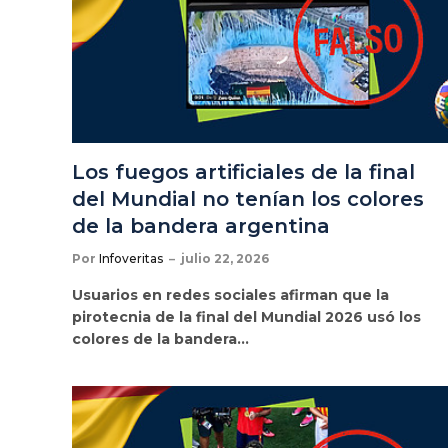
Los fuegos artificiales de la final
del Mundial no tenían los colores
de la bandera argentina
Por
Infoveritas
julio 22, 2026
Usuarios en redes sociales afirman que la
pirotecnia de la final del Mundial 2026 usó los
colores de la bandera…