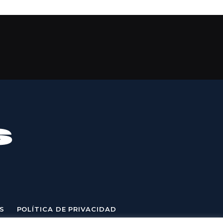
S
POLÍTICA DE PRIVACIDAD