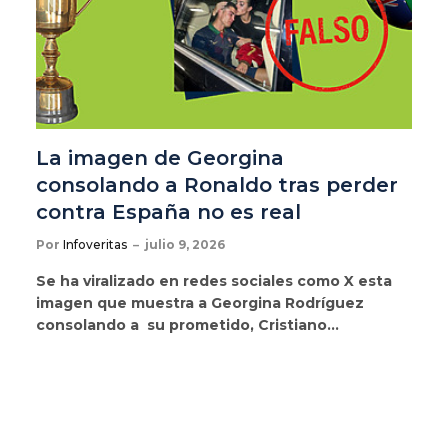
La imagen de Georgina
consolando a Ronaldo tras perder
contra España no es real
Por
Infoveritas
julio 9, 2026
Se ha viralizado en redes sociales como X esta
imagen que muestra a Georgina Rodríguez
consolando a su prometido, Cristiano…