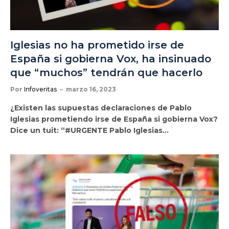
Iglesias no ha prometido irse de
España si gobierna Vox, ha insinuado
que “muchos” tendrán que hacerlo
Por
Infoveritas
marzo 16, 2023
¿Existen las supuestas declaraciones de Pablo
Iglesias prometiendo irse de España si gobierna Vox?
Dice un tuit: “#URGENTE Pablo Iglesias…