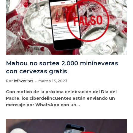
Mahou no sortea 2.000 minineveras
con cervezas gratis
Por
Infoveritas
marzo 13, 2023
Con motivo de la próxima celebración del Día del
Padre, los ciberdelincuentes están enviando un
mensaje por WhatsApp con un…