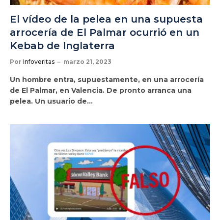
El vídeo de la pelea en una supuesta
arrocería de El Palmar ocurrió en un
Kebab de Inglaterra
Por
Infoveritas
marzo 21, 2023
Un hombre entra, supuestamente, en una arrocería
de El Palmar, en Valencia. De pronto arranca una
pelea. Un usuario de…