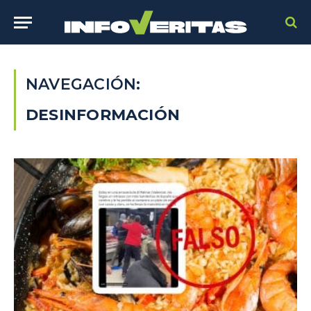
NAVEGACIÓN:
DESINFORMACIÓN