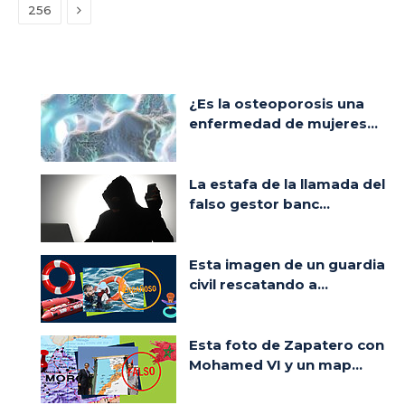
Siguiente
256
¿Es la osteoporosis una
enfermedad de mujeres...
La estafa de la llamada del
falso gestor banc...
Esta imagen de un guardia
civil rescatando a...
Esta foto de Zapatero con
Mohamed VI y un map...