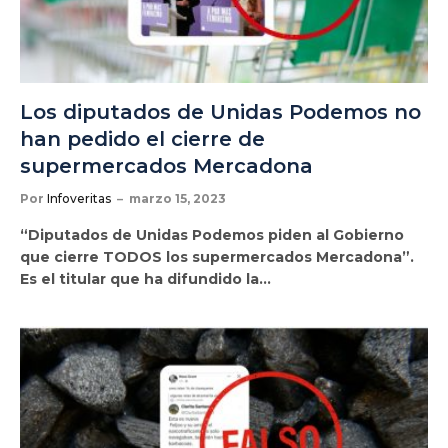
Los diputados de Unidas Podemos no
han pedido el cierre de
supermercados Mercadona
Por
Infoveritas
marzo 15, 2023
“Diputados de Unidas Podemos piden al Gobierno
que cierre TODOS los supermercados Mercadona”.
Es el titular que ha difundido la…