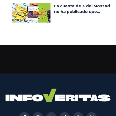
La cuenta de X del Mossad
no ha publicado que...