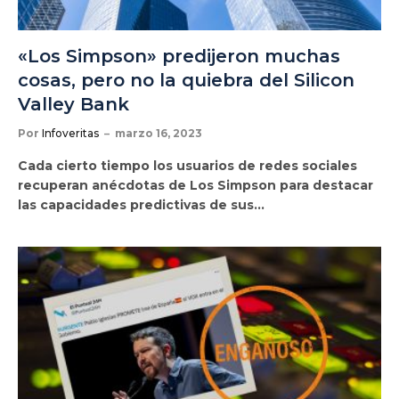
«Los Simpson» predijeron muchas
cosas, pero no la quiebra del Silicon
Valley Bank
Por
Infoveritas
marzo 16, 2023
Cada cierto tiempo los usuarios de redes sociales
recuperan anécdotas de Los Simpson para destacar
las capacidades predictivas de sus…