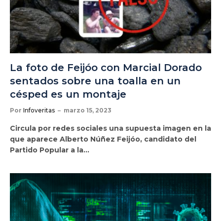
La foto de Feijóo con Marcial Dorado
sentados sobre una toalla en un
césped es un montaje
Por
Infoveritas
marzo 15, 2023
Circula por redes sociales una supuesta imagen en la
que aparece Alberto Núñez Feijóo, candidato del
Partido Popular a la…