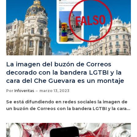
La imagen del buzón de Correos
decorado con la bandera LGTBI y la
cara del Che Guevara es un montaje
Por
Infoveritas
marzo 13, 2023
Se está difundiendo en redes sociales la imagen de
un buzón de Correos con la bandera LGTBI y la cara…