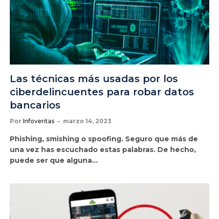
Las técnicas más usadas por los
ciberdelincuentes para robar datos
bancarios
Por
Infoveritas
marzo 14, 2023
Phishing, smishing o spoofing. Seguro que más de
una vez has escuchado estas palabras. De hecho,
puede ser que alguna…