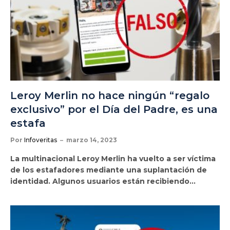
Leroy Merlin no hace ningún “regalo
exclusivo” por el Día del Padre, es una
estafa
Por
Infoveritas
marzo 14, 2023
La multinacional Leroy Merlin ha vuelto a ser víctima
de los estafadores mediante una suplantación de
identidad. Algunos usuarios están recibiendo…