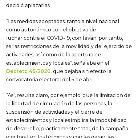
decidió aplazarlas.
“Las medidas adoptadas, tanto a nivel nacional
como autonómico con el objetivo de
luchar contra el COVID-19, conllevan, por tanto,
serias restricciones de la movilidad y del ejercicio de
actividades, así como de la apertura de
establecimientos y locales”, señalaba en el
Decreto 45/2020,
que dejaba sin efecto la
convocatoria electoral del 5 de abril.
“Así, resulta claro, por ejemplo, que la limitación de
la libertad de circulación de las personas, la
suspensión de actividades y el cierre de
establecimientos y locales implica la imposibilidad
de desarrollo, prácticamente total, de la campaña
electoral, en los términos y con las garantías