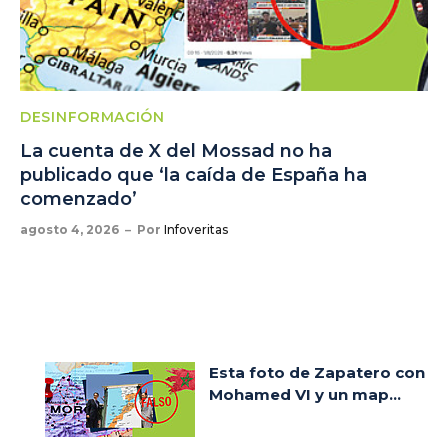
DESINFORMACIÓN
La cuenta de X del Mossad no ha
publicado que ‘la caída de España ha
comenzado’
agosto 4, 2026
Por
Infoveritas
Esta foto de Zapatero con
Mohamed VI y un map...