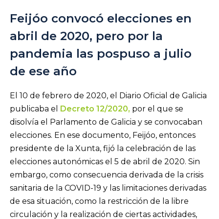
Feijóo convocó elecciones en
abril de 2020, pero por la
pandemia las pospuso a julio
de ese año
El 10 de febrero de 2020, el Diario Oficial de Galicia
publicaba el
Decreto 12/2020,
por el que se
disolvía el Parlamento de Galicia y se convocaban
elecciones. En ese documento, Feijóo, entonces
presidente de la Xunta, fijó la celebración de las
elecciones autonómicas el 5 de abril de 2020. Sin
embargo, como consecuencia derivada de la crisis
sanitaria de la COVID-19 y las limitaciones derivadas
de esa situación, como la restricción de la libre
circulación y la realización de ciertas actividades,