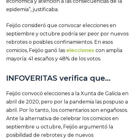
económica y atención a las consecuencias de la
epidemia”, justificaba.
Feijóo consideró que convocar elecciones en
septiembre y octubre podría ser peor por nuevos
rebrotes o posibles confinamientos. En esos
comicios, Feijóo ganó las
elecciones
con amplia
mayoría: 41 escaños y 48% de los votos.
INFOVERITAS verifica que…
Feijóo convocó elecciones a la Xunta de Galicia en
abril de 2020, pero por la pandemia las pospuso a
abril. Por lo tanto, los comentarios son engañosos.
Ante la alternativa de celebrar los comicios en
septiembre u octubre, Feijóo argumentó la
posibilidad de rebrotes y de nuevos