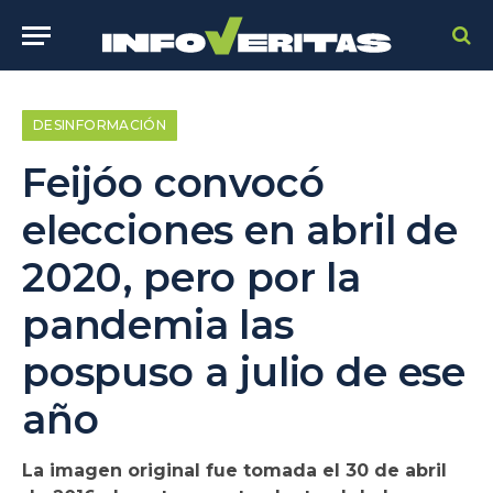
DESINFORMACIÓN
Feijóo convocó
elecciones en abril de
2020, pero por la
pandemia las
pospuso a julio de ese
año
La imagen original fue tomada el 30 de abril