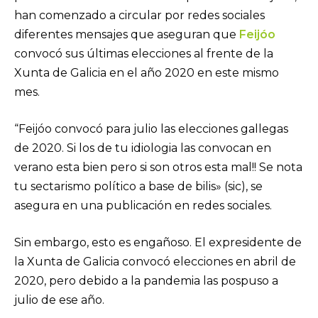
han comenzado a circular por redes sociales
diferentes mensajes que aseguran que
Feijóo
convocó sus últimas elecciones al frente de la
Xunta de Galicia en el año 2020 en este mismo
mes.
“Feijóo convocó para julio las elecciones gallegas
de 2020. Si los de tu idiologia las convocan en
verano esta bien pero si son otros esta mal!! Se nota
tu sectarismo político a base de bilis» (sic), se
asegura en una publicación en redes sociales.
Sin embargo, esto es engañoso. El expresidente de
la Xunta de Galicia convocó elecciones en abril de
2020, pero debido a la pandemia las pospuso a
julio de ese año.