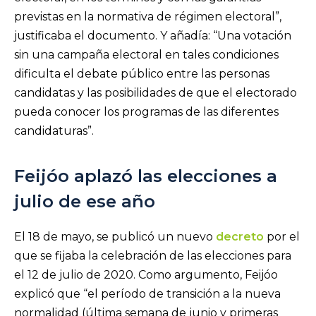
previstas en la normativa de régimen electoral”,
justificaba el documento. Y añadía: “Una votación
sin una campaña electoral en tales condiciones
dificulta el debate público entre las personas
candidatas y las posibilidades de que el electorado
pueda conocer los programas de las diferentes
candidaturas”.
Feijóo aplazó las elecciones a
julio de ese año
El 18 de mayo, se publicó un nuevo
decreto
por el
que se fijaba la celebración de las elecciones para
el 12 de julio de 2020. Como argumento, Feijóo
explicó que “el período de transición a la nueva
normalidad (última semana de junio y primeras