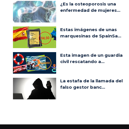
¿Es la osteoporosis una
enfermedad de mujeres...
Estas imágenes de unas
marquesinas de SpainSa...
Esta imagen de un guardia
civil rescatando a...
La estafa de la llamada del
falso gestor banc...