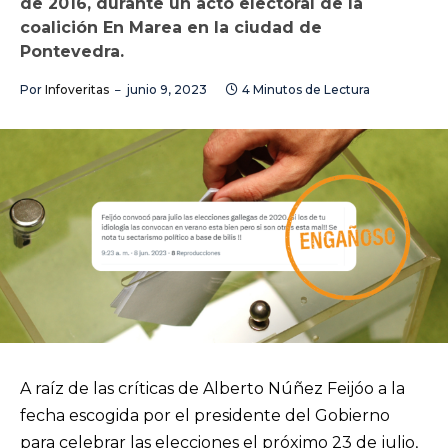
de 2016, durante un acto electoral de la
coalición En Marea en la ciudad de
Pontevedra.
Por
Infoveritas
junio 9, 2023
4 Minutos de Lectura
A raíz de las críticas de Alberto Núñez Feijóo a la
fecha escogida por el presidente del Gobierno
para celebrar las elecciones el próximo 23 de julio,