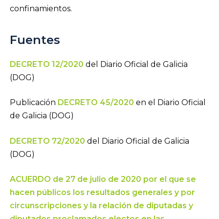
confinamientos.
Fuentes
DECRETO 12/2020
del Diario Oficial de Galicia
(DOG)
Publicación
DECRETO 45/2020
en el Diario Oficial
de Galicia (DOG)
DECRETO 72/2020
del Diario Oficial de Galicia
(DOG)
ACUERDO de 27 de julio de 2020 por el que se
hacen públicos los resultados generales y por
circunscripciones y la relación de diputadas y
diputados proclamados electos en las