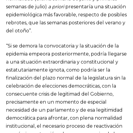
semanas de julio)
a priori
presentaría una situación
epidemiológica más favorable, respecto de posibles
rebrotes, que las semanas posteriores del verano y
del otoño”.
“Si se demora la convocatoria y la situación de la
epidemia empeora posteriormente, podría llegarse
a una situación extraordinaria y constitucional y
estatutariamente ignota, como podría ser la
finalización del plazo normal de la legislatura sin la
celebración de elecciones democráticas, con la
consecuente crisis de legitimad del Gobierno,
precisamente en un momento de especial
necesidad de un parlamento y de esa legitimidad
democrática para afrontar, con plena normalidad
institucional, el necesario proceso de reactivación