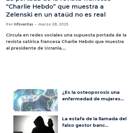
“Charlie Hebdo” que muestra a
Zelenski en un ataúd no es real
Por
Infoveritas
marzo 28, 2025
Circula en redes sociales una supuesta portada de la
revista satírica francesa Charlie Hebdo que muestra
al presidente de Ucrania,…
¿Es la osteoporosis una
enfermedad de mujeres...
La estafa de la llamada del
falso gestor banc...