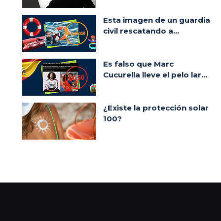
Esta imagen de un guardia
civil rescatando a...
Es falso que Marc
Cucurella lleve el pelo lar...
¿Existe la protección solar
100?