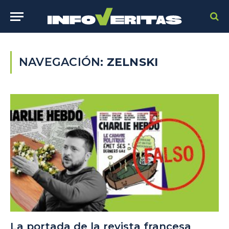
NAVEGACIÓN:
ZELNSKI
La portada de la revista francesa