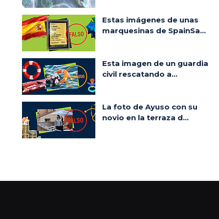
Estas imágenes de unas
marquesinas de SpainSa...
Esta imagen de un guardia
civil rescatando a...
La foto de Ayuso con su
novio en la terraza d...