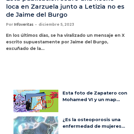
loca en Zarzuela junto a Letizia no es
de Jaime del Burgo
Por
Infoveritas
diciembre 5, 2023
En los últimos días, se ha viralizado un mensaje en X
escrito supuestamente por Jaime del Burgo,
excuñado de la…
Esta foto de Zapatero con
Mohamed VI y un map...
¿Es la osteoporosis una
enfermedad de mujeres...