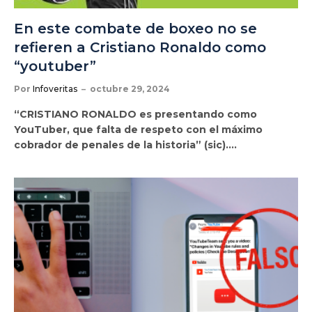
En este combate de boxeo no se
refieren a Cristiano Ronaldo como
“youtuber”
Por
Infoveritas
octubre 29, 2024
“CRISTIANO RONALDO es presentando como
YouTuber, que falta de respeto con el máximo
cobrador de penales de la historia” (sic).…