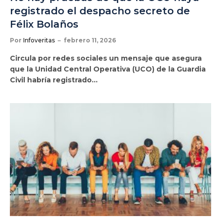
registrado el despacho secreto de
Félix Bolaños
Por
Infoveritas
febrero 11, 2026
Circula por redes sociales un mensaje que asegura
que la Unidad Central Operativa (UCO) de la Guardia
Civil habría registrado…