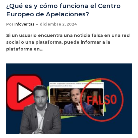
¿Qué es y cómo funciona el Centro
Europeo de Apelaciones?
Por
Infoveritas
diciembre 2, 2024
Si un usuario encuentra una noticia falsa en una red
social o una plataforma, puede informar a la
plataforma en…