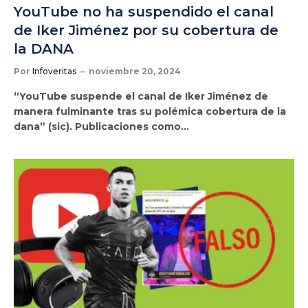
YouTube no ha suspendido el canal
de Iker Jiménez por su cobertura de
la DANA
Por
Infoveritas
noviembre 20, 2024
“YouTube suspende el canal de Iker Jiménez de
manera fulminante tras su polémica cobertura de la
dana” (sic). Publicaciones como…