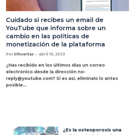
Cuidado si recibes un email de
YouTube que informa sobre un
cambio en las políticas de
monetización de la plataforma
Por
Infoveritas
abril 10, 2023
¿Has recibido en los últimos días un correo
electrónico desde la dirección no-
reply@youtube.com? Si es así, elimínalo lo antes
posible…
¿Es la osteoporosis una