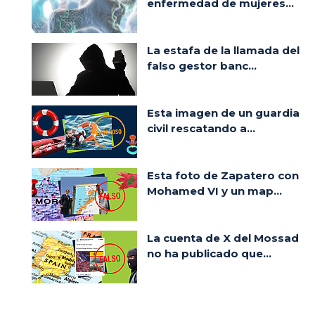
enfermedad de mujeres...
La estafa de la llamada del
falso gestor banc...
Esta imagen de un guardia
civil rescatando a...
Esta foto de Zapatero con
Mohamed VI y un map...
La cuenta de X del Mossad
no ha publicado que...