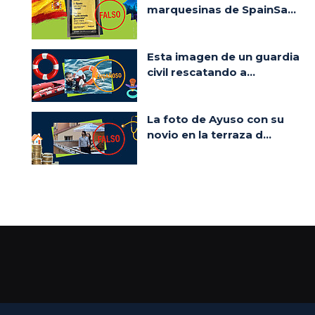
marquesinas de SpainSa...
Esta imagen de un guardia
civil rescatando a...
La foto de Ayuso con su
novio en la terraza d...