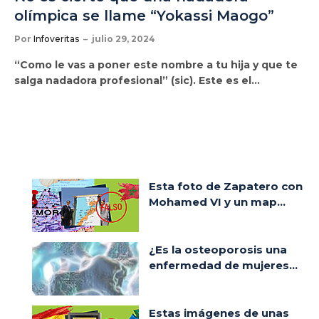
olímpica se llame “Yokassi Maogo”
Por
Infoveritas
julio 29, 2024
“Como le vas a poner este nombre a tu hija y que te
salga nadadora profesional” (sic). Este es el…
Esta foto de Zapatero con
Mohamed VI y un map...
¿Es la osteoporosis una
enfermedad de mujeres...
Estas imágenes de unas