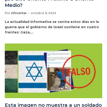
Medio?
Por
Infoveritas
octubre 9, 2024
La actualidad informativa se centra estos días en la
guerra que el gobierno de Israel sostiene en cuatro
frentes: Gaza,…
Esta imagen no muestra a un soldado