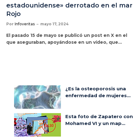
estadounidense» derrotado en el mar
Rojo
Por
Infoveritas
mayo 17, 2024
El pasado 15 de mayo se publicó un post en X en el
que aseguraban, apoyándose en un vídeo, que…
¿Es la osteoporosis una
enfermedad de mujeres...
Esta foto de Zapatero con
Mohamed VI y un map...