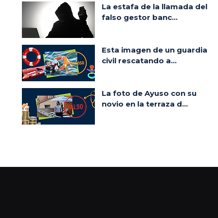
La estafa de la llamada del
falso gestor banc...
Esta imagen de un guardia
civil rescatando a...
La foto de Ayuso con su
novio en la terraza d...