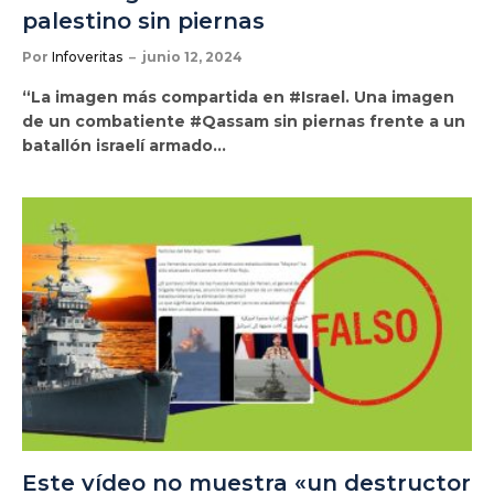
palestino sin piernas
Por
Infoveritas
junio 12, 2024
“La imagen más compartida en #Israel. Una imagen
de un combatiente #Qassam sin piernas frente a un
batallón israelí armado…
Este vídeo no muestra «un destructor