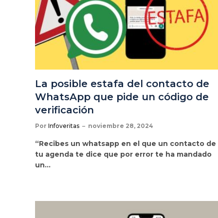
La posible estafa del contacto de
WhatsApp que pide un código de
verificación
Por
Infoveritas
noviembre 28, 2024
“Recibes un whatsapp en el que un contacto de
tu agenda te dice que por error te ha mandado
un…