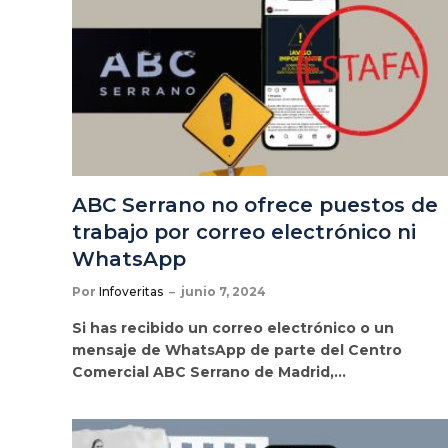
ABC Serrano no ofrece puestos de
trabajo por correo electrónico ni
WhatsApp
Por
Infoveritas
junio 7, 2024
Si has recibido un correo electrónico o un
mensaje de WhatsApp de parte del Centro
Comercial ABC Serrano de Madrid,…