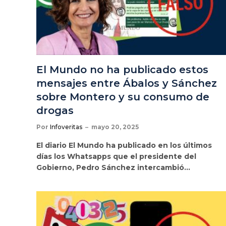
El Mundo no ha publicado estos
mensajes entre Ábalos y Sánchez
sobre Montero y su consumo de
drogas
Por
Infoveritas
mayo 20, 2025
El diario El Mundo ha publicado en los últimos
días los Whatsapps que el presidente del
Gobierno, Pedro Sánchez intercambió…