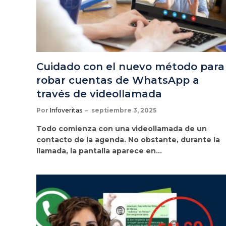
Cuidado con el nuevo método para
robar cuentas de WhatsApp a
través de videollamada
Por
Infoveritas
septiembre 3, 2025
Todo comienza con una videollamada de un
contacto de la agenda. No obstante, durante la
llamada, la pantalla aparece en…