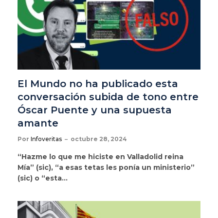
El Mundo no ha publicado esta
conversación subida de tono entre
Óscar Puente y una supuesta
amante
Por
Infoveritas
octubre 28, 2024
“Hazme lo que me hiciste en Valladolid reina
Mía” (sic), “a esas tetas les ponía un ministerio”
(sic) o “esta…