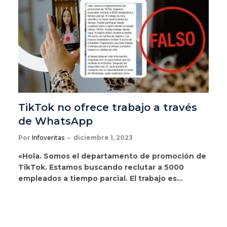
TikTok no ofrece trabajo a través
de WhatsApp
Por
Infoveritas
diciembre 1, 2023
«Hola. Somos el departamento de promoción de
TikTok. Estamos buscando reclutar a 5000
empleados a tiempo parcial. El trabajo es…