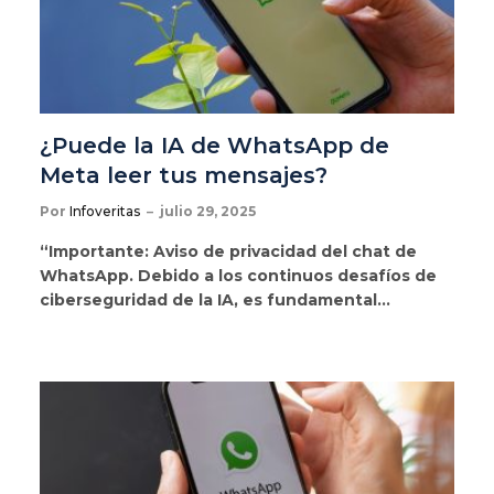
¿Puede la IA de WhatsApp de
Meta leer tus mensajes?
Por
Infoveritas
julio 29, 2025
“Importante: Aviso de privacidad del chat de
WhatsApp. Debido a los continuos desafíos de
ciberseguridad de la IA, es fundamental…