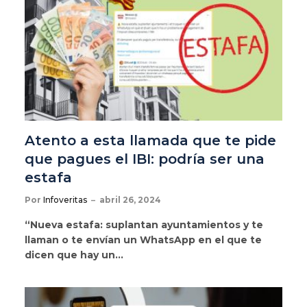
Atento a esta llamada que te pide
que pagues el IBI: podría ser una
estafa
Por
Infoveritas
abril 26, 2024
“Nueva estafa: suplantan ayuntamientos y te
llaman o te envían un WhatsApp en el que te
dicen que hay un…