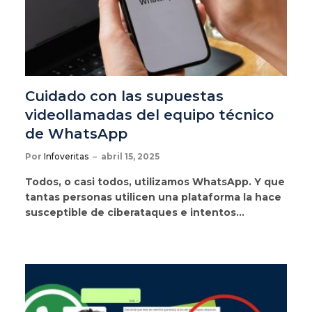
Cuidado con las supuestas
videollamadas del equipo técnico
de WhatsApp
Por
Infoveritas
abril 15, 2025
Todos, o casi todos, utilizamos WhatsApp. Y que
tantas personas utilicen una plataforma la hace
susceptible de ciberataques e intentos…